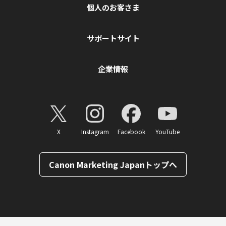
個人のお客さま
サポートサイト
企業情報
X
Instagram
Facebook
YouTube
Canon Marketing Japanトップへ
ページトップへ