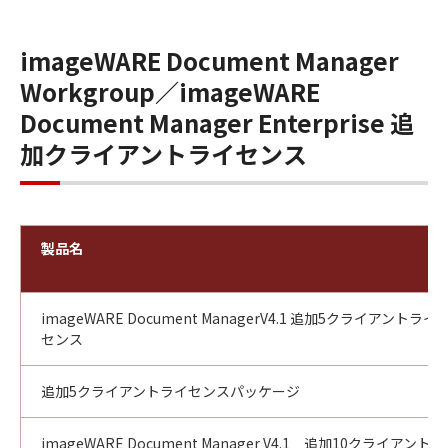
imageWARE Document Manager
Workgroup／imageWARE
Document Manager Enterprise 追
加クライアントライセンス
製品名
imageWARE Document ManagerV4.1 追加5クライアントライ
センス
追加5クライアントライセンスパッケージ
imageWARE Document Manager V4.1 追加10クライアントラ