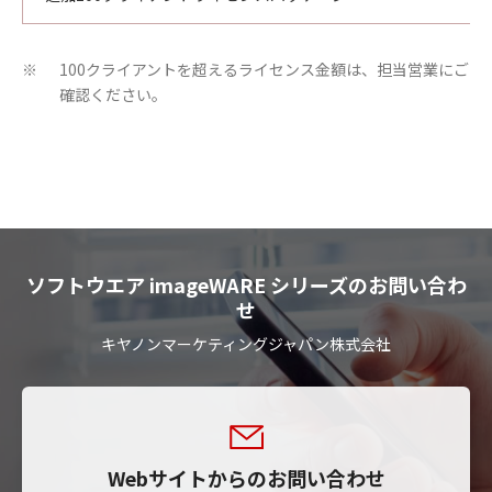
100クライアントを超えるライセンス金額は、担当営業にご
※
確認ください。
ソフトウエア imageWARE シリーズのお問い合わ
せ
キヤノンマーケティングジャパン株式会社
Webサイトからのお問い合わせ