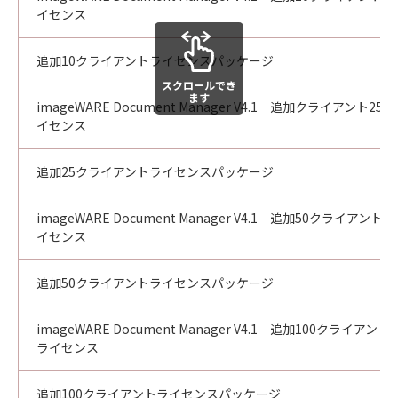
イセンス
追加10クライアントライセンスパッケージ
スクロールでき
ます
imageWARE Document Manager V4.1 追加クライアント25ラ
イセンス
追加25クライアントライセンスパッケージ
imageWARE Document Manager V4.1 追加50クライアントラ
イセンス
追加50クライアントライセンスパッケージ
imageWARE Document Manager V4.1 追加100クライアント
ライセンス
追加100クライアントライセンスパッケージ