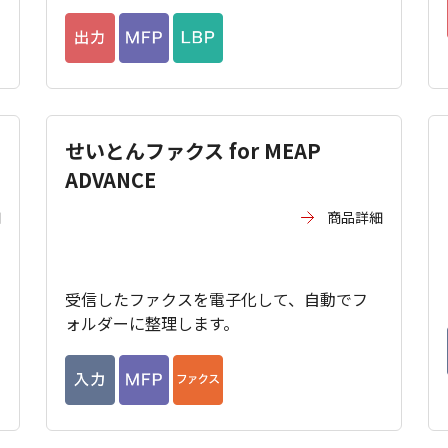
せいとんファクス for MEAP
ADVANCE
細
商品詳細
受信したファクスを電子化して、自動でフ
ォルダーに整理します。