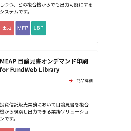
しつつ、どの複合機からでも出力可能にする
システムです。
MEAP 目論見書オンデマンド印刷
for FundWeb Library
商品詳細
投資信託販売業務において目論見書を複合
機から検索し出力できる業務ソリューショ
ンです。