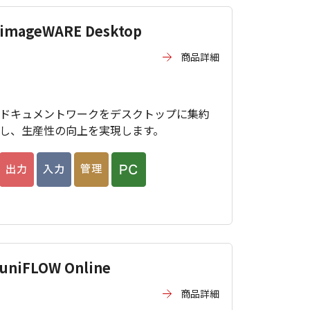
imageWARE Desktop
商品詳細
ドキュメントワークをデスクトップに集約
し、生産性の向上を実現します。
uniFLOW Online
商品詳細