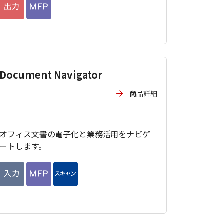
Document Navigator
商品詳細
オフィス文書の電子化と業務活用をナビゲ
ートします。