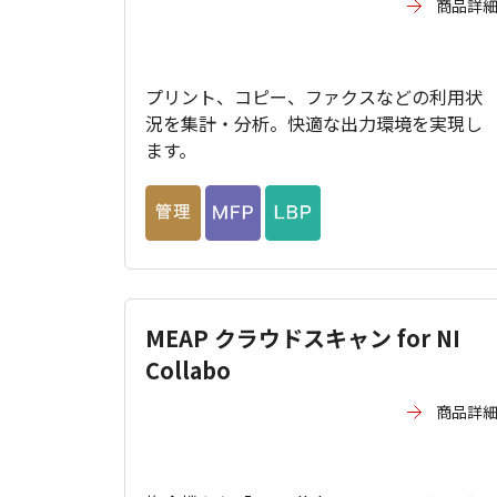
商品詳
プリント、コピー、ファクスなどの利用状
況を集計・分析。快適な出力環境を実現し
ます。
MEAP クラウドスキャン for NI
Collabo
商品詳