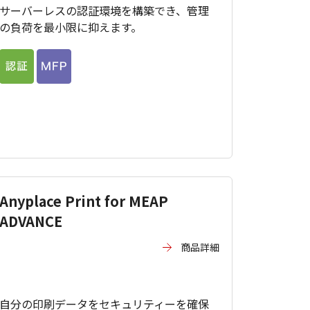
サーバーレスの認証環境を構築でき、管理
の負荷を最小限に抑えます。
Anyplace Print for MEAP
ADVANCE
商品詳細
自分の印刷データをセキュリティーを確保