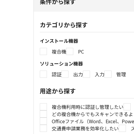
条件から探す
カテゴリから探す
インストール機器
複合機
PC
ソリューション機器
認証
出力
入力
管理
用途から探す
複合機利用時に認証し管理したい
どの複合機からでもスキャンできるよ
Officeファイル（Word、Excel、Pow
交通費申請業務を効率化したい