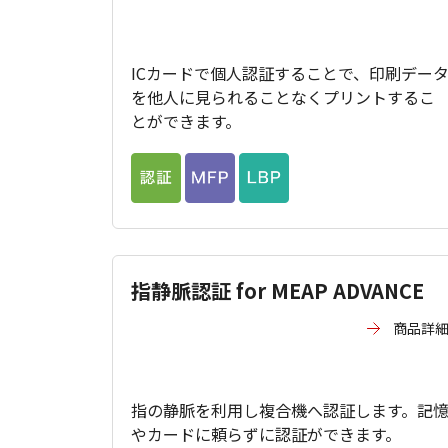
ICカードで個人認証することで、印刷デー
を他人に見られることなくプリントするこ
とができます。
指静脈認証 for MEAP ADVANCE
商品詳
指の静脈を利用し複合機へ認証します。記
やカードに頼らずに認証ができます。