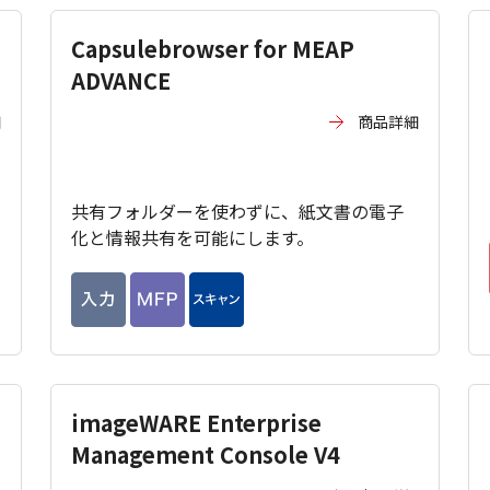
Capsulebrowser for MEAP
ADVANCE
細
商品詳細
共有フォルダーを使わずに、紙文書の電子
化と情報共有を可能にします。
imageWARE Enterprise
Management Console V4