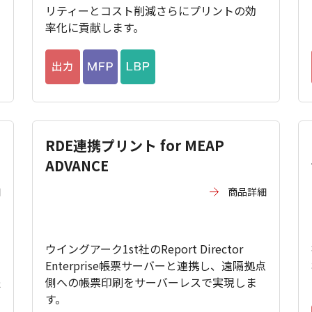
リティーとコスト削減さらにプリントの効
率化に貢献します。
RDE連携プリント for MEAP
ADVANCE
細
商品詳細
ウイングアーク1st社のReport Director
Enterprise帳票サーバーと連携し、遠隔拠点
提
側への帳票印刷をサーバーレスで実現しま
す。