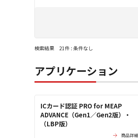
検索結果 21件 : 条件なし
アプリケーション
ICカード認証 PRO for MEAP
ADVANCE（Gen1／Gen2版）・
（LBP版）
商品詳