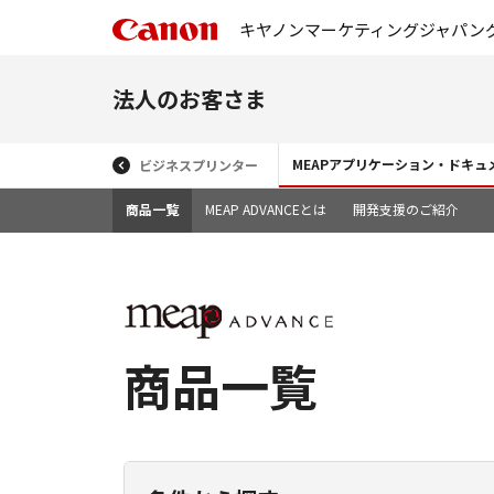
キヤノンマーケティングジャパン
法人のお客さま
MEAPアプリケーション・ドキ
ビジネスプリンター
商品一覧
MEAP ADVANCEとは
開発支援のご紹介
商品一覧