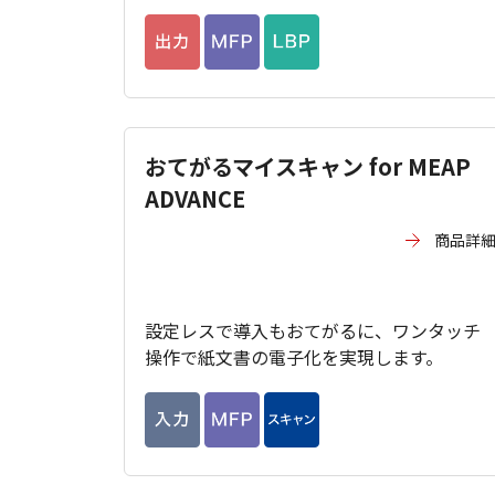
おてがるマイスキャン for MEAP
ADVANCE
商品詳
設定レスで導入もおてがるに、ワンタッチ
操作で紙文書の電子化を実現します。