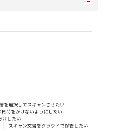
層を選択してスキャンさせたい
の負荷をかけないようにしたい
分けしたい
スキャン文書をクラウドで保管したい