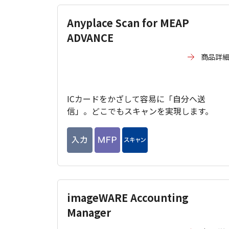
Anyplace Scan for MEAP
ADVANCE
商品詳
ICカードをかざして容易に「自分へ送
信」。どこでもスキャンを実現します。
imageWARE Accounting
Manager