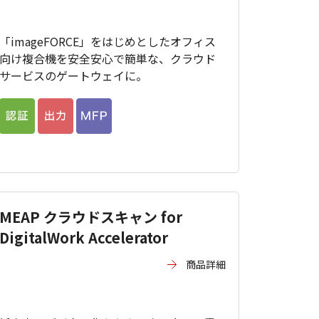
「imageFORCE」をはじめとしたオフィス
向け複合機を安全安心で簡単な、クラウド
サービスのゲートウェイに。
MEAP クラウドスキャン for
DigitalWork Accelerator
商品詳細