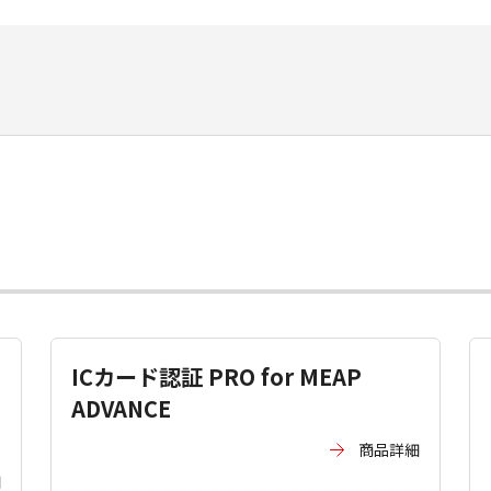
ICカード認証 PRO for MEAP
ADVANCE
商品詳細
細