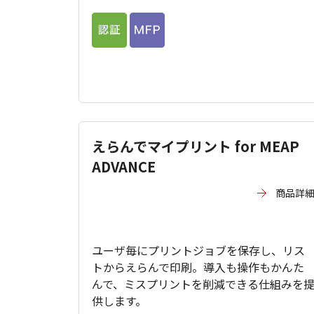
えらんでマイプリント for MEAP
ADVANCE
商品詳
ユーザ毎にプリントジョブを保存し、リス
トからえらんで印刷。導入も操作もかんた
んで、ミスプリントを削減できる仕組みを
供します。