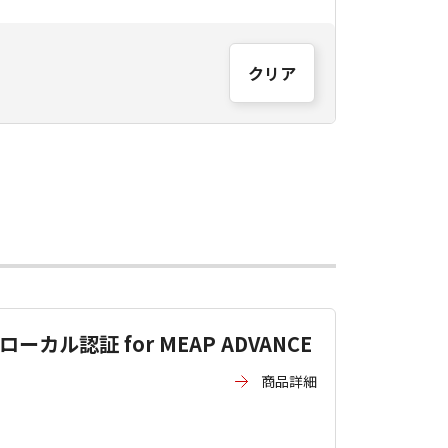
クリア
ローカル認証 for MEAP ADVANCE
商品詳細