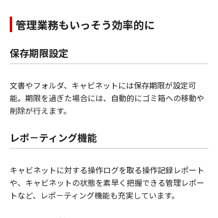
管理業務もいっそう効率的に
保存期限設定
文書やフォルダ、キャビネットには保存期限が設定可
能。期限を過ぎた場合には、自動的にゴミ箱への移動や
削除が行えます。
レポ－ティング機能
キャビネットに対する操作ログを取る操作記録レポート
や、キャビネットの状態を素早く把握できる管理レポー
トなど、レポ－ティング機能も充実しています。