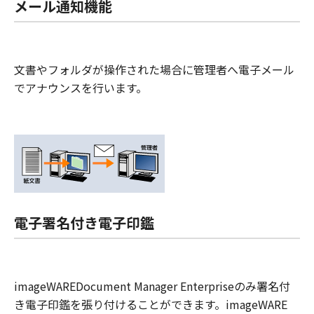
メール通知機能
文書やフォルダが操作された場合に管理者へ電子メール
でアナウンスを行います。
電子署名付き電子印鑑
imageWAREDocument Manager Enterpriseのみ署名付
き電子印鑑を張り付けることができます。imageWARE