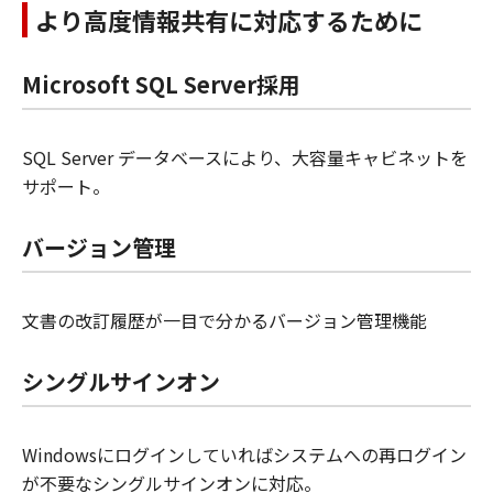
より高度情報共有に対応するために
Microsoft SQL Server採用
SQL Server データベースにより、大容量キャビネットを
サポート。
バージョン管理
文書の改訂履歴が一目で分かるバージョン管理機能
シングルサインオン
Windowsにログインしていればシステムへの再ログイン
が不要なシングルサインオンに対応。