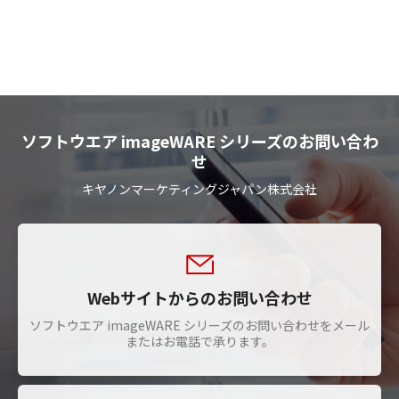
ソフトウエア imageWARE シリーズのお問い合わ
せ
キヤノンマーケティングジャパン株式会社
Webサイトからのお問い合わせ
ソフトウエア imageWARE シリーズのお問い合わせをメール
またはお電話で承ります。