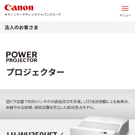
このページの本文へ
キヤノンマーケティングジャパングループ
メニュー
法人のお客さま
プロジェクター