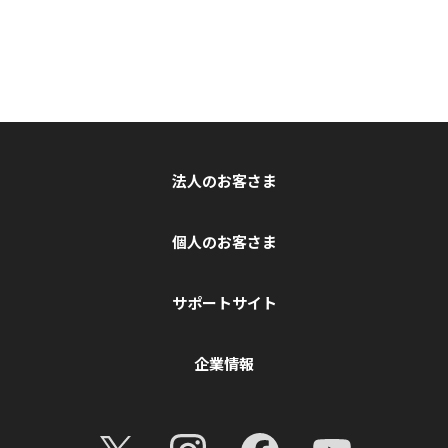
法人のお客さま
個人のお客さま
サポートサイト
企業情報