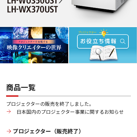
商品一覧
プロジェクターの販売を終了しました。
日本国内のプロジェクター事業に関するお知らせ
プロジェクター（販売終了）