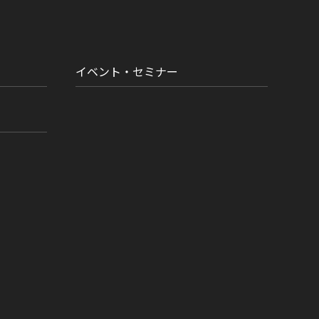
イベント・セミナー