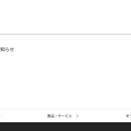
お知らせ
商品・サービス
オ