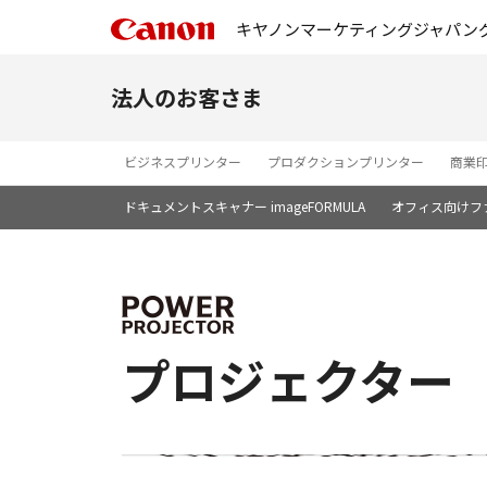
キヤノンマーケティングジャパン
法人のお客さま
ビジネスプリンター
プロダクションプリンター
商業
ドキュメントスキャナー imageFORMULA
オフィス向けフ
プロジェクター