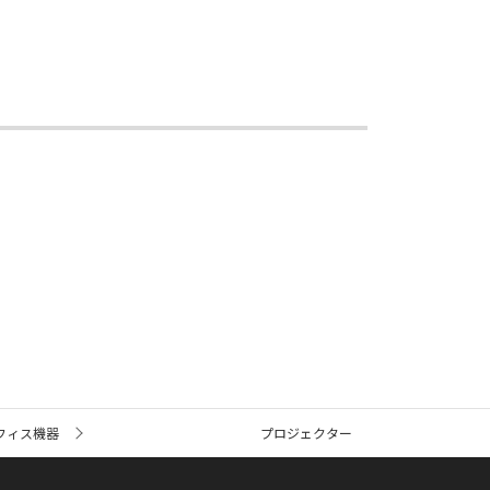
フィス機器
プロジェクター