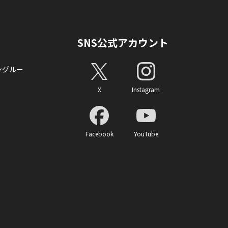
SNS公式アカウント
ングルー
X
Instagram
Facebook
YouTube