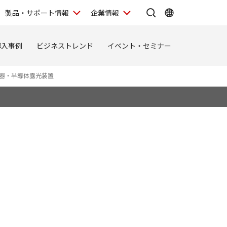
製品・サポート情報
企業情報
導入事例
ビジネストレンド
イベント・セミナー
器・半導体露光装置