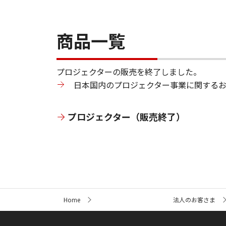
商品一覧
プロジェクターの販売を終了しました。
日本国内のプロジェクター事業に関する
プロジェクター（販売終了）
サ
Home
法人のお客さま
イ
ト
内