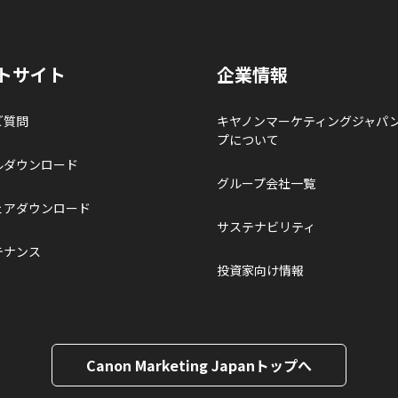
トサイト
企業情報
ご質問
キヤノンマーケティングジャパ
プについて
ルダウンロード
グループ会社一覧
ェアダウンロード
サステナビリティ
テナンス
投資家向け情報
Canon Marketing Japanトップへ