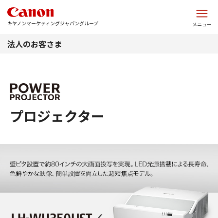
このページの本文へ
キヤノンマーケティングジャパングループ
メニュー
法人のお客さま
プロジェクター