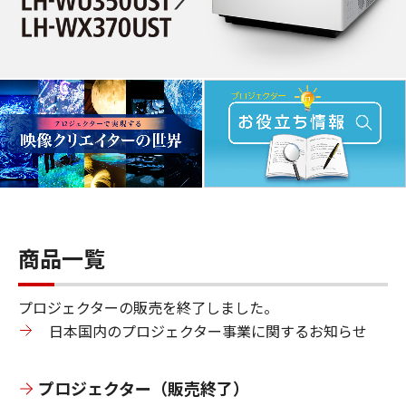
商品一覧
プロジェクターの販売を終了しました。
日本国内のプロジェクター事業に関するお知らせ
プロジェクター（販売終了）