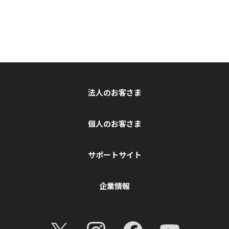
法人のお客さま
個人のお客さま
サポートサイト
企業情報