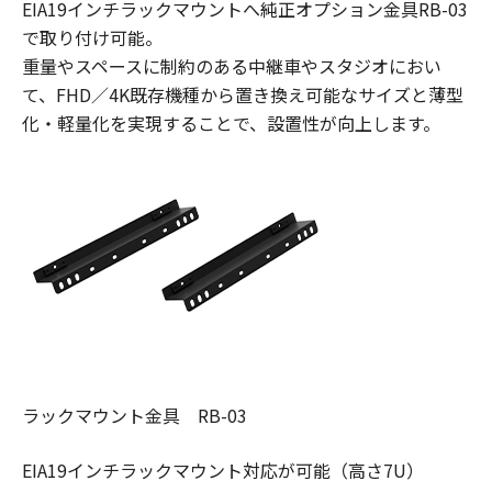
EIA19インチラックマウントへ純正オプション金具RB-03
で取り付け可能。
重量やスペースに制約のある中継車やスタジオにおい
て、FHD／4K既存機種から置き換え可能なサイズと薄型
化・軽量化を実現することで、設置性が向上します。
ラックマウント金具 RB-03
EIA19インチラックマウント対応が可能（高さ7U）