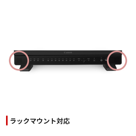
ラックマウント対応