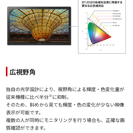
広視野角
独自の光学設計により、視野角による輝度・色変化量が
※
従来機種に比べ半分
に抑制。
そのため、斜めから見ても輝度・色の変化が少ない映像
表示が可能です。
複数の人が同時にモニタリングを行う場合も、正確な画
質確認ができます。