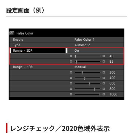
設定画面（例）
レンジチェック／2020色域外表示