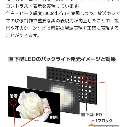
コントラスト表示を実現しています。
全白・ピーク輝度1000cd／㎡を実現しつつ、放送やシネ
マの映像制作で重要な黒の表現力が向上したことで、夜
景や花火シーンなどで暗部の階調表現を正確に表現する
ことができます。