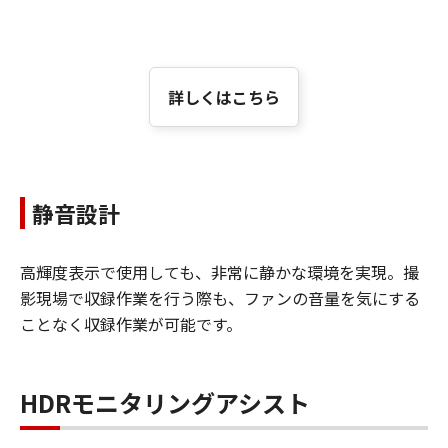
詳しくはこちら
静音設計
高輝度表示で使用しても、非常に静かな環境を実現。撮
影現場で収録作業を行う際も、ファンの音量を気にする
ことなく収録作業が可能です。
HDRモニタリングアシスト