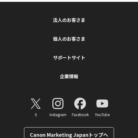
法人のお客さま
個人のお客さま
サポートサイト
企業情報
X
Instagram
Facebook
YouTube
Canon Marketing Japanトップへ