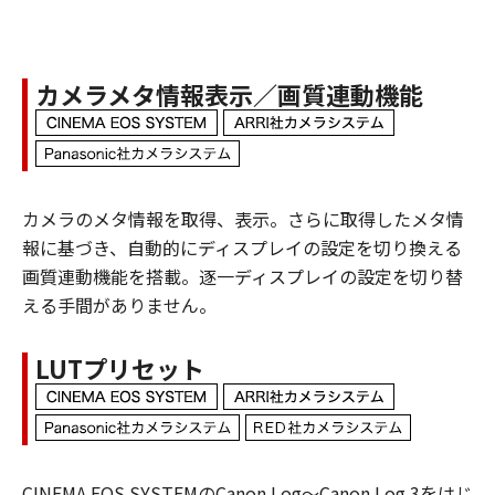
カメラメタ情報表示／画質連動機能
カメラのメタ情報を取得、表示。さらに取得したメタ情
報に基づき、自動的にディスプレイの設定を切り換える
画質連動機能を搭載。逐一ディスプレイの設定を切り替
える手間がありません。
LUTプリセット
CINEMA EOS SYSTEMのCanon Log～Canon Log 3をはじ