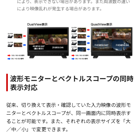
により、表示できない場合があります。また周波数の違い
により映像乱れが発生する場合があります。
波形モニターとベクトルスコープの同時
表示対応
従来、切り換えて表示・確認していた入力映像の波形モ
ニターとベクトルスコープが、同一画面内に同時表示す
ることが可能です。また、それぞれの表示サイズを「大
／中／小」で変更できます。