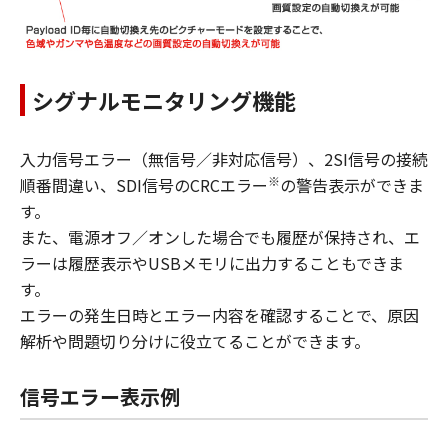
シグナルモニタリング機能
入力信号エラー（無信号／非対応信号）、2SI信号の接続
※
順番間違い、SDI信号のCRCエラー
の警告表示ができま
す。
また、電源オフ／オンした場合でも履歴が保持され、エ
ラーは履歴表示やUSBメモリに出力することもできま
す。
エラーの発生日時とエラー内容を確認することで、原因
解析や問題切り分けに役立てることができます。
信号エラー表示例