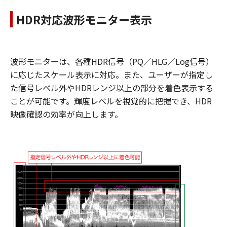
HDR対応波形モニター表示
波形モニターは、各種HDR信号（PQ／HLG／Log信号）
に応じたスケール表示に対応。また、ユーザーが指定し
た信号レベル外やHDRレンジ以上の部分を着色表示する
ことが可能です。輝度レベルを視覚的に把握でき、HDR
映像確認の効率が向上します。