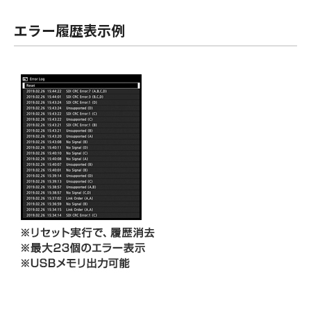
エラー履歴表示例