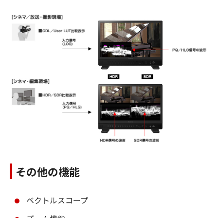
その他の機能
ベクトルスコープ