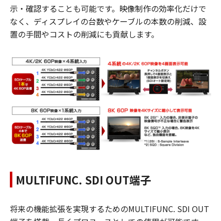
示・確認することも可能です。映像制作の効率化だけで
なく、ディスプレイの台数やケーブルの本数の削減、設
置の手間やコストの削減にも貢献します。
MULTIFUNC. SDI OUT端子
将来の機能拡張を実現するためのMULTIFUNC. SDI OUT