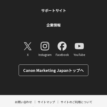
サポートサイト
企業情報
X
Instagram
Facebook
YouTube
Canon Marketing Japanトップへ
ページトップへ
お問い合わせ
サイトマップ
サイトのご利用について