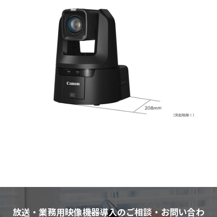
放送・業務用映像機器導入のご相談・お問い合わ