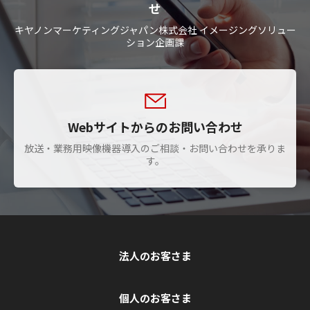
せ
キヤノンマーケティングジャパン株式会社 イメージングソリュー
ション企画課
Webサイトからのお問い合わせ
放送・業務用映像機器導入のご相談・お問い合わせを承りま
す。
法人のお客さま
個人のお客さま