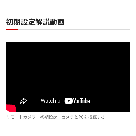
初期設定解説動画
リモートカメラ 初期設定：カメラとPCを接続する