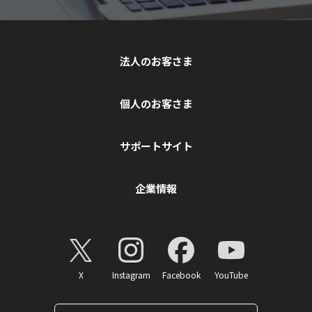
法人のお客さま
個人のお客さま
サポートサイト
企業情報
X
Instagram
Facebook
YouTube