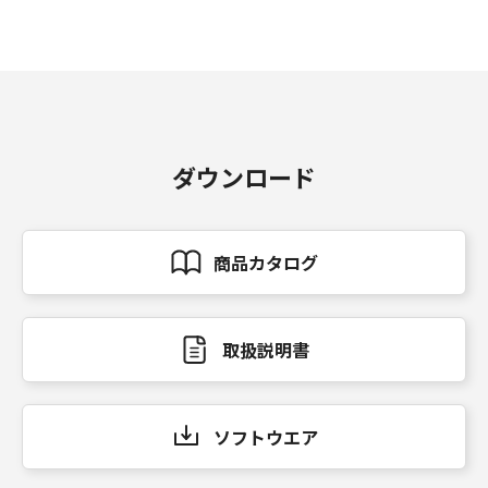
ダウンロード
商品カタログ
取扱説明書
ソフトウエア