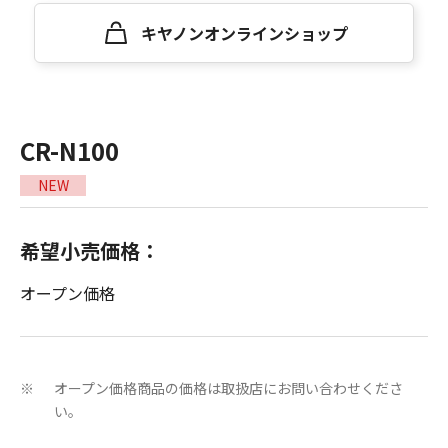
キヤノンオンラインショップ
CR-N100
NEW
希望小売価格：
オープン価格
オープン価格商品の価格は取扱店にお問い合わせくださ
※
い。