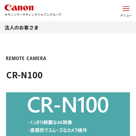
このページの本文へ
キヤノンマーケティングジャパングループ
メニュー
法人のお客さま
CR-N100