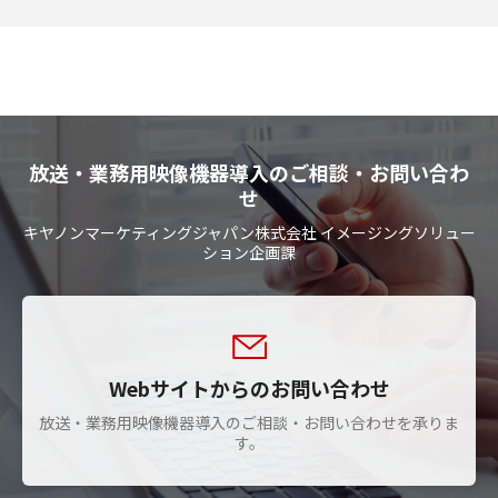
放送・業務用映像機器導入のご相談・お問い合わ
せ
キヤノンマーケティングジャパン株式会社 イメージングソリュー
ション企画課
Webサイトからのお問い合わせ
放送・業務用映像機器導入のご相談・お問い合わせを承りま
す。