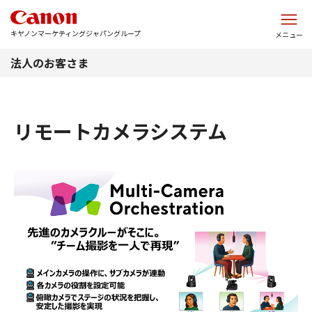
このページの本文へ
キヤノンマーケティングジャパングループ
メニュー
法人のお客さま
リモートカメラシステム