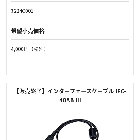
3224C001
希望小売価格
4,000円（税別）
【販売終了】インターフェースケーブル IFC-
40AB III