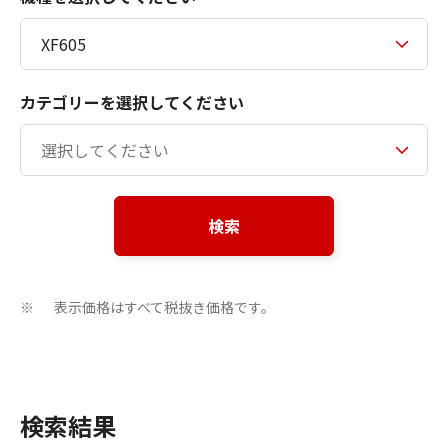
カテゴリーを選択してください
検索
表示価格はすべて税抜き価格です。
※
検索結果