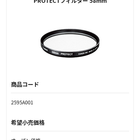
PROTECTフィルター 58mm
商品コード
2595A001
希望小売価格