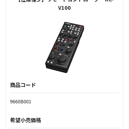
V100
商品コード
9660B001
希望小売価格