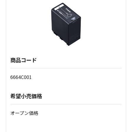
商品コード
6664C001
希望小売価格
オープン価格