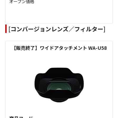
オープン価格
[コンバージョンレンズ／フィルター]
【販売終了】ワイドアタッチメント WA-U58