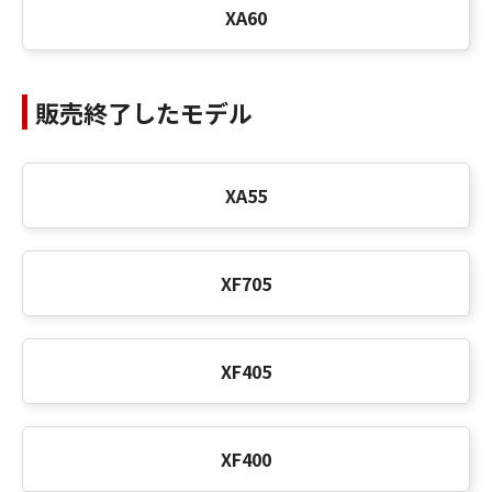
XA60
販売終了したモデル
XA55
XF705
XF405
XF400