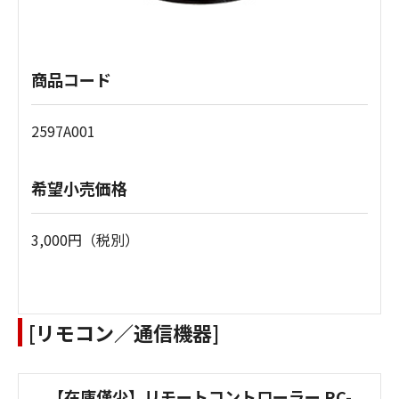
商品コード
2597A001
希望小売価格
3,000円（税別）
[リモコン／通信機器]
【在庫僅少】リモートコントローラー RC-