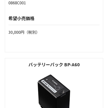
0868C001
希望小売価格
30,000円（税別）
バッテリーパック BP-A60