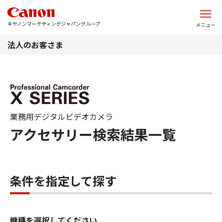
このページの本文へ
キヤノンマーケティングジャパングループ
メニュー
法人のお客さま
業務用デジタルビデオカメラ
アクセサリー検索結果一覧
条件を指定して探す
機種を選択してください