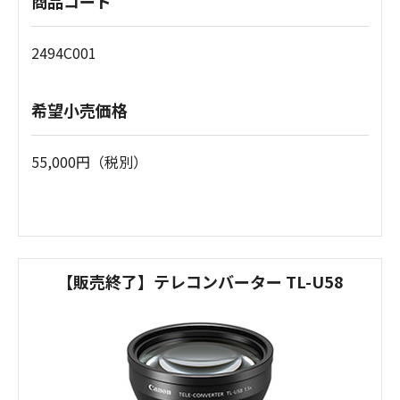
商品コード
2494C001
希望小売価格
55,000円（税別）
【販売終了】テレコンバーター TL-U58