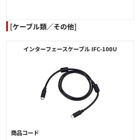
[ケーブル類／その他]
インターフェースケーブル IFC-100U
商品コード