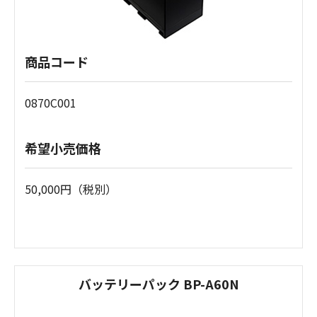
商品コード
0870C001
希望小売価格
50,000円（税別）
バッテリーパック BP-A60N