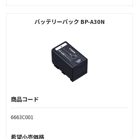
バッテリーパック BP-A30N
商品コード
6663C001
希望小売価格