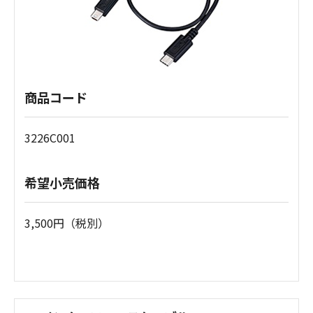
商品コード
3226C001
希望小売価格
3,500円（税別）