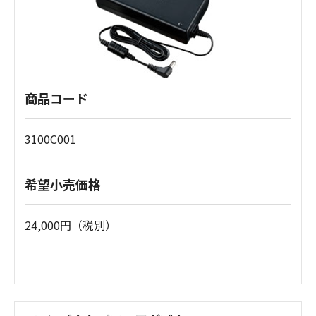
商品コード
3100C001
希望小売価格
24,000円（税別）