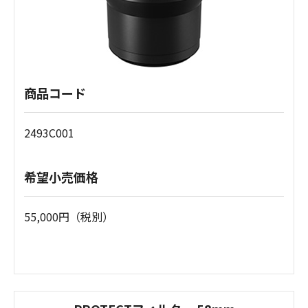
商品コード
2493C001
希望小売価格
55,000円（税別）