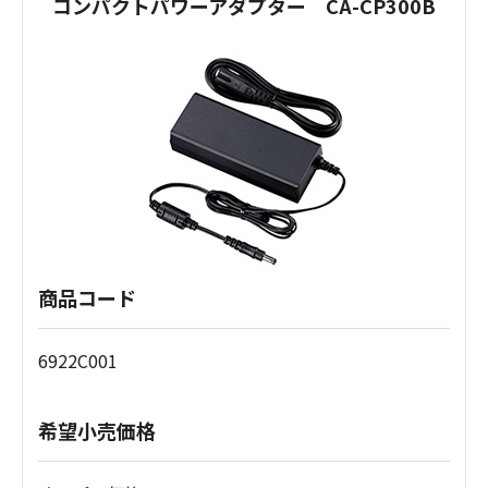
コンパクトパワーアダプター CA-CP300B
商品コード
6922C001
希望小売価格