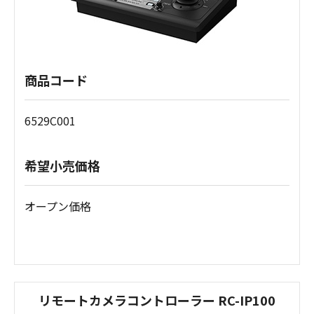
商品コード
6529C001
希望小売価格
オープン価格
リモートカメラコントローラー RC-IP100