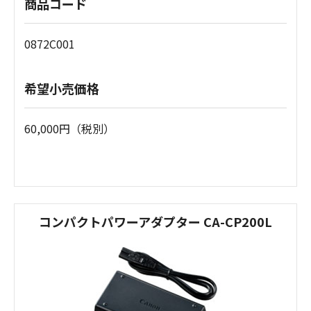
商品コード
0872C001
希望小売価格
60,000円（税別）
コンパクトパワーアダプター CA-CP200L