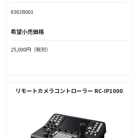
6363B001
希望小売価格
25,000円（税別）
リモートカメラコントローラー RC-IP1000