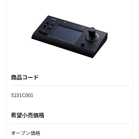
商品コード
5231C001
希望小売価格
オープン価格