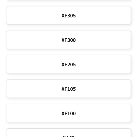
XF305
XF300
XF205
XF105
XF100