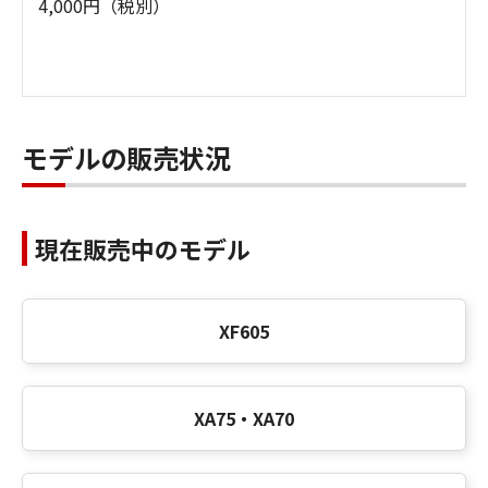
4,000円（税別）
モデルの販売状況
現在販売中のモデル
XF605
XA75・XA70