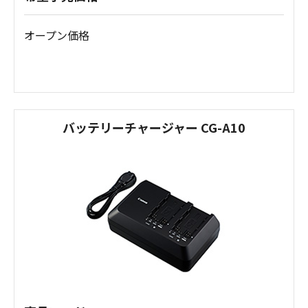
オープン価格
バッテリーチャージャー CG-A10