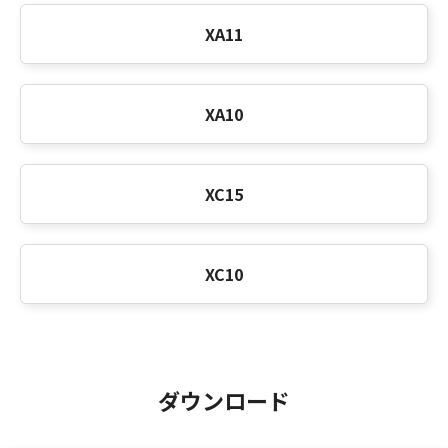
XA11
XA10
XC15
XC10
ダウンロード