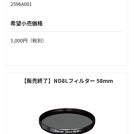
2596A001
希望小売価格
3,000円（税別）
【販売終了】ND8Lフィルター 58mm