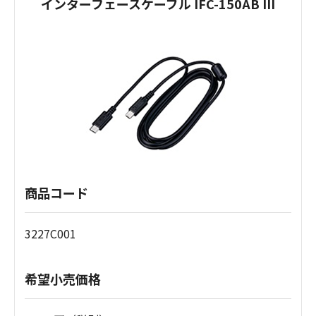
インターフェースケーブル IFC-150AB III
商品コード
3227C001
希望小売価格