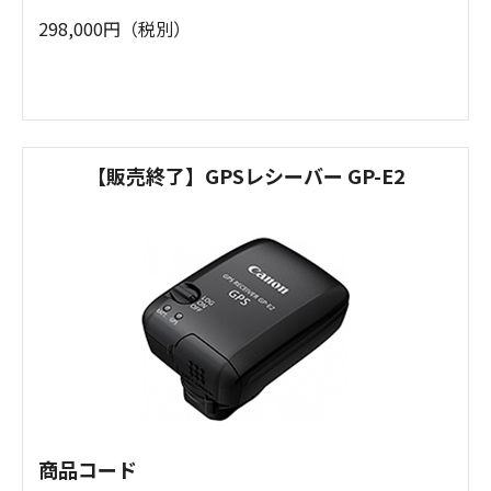
298,000円（税別）
【販売終了】GPSレシーバー GP-E2
商品コード