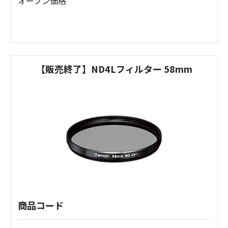
オープン価格
【販売終了】ND4Lフィルター 58mm
商品コード