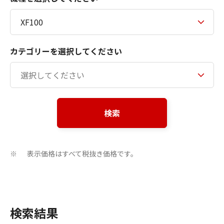
カテゴリーを選択してください
検索
表示価格はすべて税抜き価格です。
※
検索結果