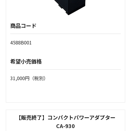
商品コード
4588B001
希望小売価格
31,000円（税別）
【販売終了】コンパクトパワーアダプター
CA-930