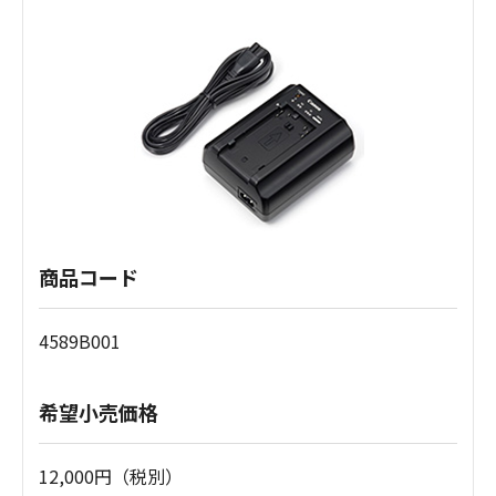
商品コード
4589B001
希望小売価格
12,000円（税別）