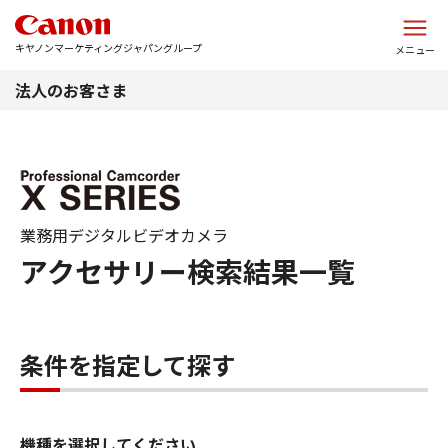
このページの本文へ
キヤノンマーケティングジャパングループ
メニュー
法人のお客さま
業務用デジタルビデオカメラ
アクセサリー検索結果一覧
条件を指定して探す
機種を選択してください