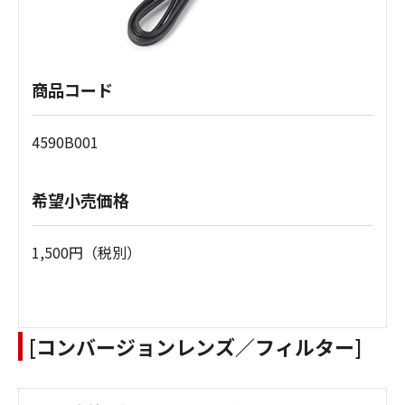
商品コード
4590B001
希望小売価格
1,500円（税別）
[コンバージョンレンズ／フィルター]