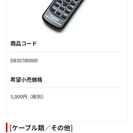
商品コード
D830780000
希望小売価格
5,000円（税別）
[ケーブル類／その他]