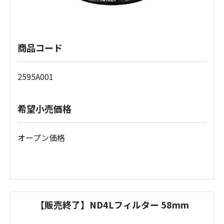
商品コード
2595A001
希望小売価格
オープン価格
【販売終了】ND4Lフィルター 58mm