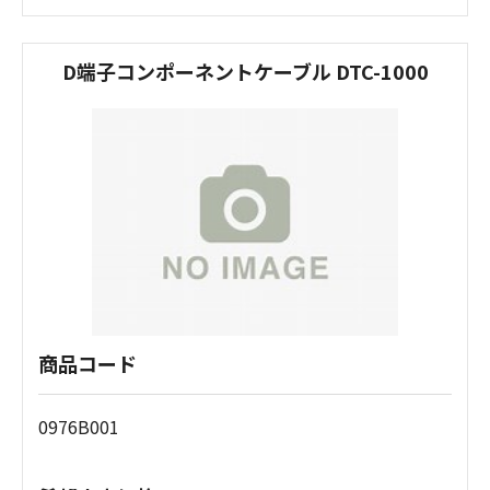
D端子コンポーネントケーブル DTC-1000
商品コード
0976B001