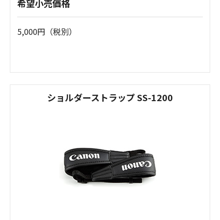
希望小売価格
5,000円（税別）
ショルダーストラップ SS-1200