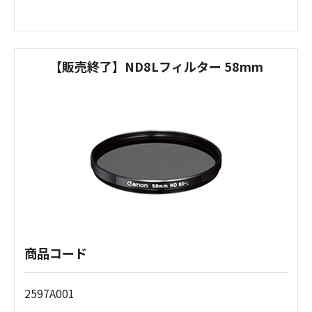
【販売終了】ND8Lフィルター 58mm
商品コード
2597A001