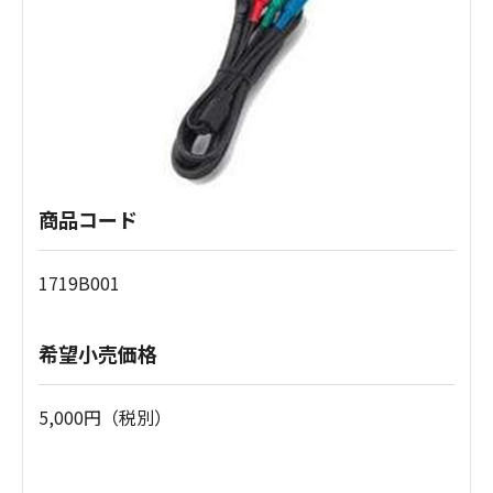
商品コード
1719B001
希望小売価格
5,000円（税別）