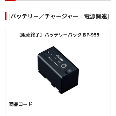
[バッテリー／チャージャー／電源関連]
【販売終了】バッテリーパック BP-955
商品コード