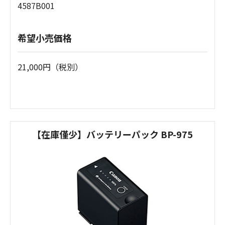
4587B001
希望小売価格
21,000円（税別）
【在庫僅少】バッテリーパック BP-975