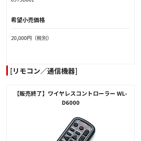
希望小売価格
20,000円（税別）
[リモコン／通信機器]
【販売終了】ワイヤレスコントローラー WL-
D6000