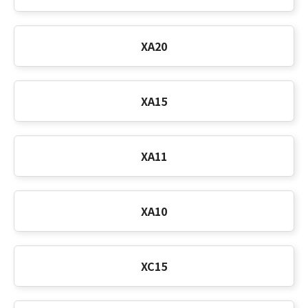
XA20
XA15
XA11
XA10
XC15