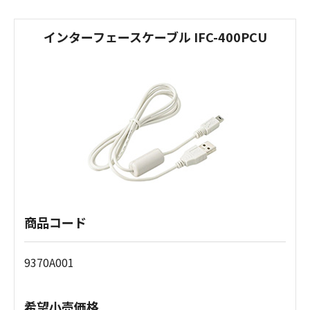
インターフェースケーブル IFC-400PCU
商品コード
9370A001
希望小売価格