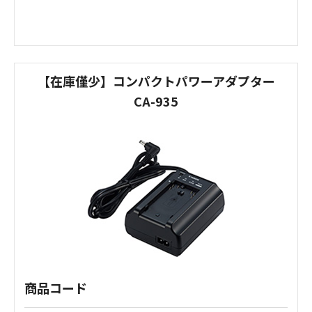
【在庫僅少】コンパクトパワーアダプター
CA-935
商品コード