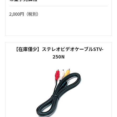
2,000円（税別）
【在庫僅少】ステレオビデオケーブルSTV-
250N