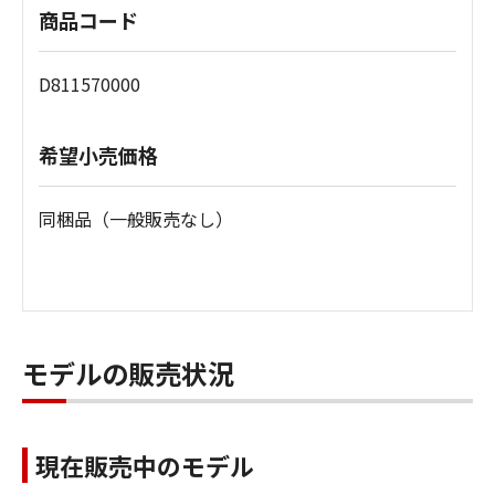
商品コード
D811570000
希望小売価格
同梱品（一般販売なし）
モデルの販売状況
現在販売中のモデル