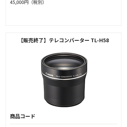
45,000円（税別）
【販売終了】テレコンバーター TL-H58
商品コード