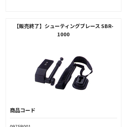
【販売終了】シューティングブレース SBR-
1000
商品コード
0975B001