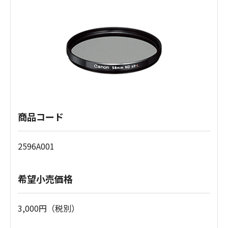
商品コード
2596A001
希望小売価格
3,000円（税別）