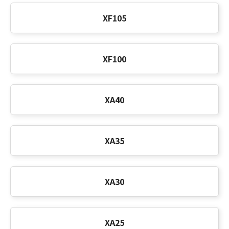
XF105
XF100
XA40
XA35
XA30
XA25