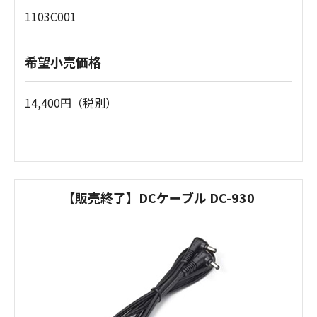
1103C001
希望小売価格
14,400円（税別）
【販売終了】DCケーブル DC-930