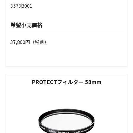
3573B001
希望小売価格
37,800円（税別）
PROTECTフィルター 58mm