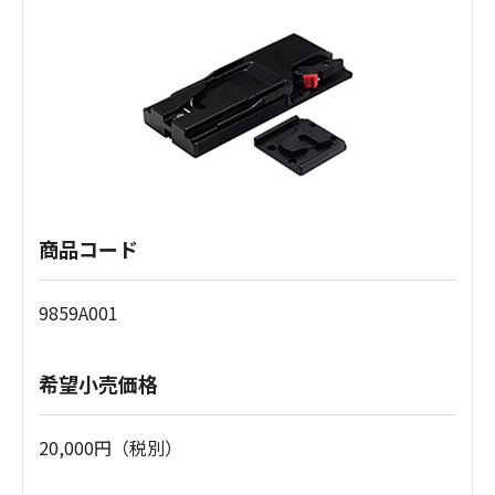
商品コード
9859A001
希望小売価格
20,000円（税別）