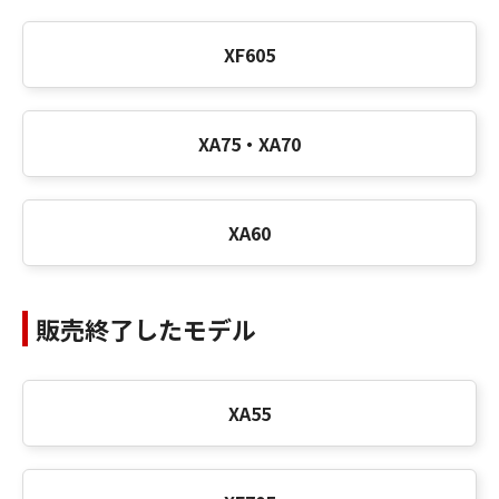
XF605
XA75・XA70
XA60
販売終了したモデル
XA55