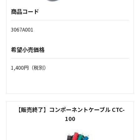
商品コード
3067A001
希望小売価格
1,400円（税別）
【販売終了】コンポーネントケーブル CTC-
100