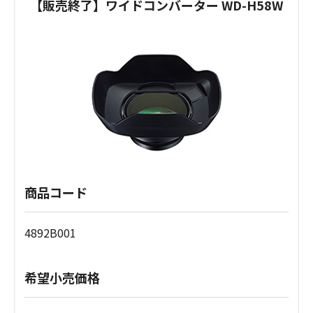
【販売終了】ワイドコンバーター WD-H58W
商品コード
4892B001
希望小売価格