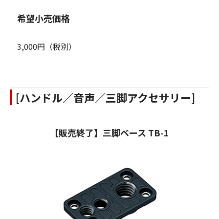
希望小売価格
3,000円（税別）
[ハンドル／音声／三脚アクセサリー]
【販売終了】三脚ベース TB-1