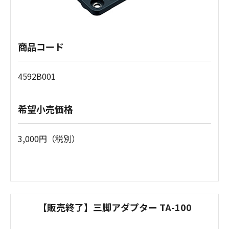
商品コード
4592B001
希望小売価格
3,000円（税別）
【販売終了】三脚アダプター TA-100