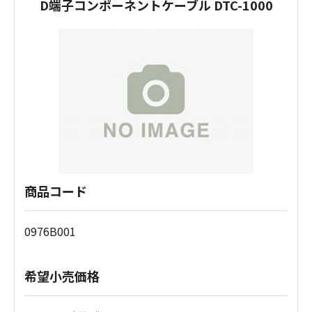
D端子コンポーネントケーブル DTC-1000
商品コード
0976B001
希望小売価格