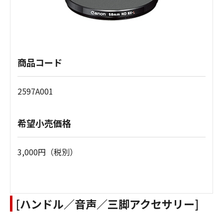
商品コード
2597A001
希望小売価格
3,000円（税別）
[ハンドル／音声／三脚アクセサリー]