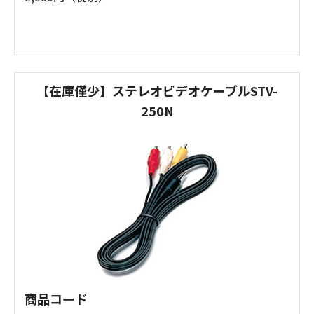
【在庫僅少】ステレオビデオケーブルSTV-
250N
商品コード