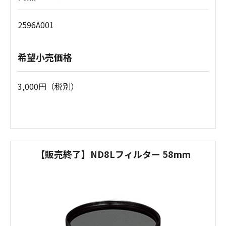
2596A001
希望小売価格
3,000円（税別）
【販売終了】ND8Lフィルター 58mm