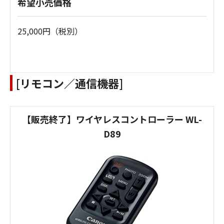
希望小売価格
25,000円（税別）
[リモコン／通信機器]
【販売終了】ワイヤレスコントローラー WL-
D89