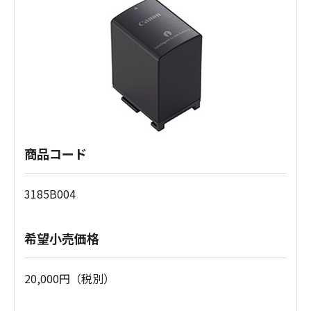
商品コード
3185B004
希望小売価格
20,000円（税別）