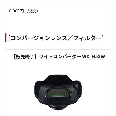
8,000円（税別）
[コンバージョンレンズ／フィルター]
【販売終了】ワイドコンバーター WD-H58W