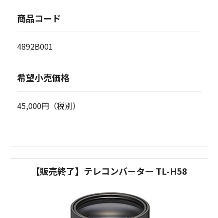
商品コード
4892B001
希望小売価格
45,000円（税別）
【販売終了】テレコンバーター TL-H58