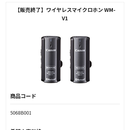
【販売終了】ワイヤレスマイクロホン WM-
V1
商品コード
5068B001