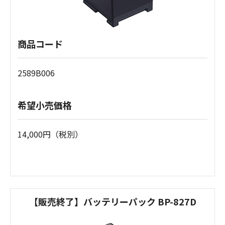
商品コード
2589B006
希望小売価格
14,000円（税別）
【販売終了】バッテリーパック BP-827D