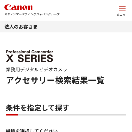
このページの本文へ
キヤノンマーケティングジャパングループ
メニュー
法人のお客さま
業務用デジタルビデオカメラ
アクセサリー検索結果一覧
条件を指定して探す
機種を選択してください