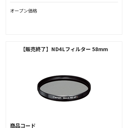
オープン価格
【販売終了】ND4Lフィルター 58mm
商品コード