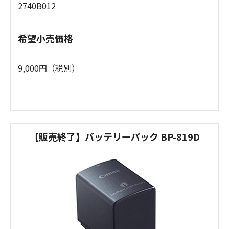
2740B012
希望小売価格
9,000円（税別）
【販売終了】バッテリーパック BP-819D