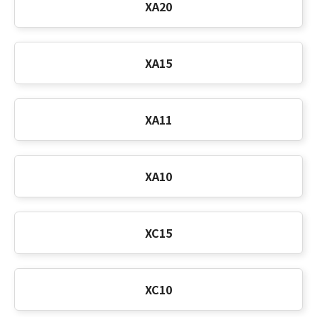
XA20
XA15
XA11
XA10
XC15
XC10