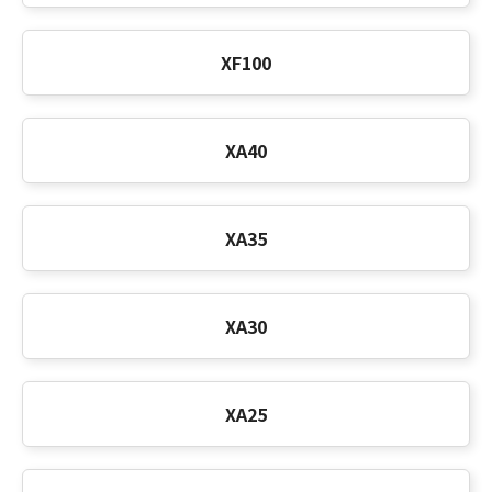
XF100
XA40
XA35
XA30
XA25