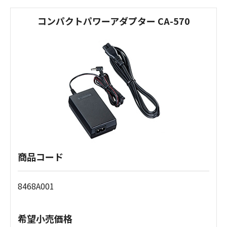
コンパクトパワーアダプター CA-570
商品コード
8468A001
希望小売価格