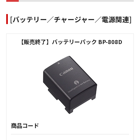
[バッテリー／チャージャー／電源関連]
【販売終了】バッテリーパック BP-808D
商品コード