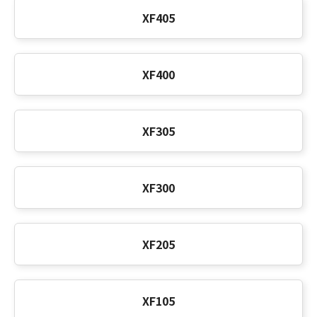
XF405
XF400
XF305
XF300
XF205
XF105