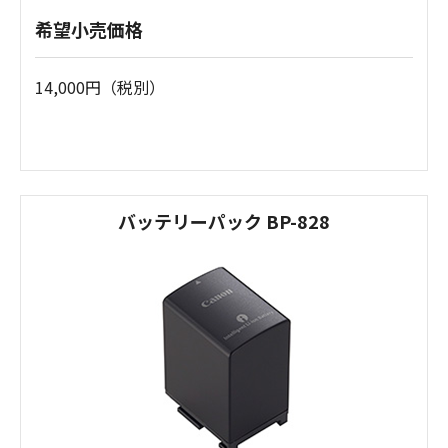
希望小売価格
14,000円（税別）
バッテリーパック BP-828