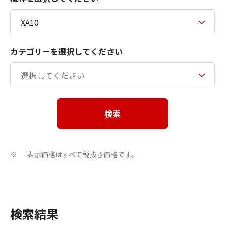
カテゴリーを選択してください
検索
表示価格はすべて税抜き価格です。
※
検索結果