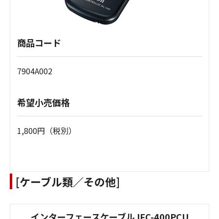
商品コード
7904A002
希望小売価格
1,800円（税別）
[ケーブル類／その他]
インターフェースケーブル IFC-400PCU