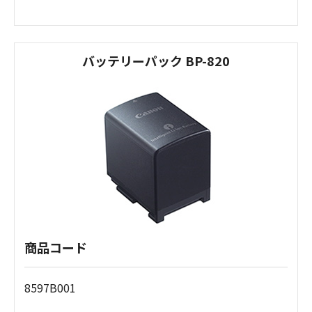
バッテリーパック BP-820
商品コード
8597B001