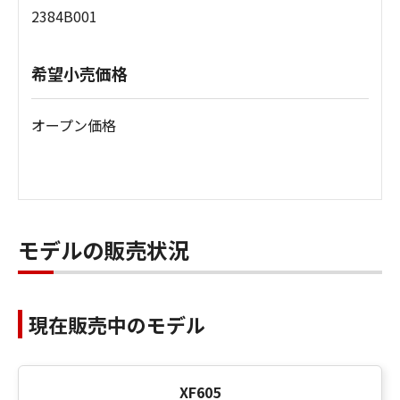
2384B001
希望小売価格
オープン価格
モデルの販売状況
現在販売中のモデル
XF605