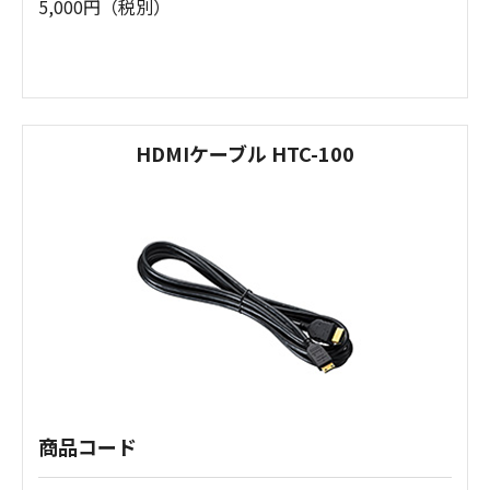
5,000円（税別）
HDMIケーブル HTC-100
商品コード