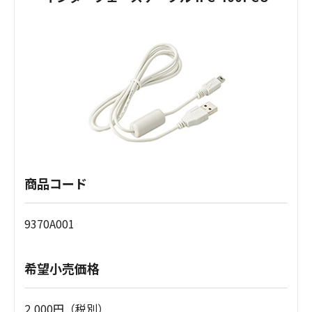
商品コード
9370A001
希望小売価格
2,000円（税別）