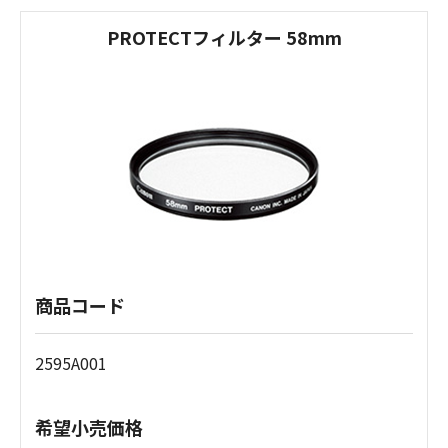
PROTECTフィルター 58mm
商品コード
2595A001
希望小売価格