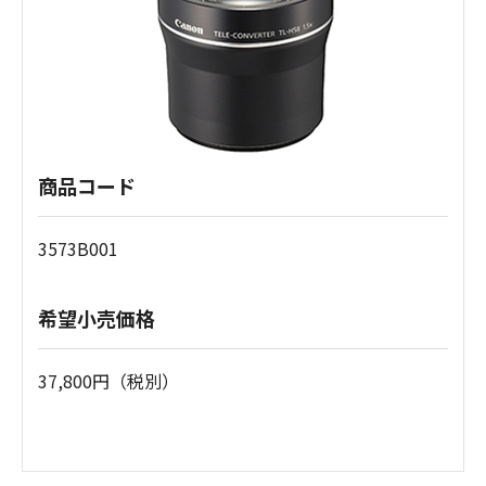
商品コード
3573B001
希望小売価格
37,800円（税別）