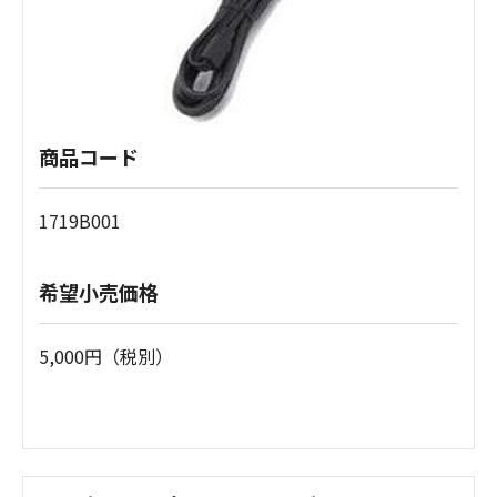
商品コード
1719B001
希望小売価格
5,000円（税別）