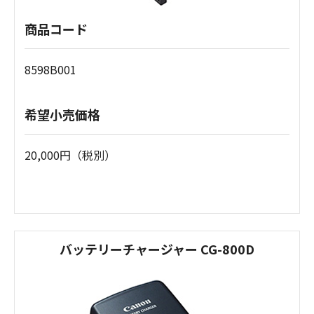
商品コード
8598B001
希望小売価格
20,000円（税別）
バッテリーチャージャー CG-800D