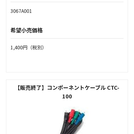
3067A001
希望小売価格
1,400円（税別）
【販売終了】コンポーネントケーブル CTC-
100