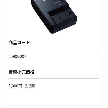
商品コード
2590B007
希望小売価格
8,000円（税別）