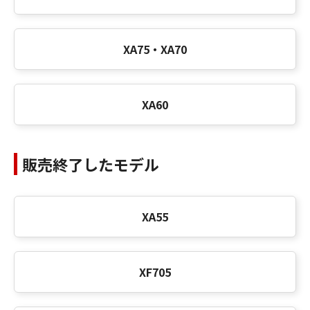
XA75・XA70
XA60
販売終了したモデル
XA55
XF705