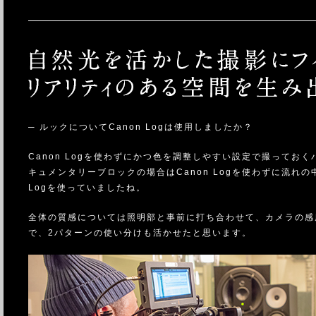
─ ルックについてCanon Logは使用しましたか？
Canon Logを使わずにかつ色を調整しやすい設定で撮っておく
キュメンタリーブロックの場合はCanon Logを使わずに流れ
Logを使っていましたね。
全体の質感については照明部と事前に打ち合わせて、カメラの感
で、2パターンの使い分けも活かせたと思います。