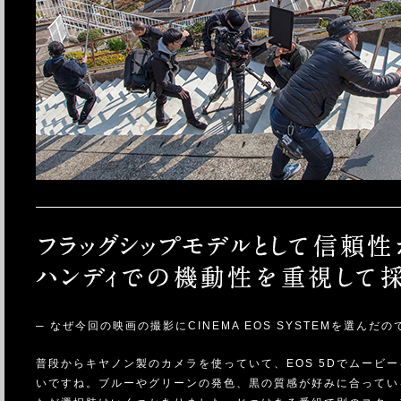
─ なぜ今回の映画の撮影にCINEMA EOS SYSTEMを選んだ
普段からキヤノン製のカメラを使っていて、EOS 5Dでムービ
いですね。ブルーやグリーンの発色、黒の質感が好みに合ってい