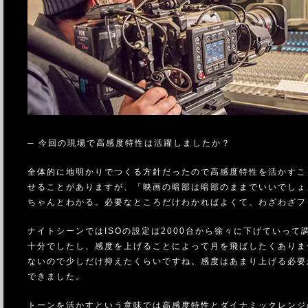
─ 今回の現場で高感度特性は活躍しましたか？
全体的に地明かりでつくる方針だったので高感度特性を活かすこ
せることがありますが、「映画の暗部は暗部のままでいいでしょ
ちゃんとわかる。必要なところだけわかればよくて、わざわざフ
ナイトシーンではISOの設定は2000台から徐々に下げていっ
十分でしたし、感度を上げることによって月を飛ばしたくありま
ないので少しだけ抑えたくらいですね。感度はあまり上げる必要
できました。
トーンを活かすという意味では高感度特性とダイナミックレンジ