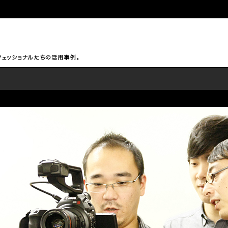
このページの本文へ