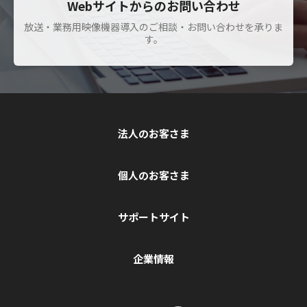
Webサイトからのお問い合わせ
放送・業務用映像機器導入のご相談・お問い合わせを承りま
す。
法人のお客さま
個人のお客さま
サポートサイト
企業情報