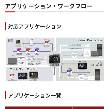
アプリケーション・ワークフロー
対応アプリケーション
アプリケーション一覧