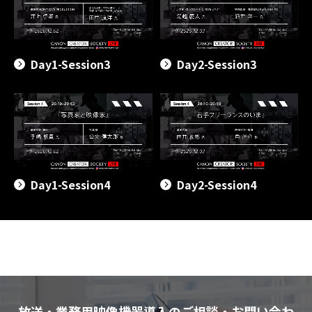
Day1-Session3
Day2-Session3
Day1-Session4
Day2-Session4
放送・業務用映像機器導入のご相談・お問い合わ