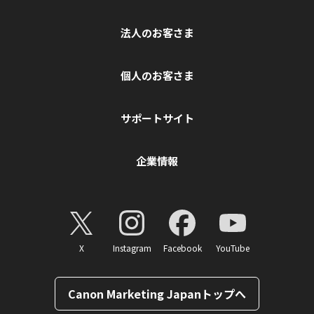
法人のお客さま
個人のお客さま
サポートサイト
企業情報
X
Instagram
Facebook
YouTube
Canon Marketing Japanトップへ