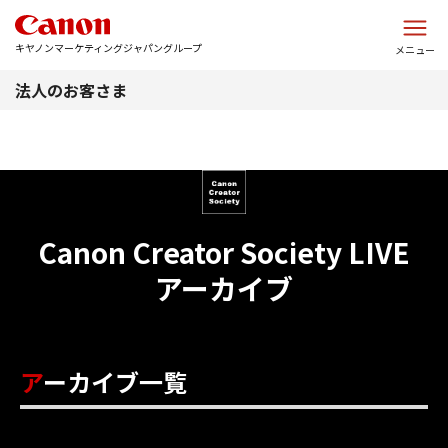
このページの本文へ
キヤノンマーケティングジャパングループ
メニュー
法人のお客さま
Canon Creator Society LIVE
アーカイブ
アーカイブ一覧