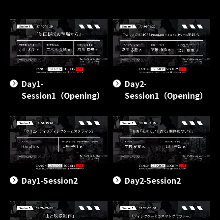
Day1-
Day2-
Session1（Opening）
Session1（Opening）
Day1-Session2
Day2-Session2