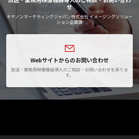
せ
キヤノンマーケティングジャパン株式会社 イメージングソリュー
ション企画課
Webサイトからのお問い合わせ
放送・業務用映像機器導入のご相談・お問い合わせを承りま
す。