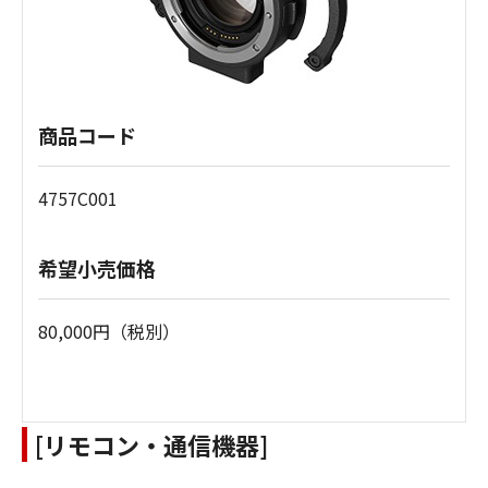
商品コード
4757C001
希望小売価格
80,000円（税別）
[リモコン・通信機器]