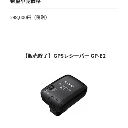
希望小売価格
298,000円（税別）
【販売終了】GPSレシーバー GP-E2