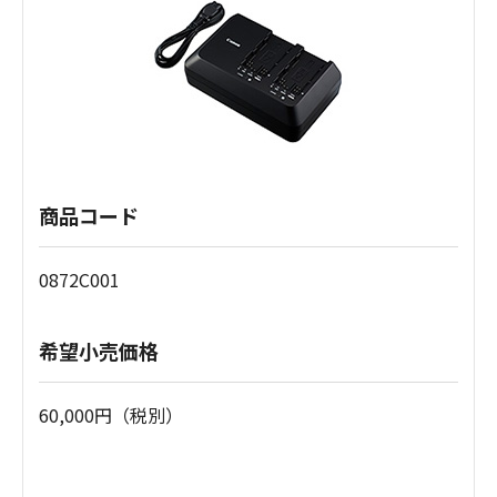
商品コード
0872C001
希望小売価格
60,000円（税別）