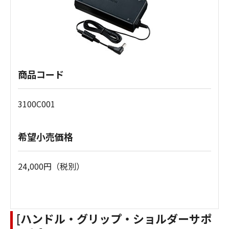
商品コード
3100C001
希望小売価格
24,000円（税別）
[ハンドル・グリップ・ショルダーサポ