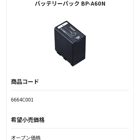
バッテリーパック BP-A60N
商品コード
6664C001
希望小売価格
オープン価格