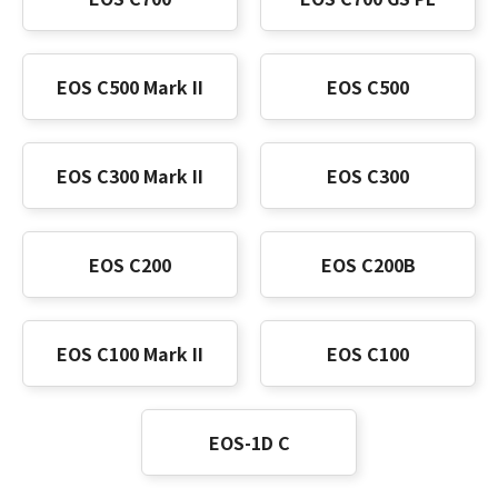
EOS C500 Mark II
EOS C500
EOS C300 Mark II
EOS C300
EOS C200
EOS C200B
EOS C100 Mark II
EOS C100
EOS-1D C