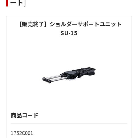
ート]
【販売終了】ショルダーサポートユニット
SU-15
商品コード
1752C001