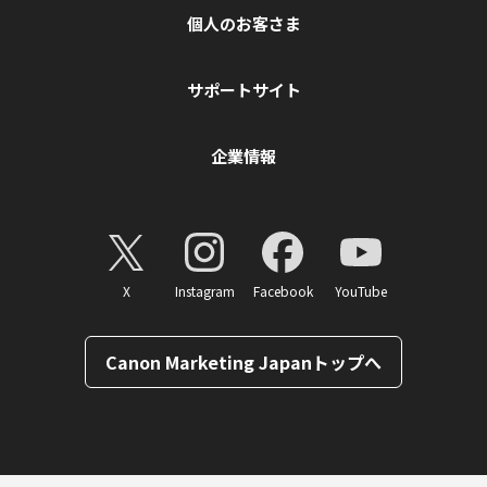
個人のお客さま
サポートサイト
企業情報
X
Instagram
Facebook
YouTube
Canon Marketing Japanトップへ