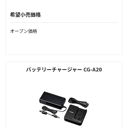
希望小売価格
オープン価格
バッテリーチャージャー CG-A20