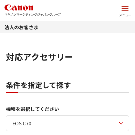
このページの本文へ
キヤノンマーケティングジャパングループ
メニュー
法人のお客さま
対応アクセサリー
条件を指定して探す
機種を選択してください