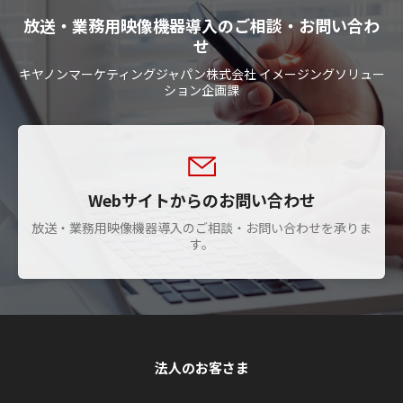
放送・業務用映像機器導入のご相談・お問い合わ
せ
キヤノンマーケティングジャパン株式会社 イメージングソリュー
ション企画課
Webサイトからのお問い合わせ
放送・業務用映像機器導入のご相談・お問い合わせを承りま
す。
法人のお客さま