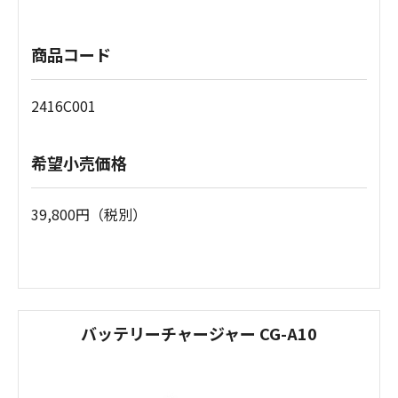
商品コード
2416C001
希望小売価格
39,800円（税別）
バッテリーチャージャー CG-A10