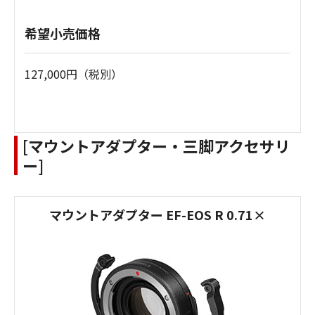
希望小売価格
127,000円（税別）
[マウントアダプター・三脚アクセサリ
ー]
マウントアダプター EF-EOS R 0.71×