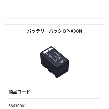
バッテリーパック BP-A30N
商品コード
6663C001