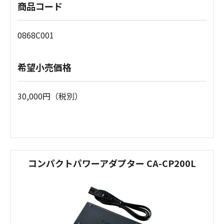
商品コード
0868C001
希望小売価格
30,000円（税別）
コンパクトパワーアダプター CA-CP200L