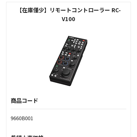
【在庫僅少】リモートコントローラー RC-
V100
商品コード
9660B001