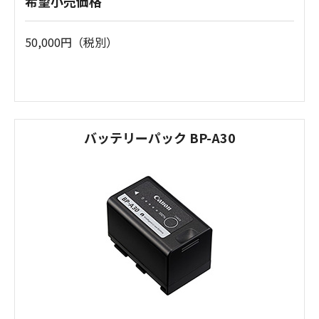
希望小売価格
50,000円（税別）
バッテリーパック BP-A30