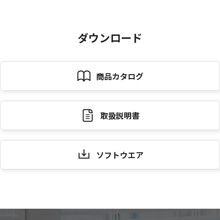
ダウンロード
商品カタログ
取扱説明書
ソフトウエア