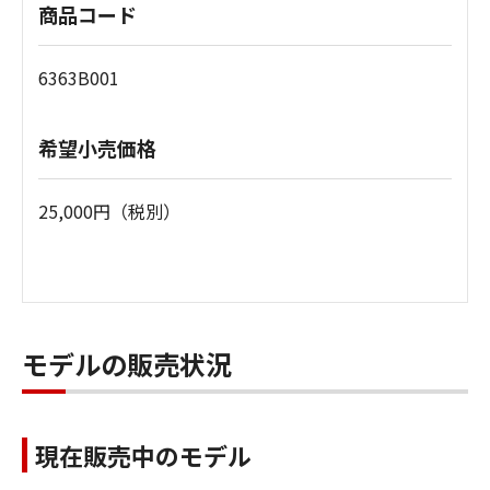
商品コード
6363B001
希望小売価格
25,000円（税別）
モデルの販売状況
現在販売中のモデル