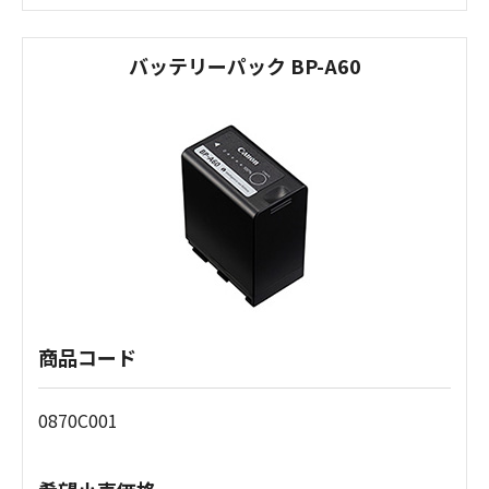
バッテリーパック BP-A60
商品コード
0870C001