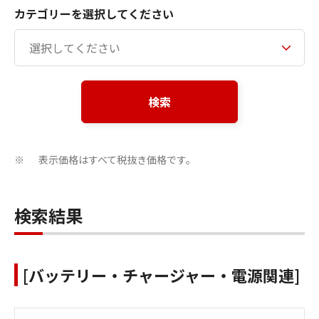
カテゴリーを選択してください
検索
表示価格はすべて税抜き価格です。
※
検索結果
[バッテリー・チャージャー・電源関連]