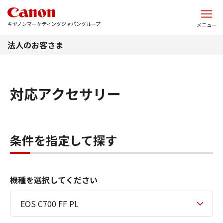
このページの本文へ
キヤノンマーケティングジャパングループ
メニュー
法人のお客さま
対応アクセサリー
条件を指定して探す
機種を選択してください