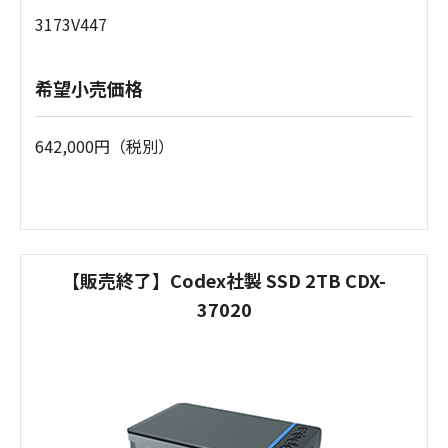
3173V447
希望小売価格
642,000円（税別）
【販売終了】Codex社製 SSD 2TB CDX-
37020