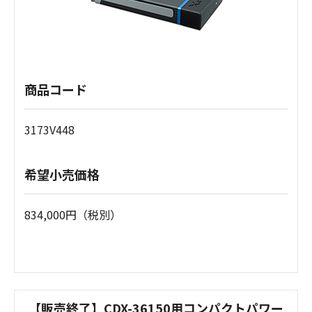
商品コード
3173V448
希望小売価格
834,000円（税別）
【販売終了】CDX-36150用コンパクトパワー