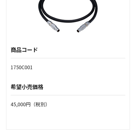
商品コード
1750C001
希望小売価格
45,000円（税別）