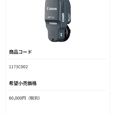
商品コード
1173C002
希望小売価格
60,000円（税別）