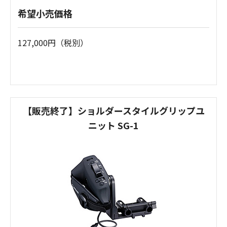
希望小売価格
127,000円（税別）
【販売終了】ショルダースタイルグリップユ
ニット SG-1