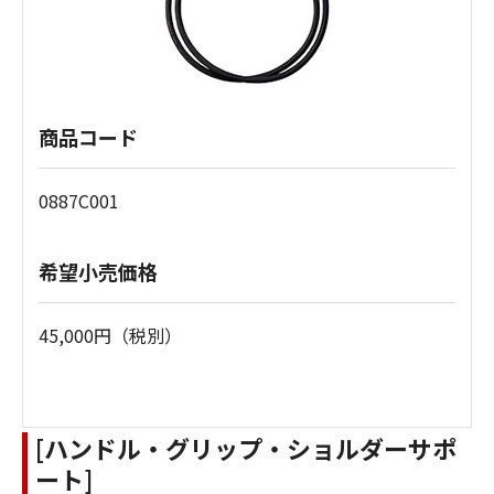
商品コード
0887C001
希望小売価格
45,000円（税別）
[ハンドル・グリップ・ショルダーサポ
ート]