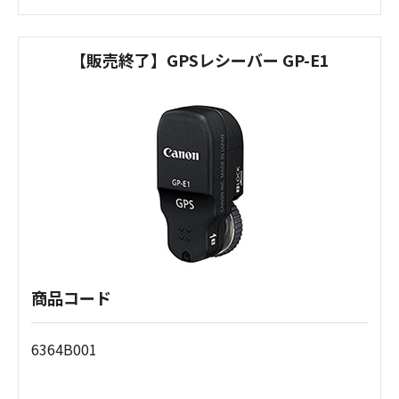
【販売終了】GPSレシーバー GP-E1
商品コード
6364B001