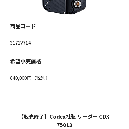
商品コード
3171V714
希望小売価格
840,000円（税別）
【販売終了】Codex社製 リーダー CDX-
75013