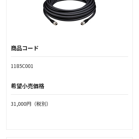
商品コード
1185C001
希望小売価格
31,000円（税別）