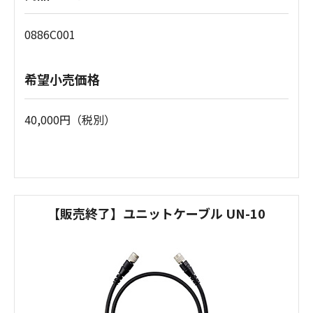
0886C001
希望小売価格
40,000円（税別）
【販売終了】ユニットケーブル UN-10