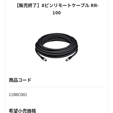
【販売終了】8ピンリモートケーブル RR-
100
商品コード
1186C001
希望小売価格