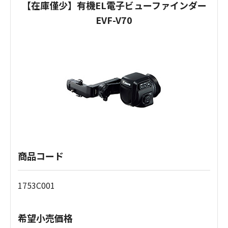
【在庫僅少】有機EL電子ビューファインダー
EVF-V70
商品コード
1753C001
希望小売価格