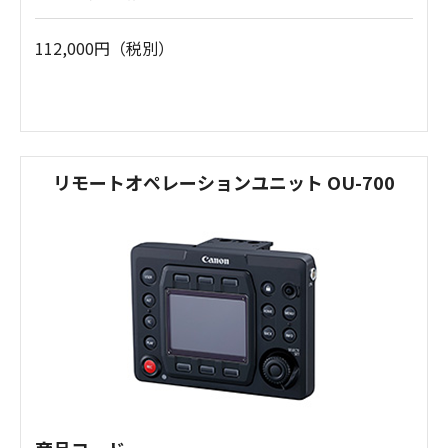
112,000円（税別）
リモートオペレーションユニット OU-700