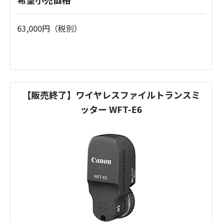
63,000円（税別）
【販売終了】ワイヤレスファイルトランスミ
ッター WFT-E6