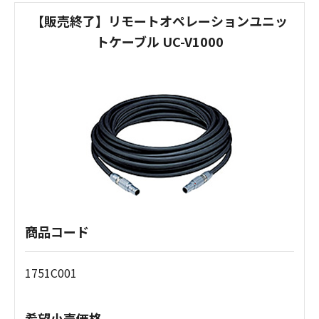
【販売終了】リモートオペレーションユニッ
トケーブル UC-V1000
商品コード
1751C001
希望小売価格