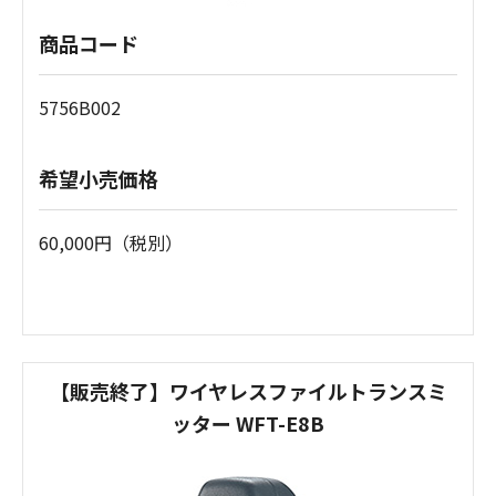
商品コード
5756B002
希望小売価格
60,000円（税別）
【販売終了】ワイヤレスファイルトランスミ
ッター WFT-E8B