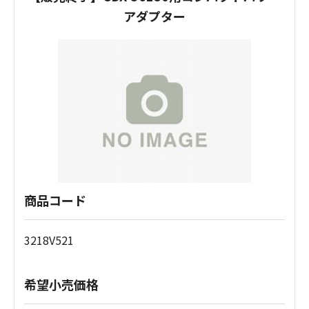
アダプター
商品コード
3218V521
希望小売価格