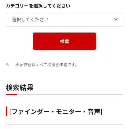
カテゴリーを選択してください
検索
表示価格はすべて税抜き価格です。
※
検索結果
[ファインダー・モニター・音声]