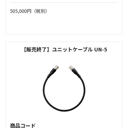
505,000円（税別）
【販売終了】ユニットケーブル UN-5
商品コード