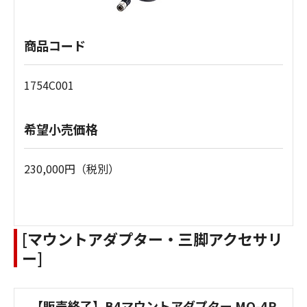
商品コード
1754C001
希望小売価格
230,000円（税別）
[マウントアダプター・三脚アクセサリ
ー]
【販売終了】B4マウントアダプター MO-4P