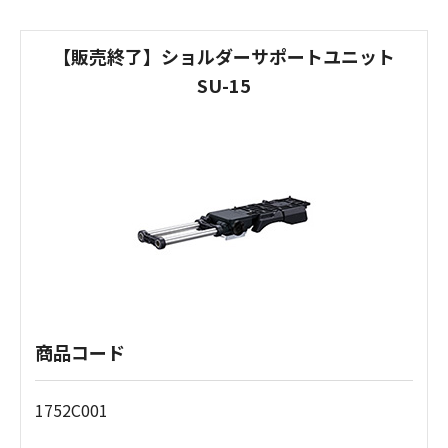
【販売終了】ショルダーサポートユニット
SU-15
商品コード
1752C001