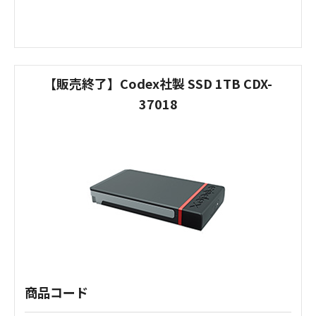
【販売終了】Codex社製 SSD 1TB CDX-
37018
商品コード