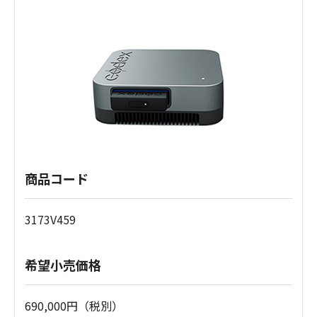
商品コード
3173V459
希望小売価格
690,000円（税別）