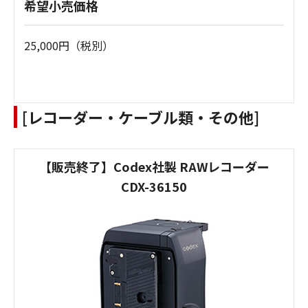
希望小売価格
25,000円（税別）
[レコーダー・ケーブル類・その他]
【販売終了】Codex社製 RAWレコーダー
CDX-36150