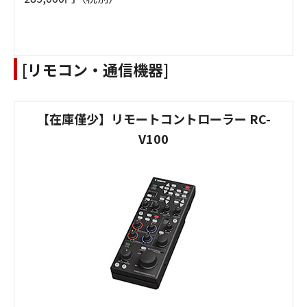
[リモコン・通信機器]
【在庫僅少】リモートコントローラー RC-
V100