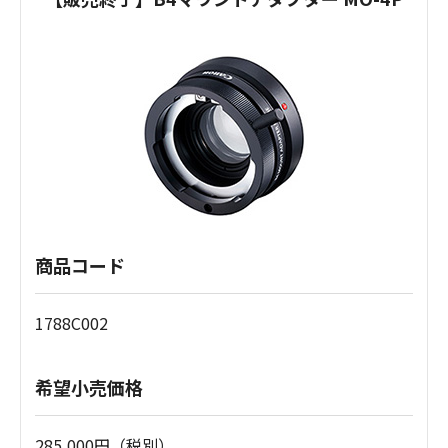
商品コード
1788C002
希望小売価格
285,000円（税別）