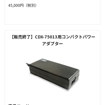
45,000円（税別）
【販売終了】CDX-75013用コンパクトパワー
アダプター