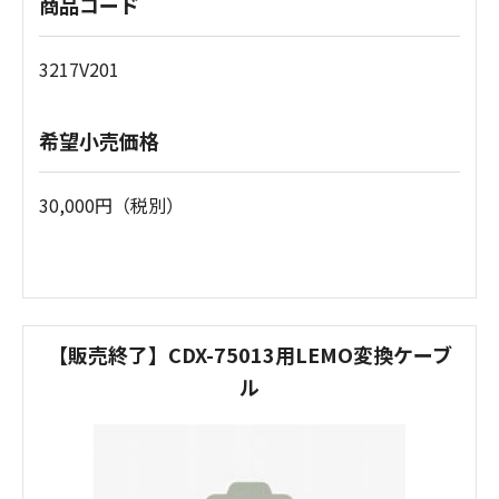
商品コード
3217V201
希望小売価格
30,000円（税別）
【販売終了】CDX-75013用LEMO変換ケーブ
ル