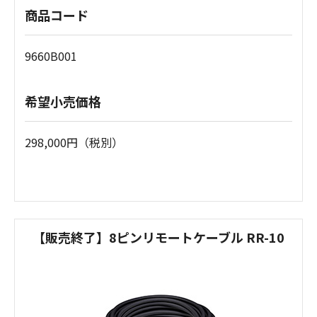
商品コード
9660B001
希望小売価格
298,000円（税別）
【販売終了】8ピンリモートケーブル RR-10