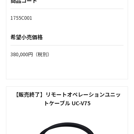
商品コード
1755C001
希望小売価格
380,000円（税別）
【販売終了】リモートオペレーションユニッ
トケーブル UC-V75