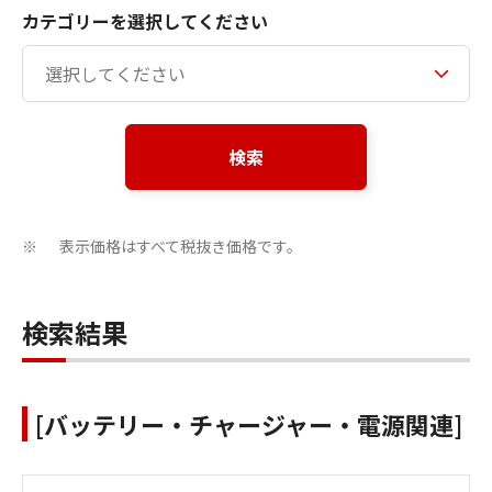
カテゴリーを選択してください
検索
表示価格はすべて税抜き価格です。
※
検索結果
[バッテリー・チャージャー・電源関連]