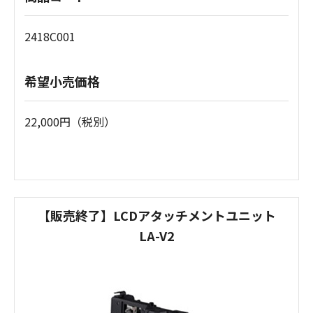
2418C001
希望小売価格
22,000円（税別）
【販売終了】LCDアタッチメントユニット
LA-V2