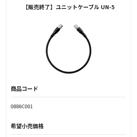
【販売終了】ユニットケーブル UN-5
商品コード
0886C001
希望小売価格