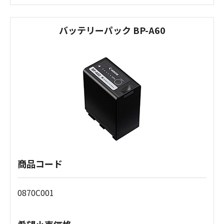
バッテリーパック BP-A60
商品コード
0870C001