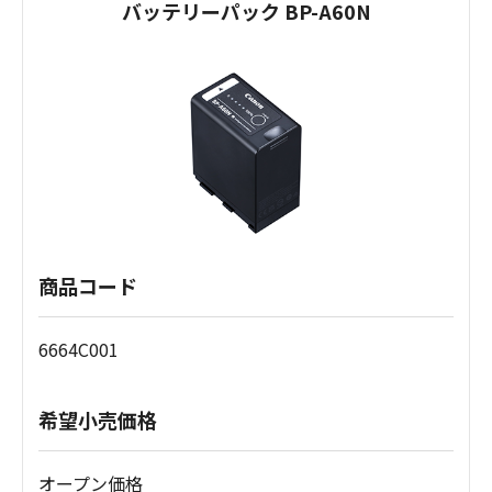
バッテリーパック BP-A60N
商品コード
6664C001
希望小売価格
オープン価格