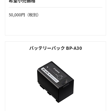
希望小売価格
50,000円（税別）
バッテリーパック BP-A30