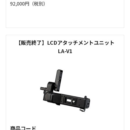
92,000円（税別）
【販売終了】LCDアタッチメントユニット
LA-V1
商品コード