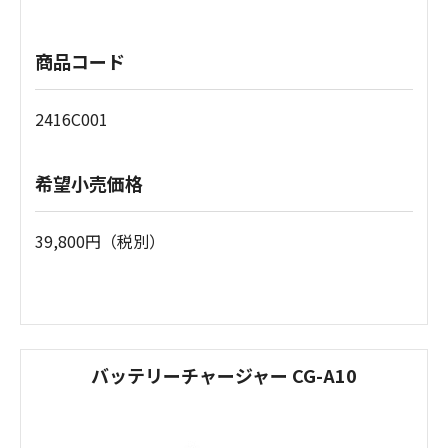
商品コード
2416C001
希望小売価格
39,800円（税別）
バッテリーチャージャー CG-A10