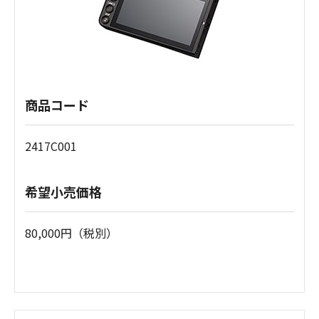
商品コード
2417C001
希望小売価格
80,000円（税別）