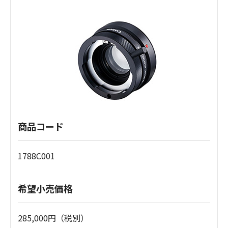
商品コード
1788C001
希望小売価格
285,000円（税別）