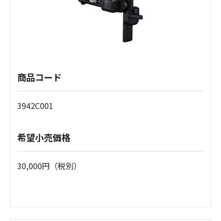
商品コード
3942C001
希望小売価格
30,000円（税別）