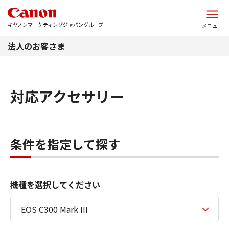
このページの本文へ
キヤノンマーケティングジャパングループ
メニュー
法人のお客さま
対応アクセサリー
条件を指定して探す
機種を選択してください