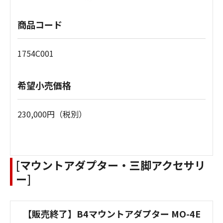
商品コード
1754C001
希望小売価格
230,000円（税別）
[マウントアダプター・三脚アクセサリ
ー]
【販売終了】B4マウントアダプター MO-4E