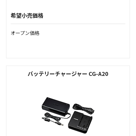
希望小売価格
オープン価格
バッテリーチャージャー CG-A20