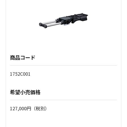
商品コード
1752C001
希望小売価格
127,000円（税別）