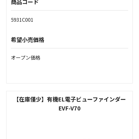
商品コード
5931C001
希望小売価格
オープン価格
【在庫僅少】有機EL電子ビューファインダー
EVF-V70