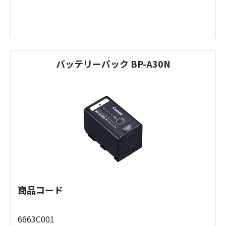
バッテリーパック BP-A30N
商品コード
6663C001