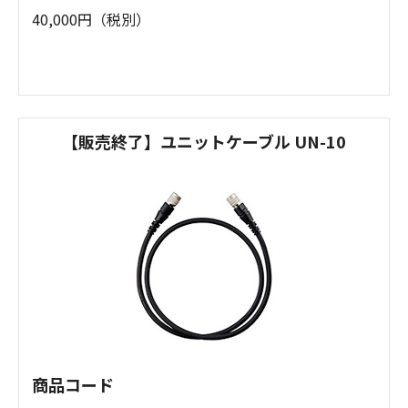
40,000円（税別）
【販売終了】ユニットケーブル UN-10
商品コード