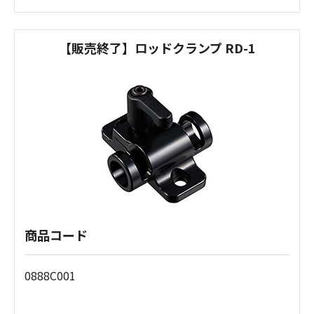
【販売終了】ロッドクランプ RD-1
商品コード
0888C001