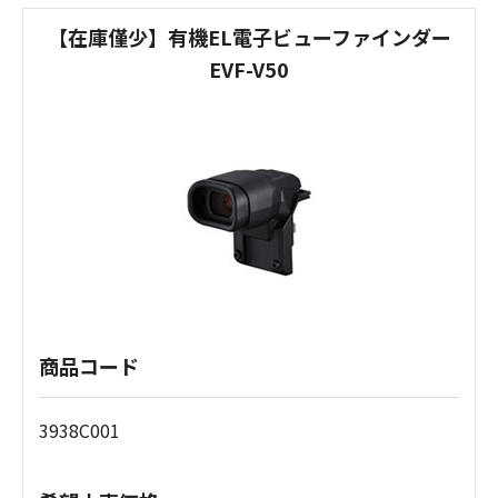
【在庫僅少】有機EL電子ビューファインダー
EVF-V50
商品コード
3938C001