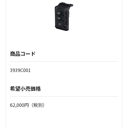
商品コード
3939C001
希望小売価格
62,000円（税別）