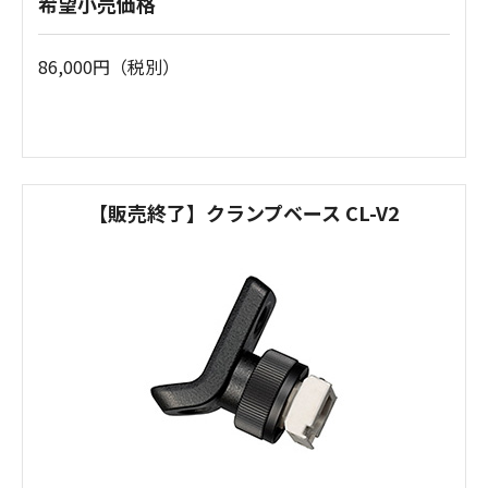
希望小売価格
86,000円（税別）
【販売終了】クランプベース CL-V2