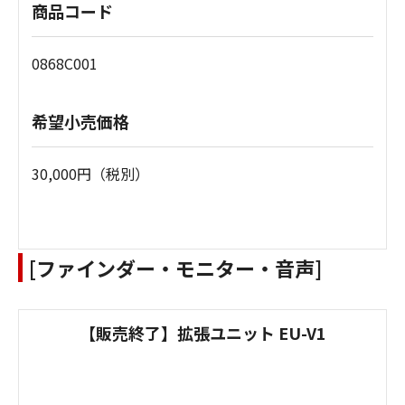
商品コード
0868C001
希望小売価格
30,000円（税別）
[ファインダー・モニター・音声]
【販売終了】拡張ユニット EU-V1