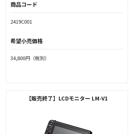
商品コード
2419C001
希望小売価格
34,800円（税別）
【販売終了】LCDモニター LM-V1