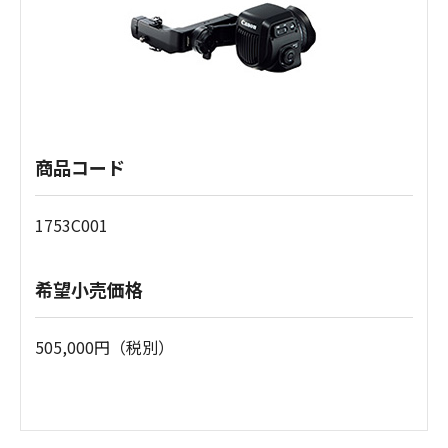
商品コード
1753C001
希望小売価格
505,000円（税別）