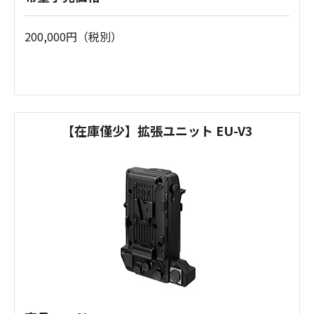
200,000円（税別）
【在庫僅少】拡張ユニット EU-V3