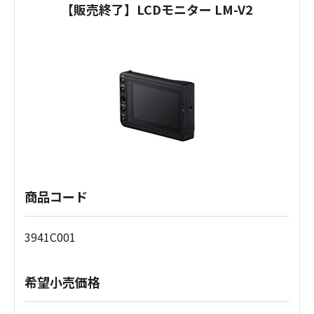
【販売終了】LCDモニター LM-V2
商品コード
3941C001
希望小売価格