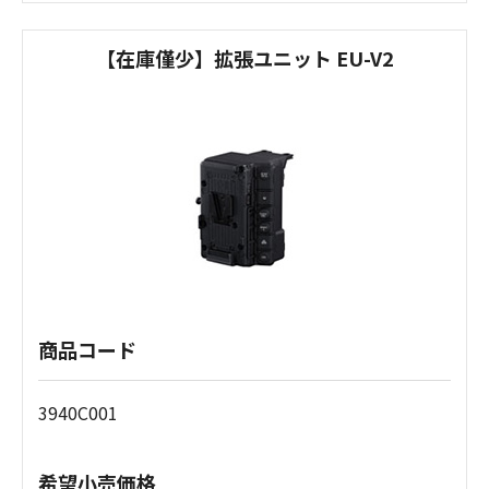
【在庫僅少】拡張ユニット EU-V2
商品コード
3940C001
希望小売価格