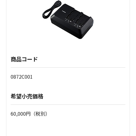
商品コード
0872C001
希望小売価格
60,000円（税別）