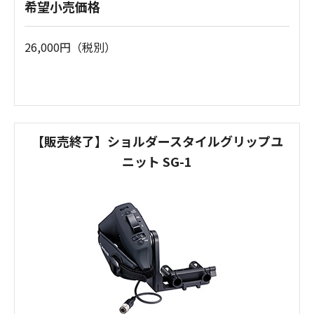
希望小売価格
26,000円（税別）
【販売終了】ショルダースタイルグリップユ
ニット SG-1