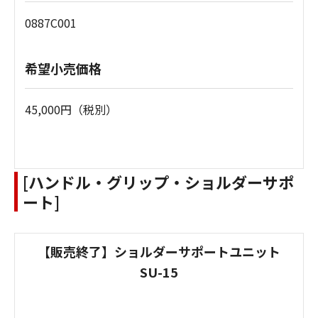
0887C001
希望小売価格
45,000円（税別）
[ハンドル・グリップ・ショルダーサポ
ート]
【販売終了】ショルダーサポートユニット
SU-15