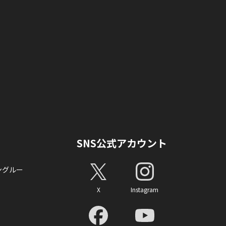
SNS公式アカウント
ングルー
X
Instagram