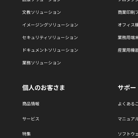
文教ソリューション
商業印刷
イメージングソリューション
オフィス
セキュリティソリューション
業務用端
ドキュメントソリューション
産業用機
業務ソリューション
個人のお客さま
サポー
商品情報
よくある
サービス
マニュア
特集
ソフトウ