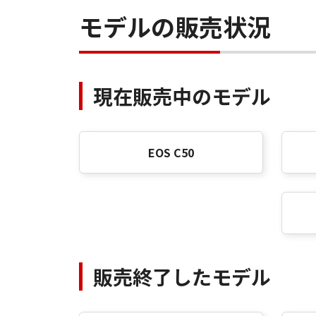
モデルの販売状況
現在販売中のモデル
EOS C50
販売終了したモデル