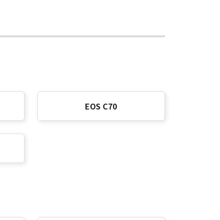
EOS C70