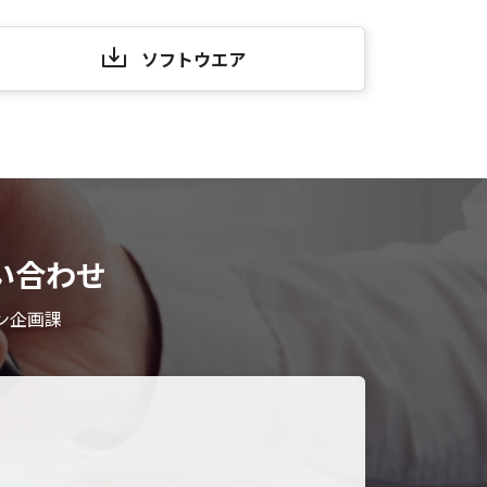
ソフトウエア
い合わせ
ン企画課