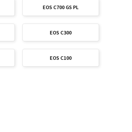
EOS C700 GS PL
EOS C300
EOS C100