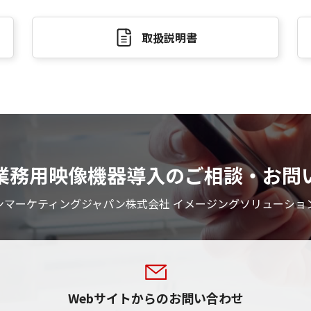
取扱説明書
業務用映像機器導入のご相談・お問
ンマーケティングジャパン株式会社 イメージングソリューショ
Webサイトからのお問い合わせ