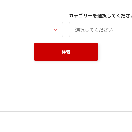
カテゴリーを選択してくださ
検索