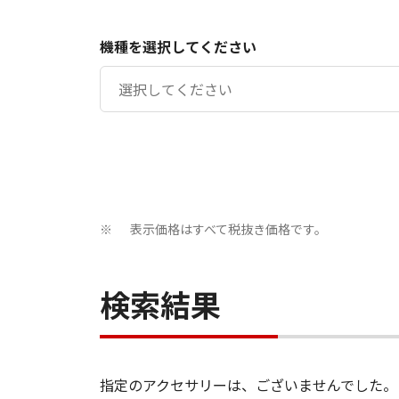
機種を選択してください
表示価格はすべて税抜き価格です。
※
検索結果
指定のアクセサリーは、ございませんでした。