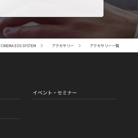
NEMA EOS SYSTEM
アクセサリー
アクセサリー一覧
イベント・セミナー