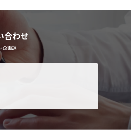
い合わせ
ン企画課