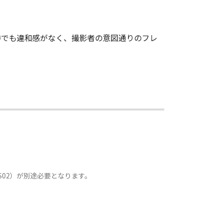
時でも違和感がなく、撮影者の意図通りのフレ
02）が別途必要となります。