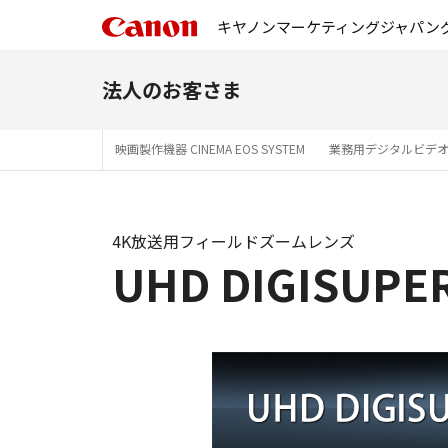
キヤノンマーケティングジャパン
法人のお客さま
映画製作機器 CINEMA EOS SYSTEM
業務用デジタルビデ
4K放送用フィールドズームレンズ
UHD DIGISUPE