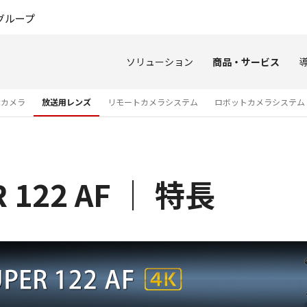
このページの本文へ
グループ
ソリューション
商品・サービス
オカメラ
放送用レンズ
リモートカメラシステム
ロボットカメラシステム
R 122 AF ｜ 特長