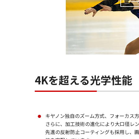
4Kを超える光学性能
キヤノン独自のズーム方式、フォーカス
さらに、加工技術の進化により大口径レ
先進の反射防止コーティングも採用し、画