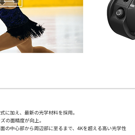
方式に加え、最新の光学材料を採用。
ンズの面精度が向上。
面の中心部から周辺部に至るまで、4Kを超える高い光学性