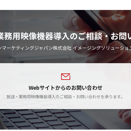
業務用映像機器導入のご相談・お問
ンマーケティングジャパン株式会社 イメージングソリューショ
Webサイトからのお問い合わせ
放送・業務用映像機器導入のご相談・お問い合わせを承ります。