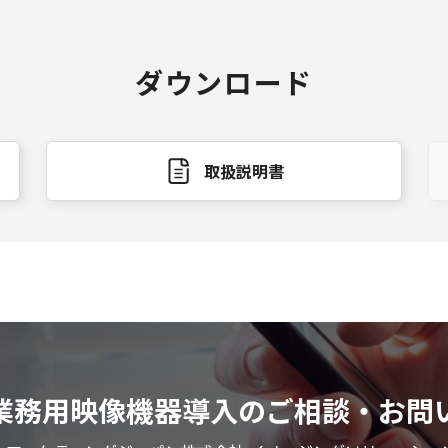
ダウンロード
取扱説明書
業務用映像機器導入のご相談・お問