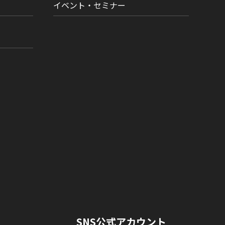
イベント・セミナー
SNS公式アカウント