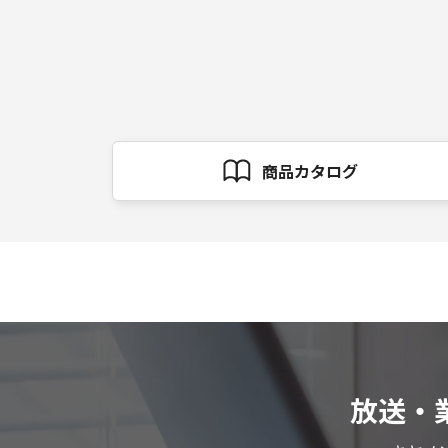
商品カタログ
放送・