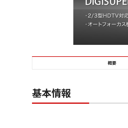
概要
基本情報