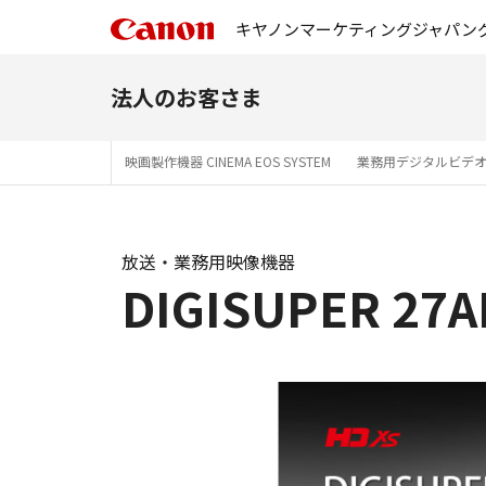
キヤノンマーケティングジャパン
法人のお客さま
映画製作機器 CINEMA EOS SYSTEM
業務用デジタルビデ
放送・業務用映像機器
DIGISUPER 27A