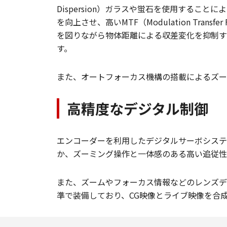
Dispersion）ガラスや蛍石を使用する
を向上させ、高いMTF（Modulation Tr
を図りながら物体距離による収差変化を抑制す
す。
また、オートフォーカス機構の搭載によるズー
高精度なデジタル制御
エンコーダーを利用したデジタルサーボシステ
か、ズーミング操作と一体感のある高い追従性
また、ズームやフォーカス情報などのレンズデ
準で装備しており、CG映像とライブ映像を合