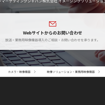
ンマーケティングジャパン株式会社 イメージングソリューショ
Webサイトからのお問い合わせ
放送・業務用映像機器導入のご相談・お問い合わせを承ります。
カメラ・映像機器
映像ソリューション・業務用映像機器