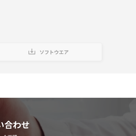
ソフトウエア
い合わせ