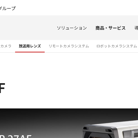
このページの本文へ
グループ
ソリューション
商品・サービス
オカメラ
放送用レンズ
リモートカメラシステム
ロボットカメラシステム
F