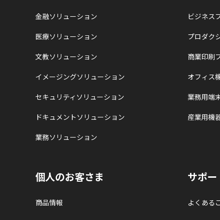
金融ソリューション
ビジネス
医療ソリューション
プロダク
文教ソリューション
商業印刷
イメージングソリューション
オフィス
セキュリティソリューション
業務用端
ドキュメントソリューション
産業用機
業務ソリューション
個人のお客さま
サポー
商品情報
よくある