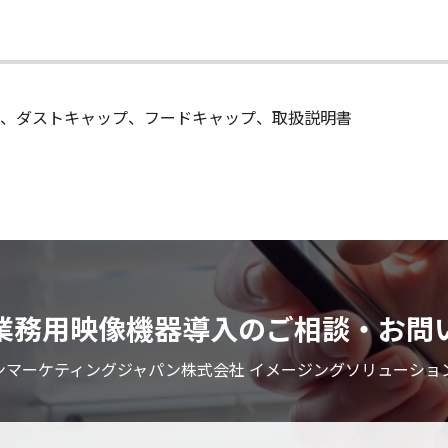
、ダストキャップ、フードキャップ、取扱説明書
業務用映像機器導入のご相談・お問
ンマーケティングジャパン株式会社 イメージングソリューショ