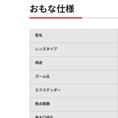
おもな仕様
型名
レンズタイプ
用途
ズーム比
エクステンダー
焦点距離
最大口径比