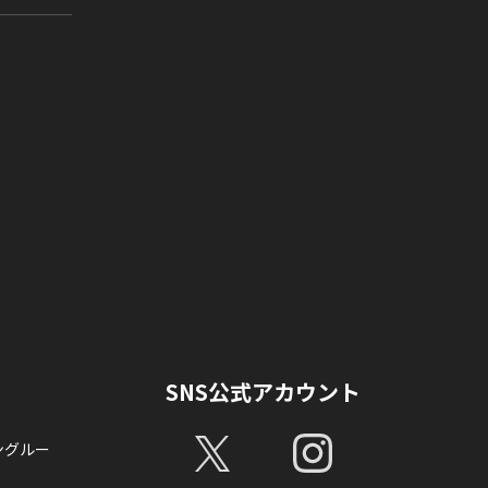
SNS公式アカウント
ングルー