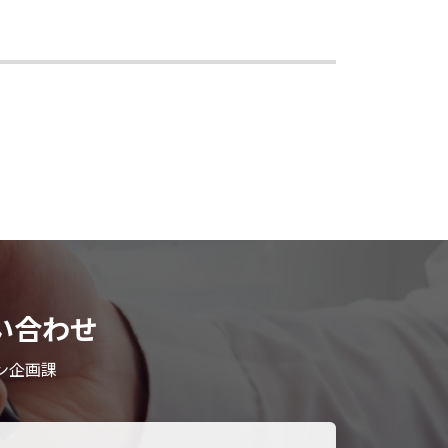
い合わせ
ン企画課