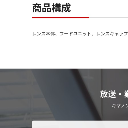
商品構成
レンズ本体、フードユニット、レンズキャップ
放送・
キヤノ