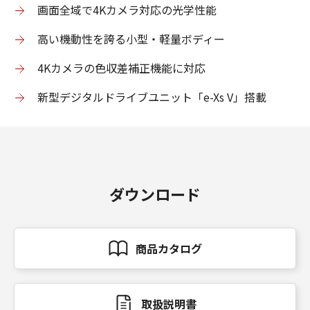
画面全域で4Kカメラ対応の光学性能
高い機動性を誇る小型・軽量ボディー
4Kカメラの色収差補正機能に対応
新型デジタルドライブユニット「e-Xs V」搭載
ダウンロード
商品カタログ
取扱説明書