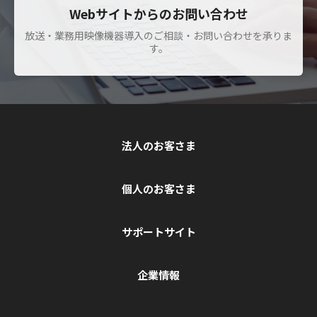
Webサイトからのお問い合わせ
放送・業務用映像機器導入のご相談・お問い合わせを承りま
す。
法人のお客さま
個人のお客さま
サポートサイト
企業情報