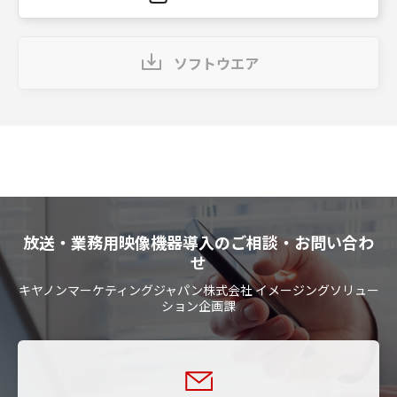
ソフトウエア
放送・業務用映像機器導入のご相談・お問い合わ
せ
キヤノンマーケティングジャパン株式会社 イメージングソリュー
ション企画課