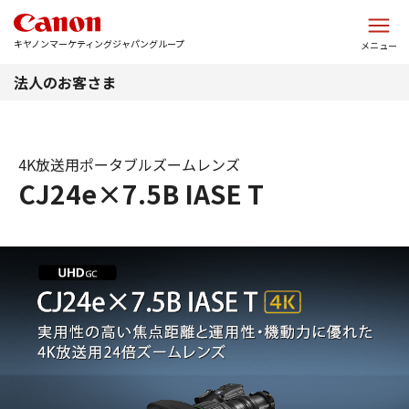
このページの本文へ
キヤノンマーケティングジャパングループ
メニュー
法人のお客さま
4K放送用ポータブルズームレンズ
CJ24e×7.5B IASE T