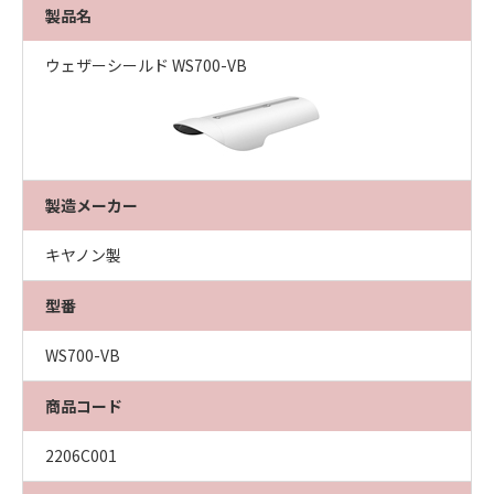
製品名
ウェザーシールド WS700-VB
製造メーカー
キヤノン製
型番
WS700-VB
商品コード
2206C001