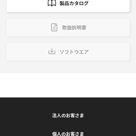
製品カタログ
取扱説明書
ソフトウエア
法人のお客さま
個人のお客さま