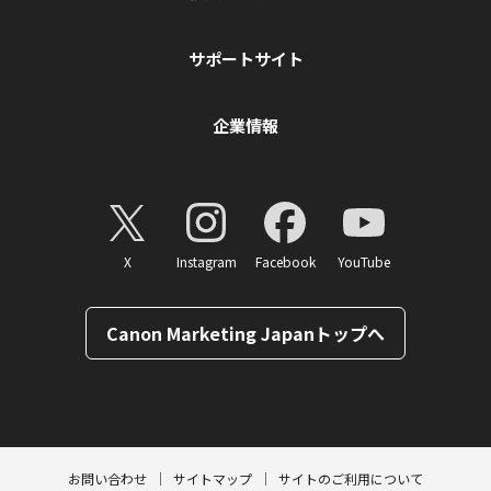
サポートサイト
企業情報
X
Instagram
Facebook
YouTube
Canon Marketing Japanトップへ
ページトップへ
お問い合わせ
サイトマップ
サイトのご利用について