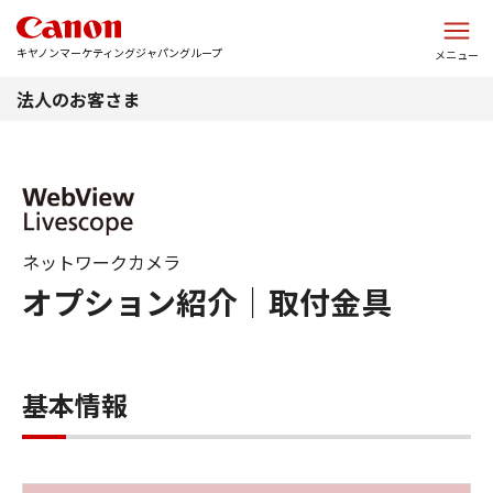
このページの本文へ
キヤノンマーケティングジャパングループ
メニュー
法人のお客さま
ネットワークカメラ
オプション紹介｜取付金具
基本情報