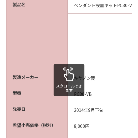
製品名
ペンダント設置キットPC30-VB
製造メーカー
キヤノン製
スクロールでき
ます
型番
PC30-VB
発売日
2014年9月下旬
希望小売価格（税別）
8,000円