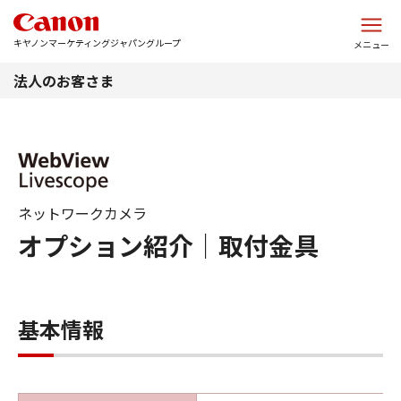
このページの本文へ
キヤノンマーケティングジャパングループ
メニュー
法人のお客さま
ネットワークカメラ
オプション紹介｜取付金具
基本情報