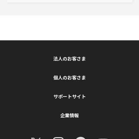
法人のお客さま
個人のお客さま
サポートサイト
企業情報