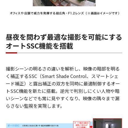
昼夜を問わず最適な撮影を可能にする
オートSSC機能を搭載
撮影シーンの明るさの違いを解析し、映像の暗部を明る
く補正するSSC（Smart Shade Control、スマートシェ
ード補正）と露出補正の双方を同時に最適制御するオー
トSSC機能を新たに搭載。逆光で判別しにくい人物や暗
いシーンなどでも常に見やすくなり、映像の隅々まで漏
らさない監視を実現します。