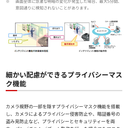
画面全体に急激な明暗の変化が発生した場合、最大5分間、
※
意図通りに検知されないことがあります。
細かい配慮ができるプライバシーマス
ク機能
カメラ視野の一部を隠すプライバシーマスク機能を搭載
し、カメラによるプライバシー侵害防止や、暗証番号の
盗み見防止など、プライバシーとセキュリティーを両