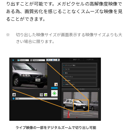
り出すことが可能です。メガピクセルの高解像度映像で
ある為、画質劣化を感じることなくスムーズな映像を見
ることができます。
切り出した映像サイズが画面表示する映像サイズよりも大
※
きい場合に限ります。