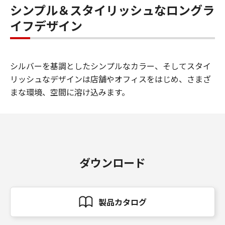
シンプル＆スタイリッシュなロングラ
イフデザイン
シルバーを基調としたシンプルなカラー、そしてスタイ
リッシュなデザインは店舗やオフィスをはじめ、さまざ
まな環境、空間に溶け込みます。
ダウンロード
製品カタログ