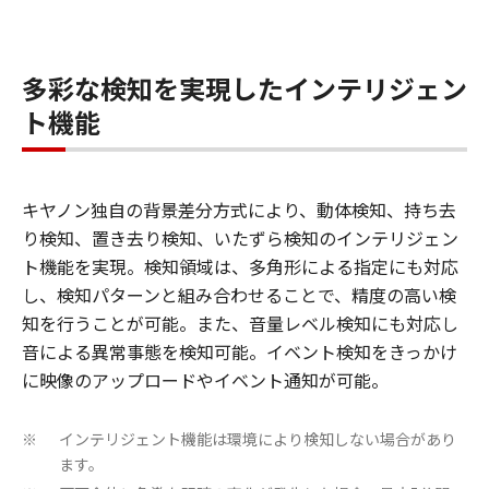
多彩な検知を実現したインテリジェン
ト機能
キヤノン独自の背景差分方式により、動体検知、持ち去
り検知、置き去り検知、いたずら検知のインテリジェン
ト機能を実現。検知領域は、多角形による指定にも対応
し、検知パターンと組み合わせることで、精度の高い検
知を行うことが可能。また、音量レベル検知にも対応し
音による異常事態を検知可能。イベント検知をきっかけ
に映像のアップロードやイベント通知が可能。
インテリジェント機能は環境により検知しない場合があり
※
ます。