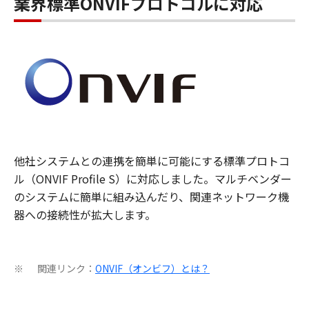
業界標準ONVIFプロトコルに対応
他社システムとの連携を簡単に可能にする標準プロトコ
ル（ONVIF Profile S）に対応しました。マルチベンダー
のシステムに簡単に組み込んだり、関連ネットワーク機
器への接続性が拡大します。
関連リンク：
ONVIF（オンビフ）とは？
※