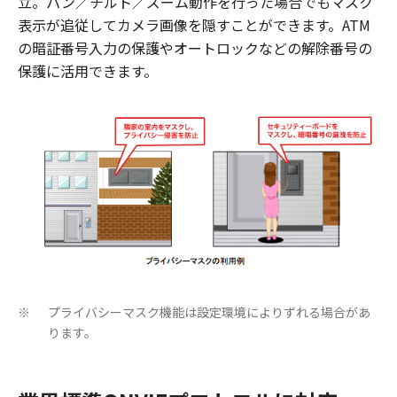
立。パン／チルト／ズーム動作を行った場合でもマスク
表示が追従してカメラ画像を隠すことができます。ATM
の暗証番号入力の保護やオートロックなどの解除番号の
保護に活用できます。
プライバシーマスク機能は設定環境によりずれる場合があ
※
ります。