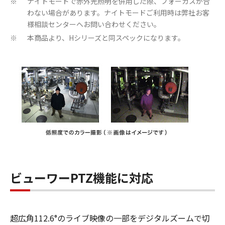
ナイトモードで赤外光照明を併用した際、フォーカスが合
※
わない場合があります。ナイトモードご利用時は弊社お客
様相談センターへお問い合わせください。
本商品より、Hシリーズと同スペックになります。
※
ビューワーPTZ機能に対応
超広角112.6°のライブ映像の一部をデジタルズームで切