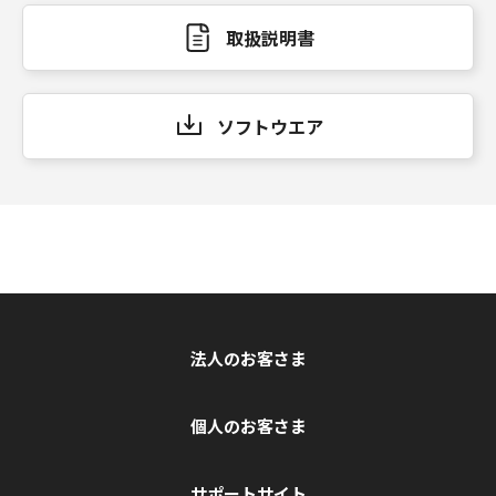
取扱説明書
ソフトウエア
法人のお客さま
個人のお客さま
サポートサイト