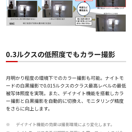
0.3ルクスの低照度でもカラー撮影
月明かり程度の環境下でのカラー撮影も可能。ナイトモ
ードの白黒撮影で0.015ルクスのクラス最高レベルの最低
被写体照度を実現。また、デイナイト機能を搭載しカラ
ー撮影と白黒撮影を自動的に切換え、モニタリング精度
をさらに向上します。
デイナイト機能の効果は撮影環境により変化します。
※