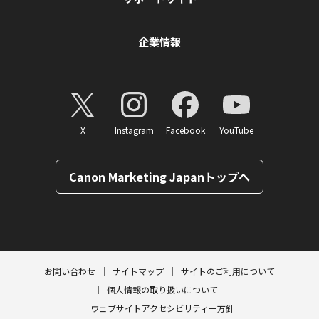
企業情報
X
Instagram
Facebook
YouTube
Canon Marketing Japanトップへ
ページトップへ
お問い合わせ
サイトマップ
サイトのご利用について
個人情報の取り扱いについて
ウェブサイトアクセシビリティー方針