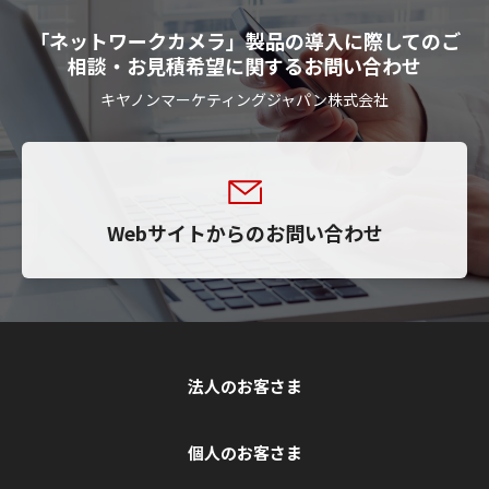
「ネットワークカメラ」製品の導入に際してのご
相談・お見積希望に関するお問い合わせ
キヤノンマーケティングジャパン株式会社
Webサイトからのお問い合わせ
法人のお客さま
個人のお客さま