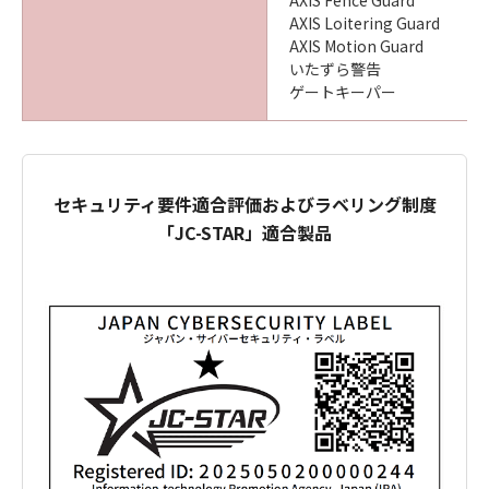
AXIS Fence Guard
AXIS Loitering Guard
AXIS Motion Guard
いたずら警告
ゲートキーパー
セキュリティ要件適合評価およびラベリング制度
「JC-STAR」適合製品