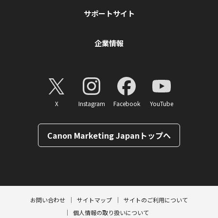
サポートサイト
企業情報
X
Instagram
Facebook
YouTube
Canon Marketing Japanトップへ
ページトップへ
お問い合わせ
サイトマップ
サイトのご利用について
個人情報の取り扱いについて