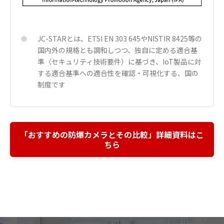
JC-STARとは、ETSI EN 303 645やNISTIR 8425等の
※
国内外の規格とも調和しつつ、独自に定める適合基
準（セキュリティ技術要件）に基づき、IoT製品に対
する適合基準への適合性を確認・可視化する、国の
制度です
「おすすめの防爆カメラとその比較」詳細資料はこ
ちら