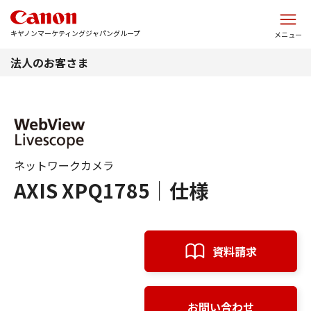
このページの本文へ
キヤノンマーケティングジャパングループ
メニュー
法人のお客さま
ネットワークカメラ
AXIS XPQ1785｜仕様
資料請求
お問い合わせ