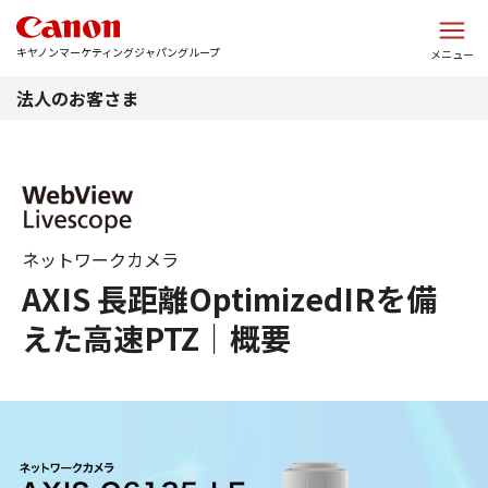
このページの本文へ
キヤノンマーケティングジャパングループ
メニュー
法人のお客さま
ネットワークカメラ
AXIS 長距離OptimizedIRを備
えた高速PTZ｜概要