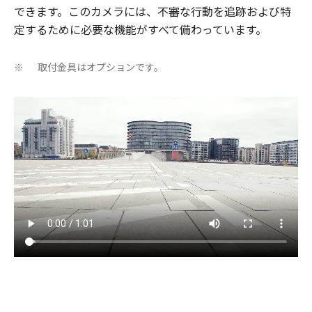
できます。このカメラには、不審な行動を追跡および特
定するために必要な機能がすべて備わっています。
取付金具はオプションです。
※