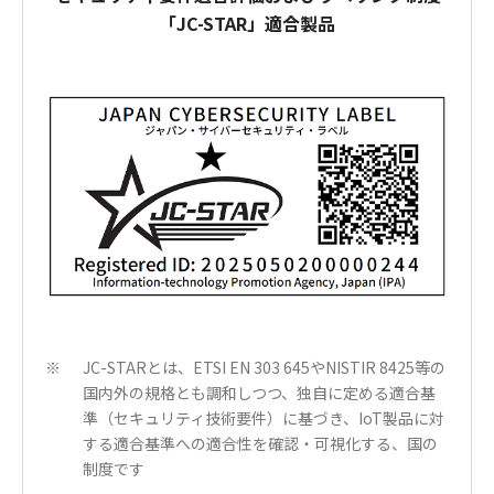
「JC-STAR」適合製品
JC-STARとは、ETSI EN 303 645やNISTIR 8425等の
※
国内外の規格とも調和しつつ、独自に定める適合基
準（セキュリティ技術要件）に基づき、IoT製品に対
する適合基準への適合性を確認・可視化する、国の
制度です