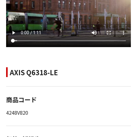
AXIS Q6318-LE
商品コード
4248V820