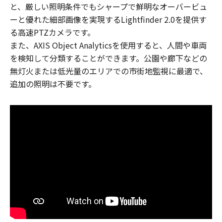
と、厳しい照明条件でもシャープで鮮明なオーバービュ
ーと優れた細部画像を実現するLightfinder 2.0を提供す
る高速PTZカメラです。
また、AXIS Object Analyticsを使用すると、人間や車両
を検知して分類することができます。公園や廊下などの
無灯火または低光量のエリアでの市街地監視に最適で、
追加の照明は不要です。