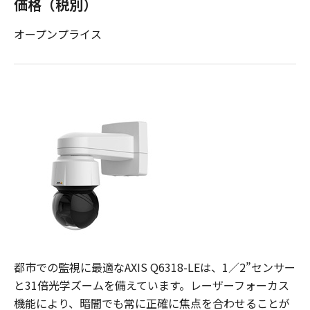
価格（税別）
オープンプライス
都市での監視に最適なAXIS Q6318-LEは、1／2”センサー
と31倍光学ズームを備えています。レーザーフォーカス
機能により、暗闇でも常に正確に焦点を合わせることが