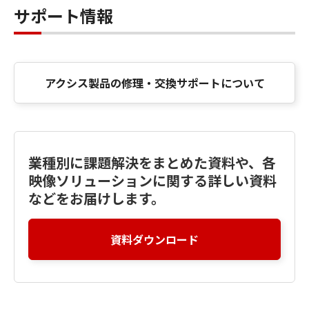
サポート情報
アクシス製品の修理・交換サポートについて
業種別に課題解決をまとめた資料や、各
映像ソリューションに関する詳しい資料
などをお届けします。
資料ダウンロード