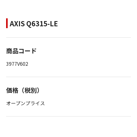
AXIS Q6315-LE
商品コード
3977V602
価格（税別）
オープンプライス