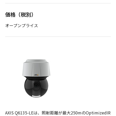
価格（税別）
オープンプライス
AXIS Q6135-LEは、照射距離が最大250mのOptimizedIR