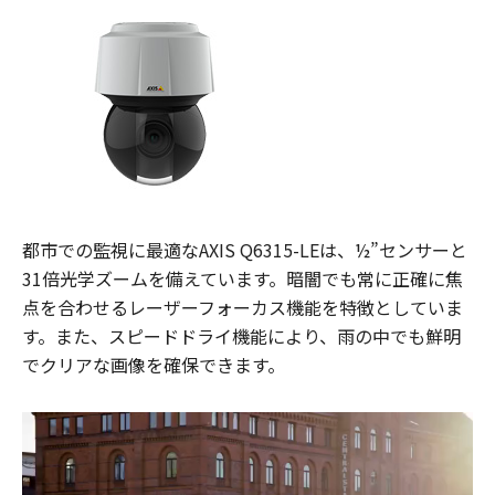
都市での監視に最適なAXIS Q6315-LEは、½”センサーと
31倍光学ズームを備えています。暗闇でも常に正確に焦
点を合わせるレーザーフォーカス機能を特徴としていま
す。また、スピードドライ機能により、雨の中でも鮮明
でクリアな画像を確保できます。