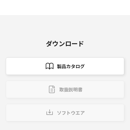
ダウンロード
製品カタログ
取扱説明書
ソフトウエア