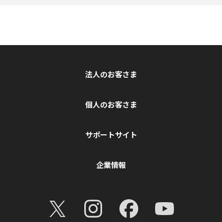
法人のお客さま
個人のお客さま
サポートサイト
企業情報