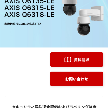
資料請求
お問い合わせ
セキュリティ要件適合評価およびラベリング制度