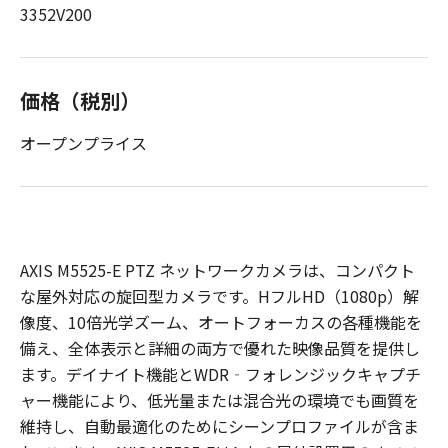
3352V200
価格（税別）
オープンプライス
AXIS M5525-E PTZ ネットワークカメラは、コンパクト
な屋外対応の旋回型カメラです。HフルHD（1080p）解
像度、10倍光学ズーム、オートフォーカスの各種機能を
備え、全体表示と詳細の両方で優れた映像品質を提供し
ます。デイナイト機能とWDR‐フォレンジックキャプチ
ャー機能により、低光量または混合光の環境でも画質を
維持し、自動最適化のためにシーンプロファイルが含ま