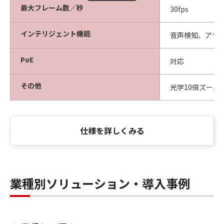
最大フレーム数／秒
30fps
インテリジェント機能
音声検知、アラ
PoE
対応
その他
光学10倍ズーム
仕様を詳しくみる
業種別ソリューション・導入事例