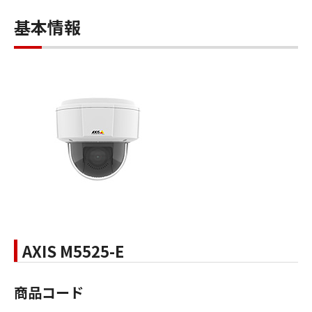
基本情報
AXIS M5525-E
商品コード