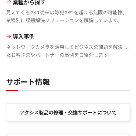
業種から探す
見えてくるのは従来の防犯の枠を超える無限の可能性。
業種別に課題解決ソリューションを解説しています。
導入事例
ネットワークカメラを活用してビジネスの課題を解決し
たお客さまやパートナーの事例をご紹介します。
サポート情報
アクシス製品の修理・交換サポートについて