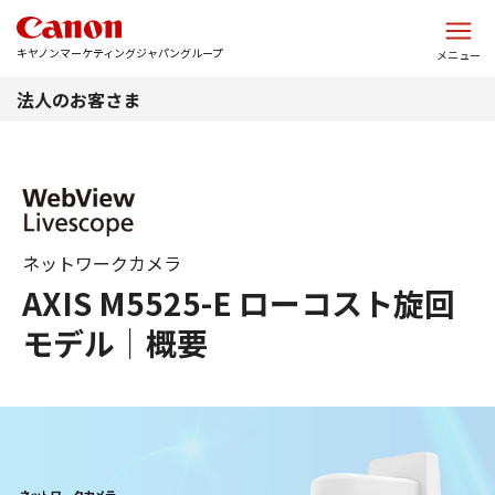
このページの本文へ
キヤノンマーケティングジャパングループ
メニュー
法人のお客さま
ネットワークカメラ
AXIS M5525-E ローコスト旋回
モデル｜概要