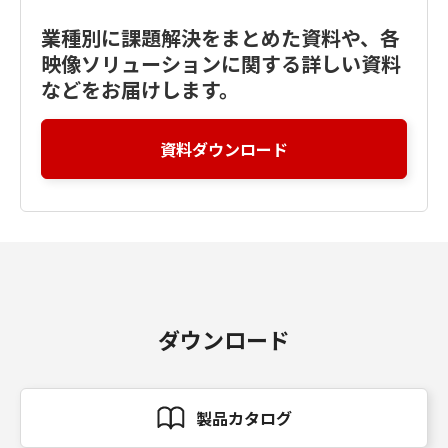
業種別に課題解決をまとめた資料や、各
映像ソリューションに関する詳しい資料
などをお届けします。
資料ダウンロード
ダウンロード
製品カタログ