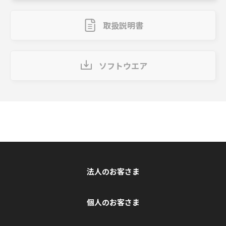
取扱説明書
ソフトウエア
法人のお客さま
個人のお客さま