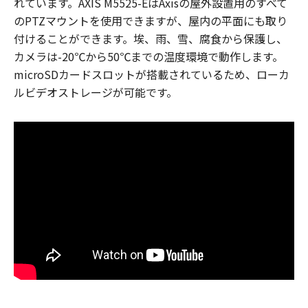
れています。AXIS M5525-EはAxisの屋外設置用のすべて
のPTZマウントを使用できますが、屋内の平面にも取り
付けることができます。埃、雨、雪、腐食から保護し、
カメラは-20℃から50℃までの温度環境で動作します。
microSDカードスロットが搭載されているため、ローカ
ルビデオストレージが可能です。