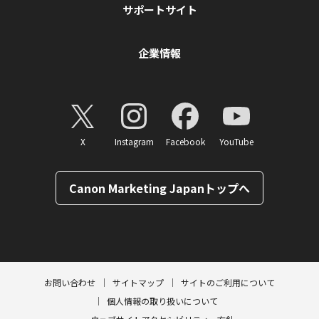
サポートサイト
企業情報
X
Instagram
Facebook
YouTube
Canon Marketing Japanトップへ
ページトップへ
お問い合わせ
サイトマップ
サイトのご利用について
個人情報の取り扱いについて