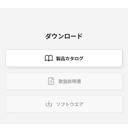
ダウンロード
製品カタログ
取扱説明書
ソフトウエア