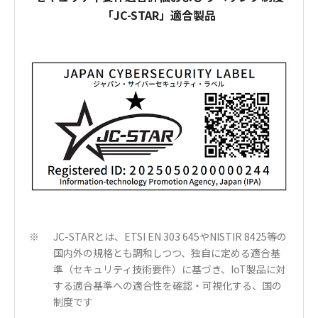
「JC-STAR」適合製品
JC-STARとは、ETSI EN 303 645やNISTIR 8425等の
※
国内外の規格とも調和しつつ、独自に定める適合基
準（セキュリティ技術要件）に基づき、IoT製品に対
する適合基準への適合性を確認・可視化する、国の
制度です