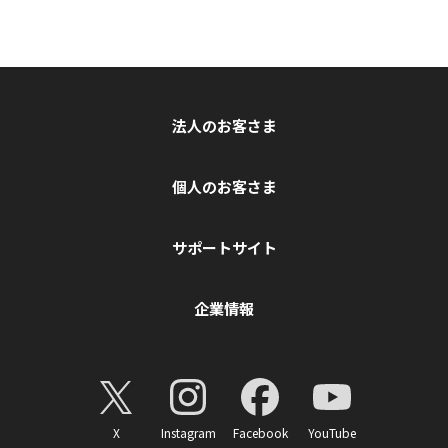
法人のお客さま
個人のお客さま
サポートサイト
企業情報
X
Instagram
Facebook
YouTube