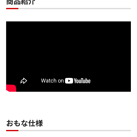
商品紹介
おもな仕様