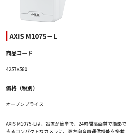
AXIS M1075－L
商品コード
4257V580
価格（税別）
オープンプライス
AXIS M1075-Lは、設置が簡単で、24時間高画質で撮影で
きるコンパクトなカメラに、双方向音声通信機能を搭載