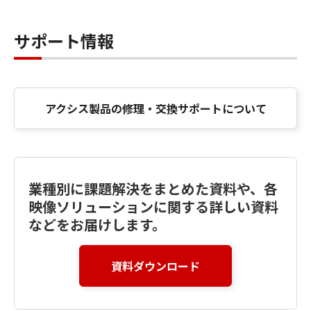
サポート情報
アクシス製品の修理・交換サポートについて
業種別に課題解決をまとめた資料や、各
映像ソリューションに関する詳しい資料
などをお届けします。
資料ダウンロード