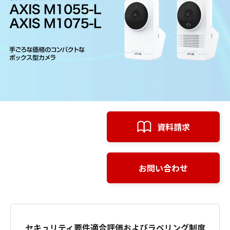
資料請求
お問い合わせ
セキュリティ要件適合評価およびラベリング制度