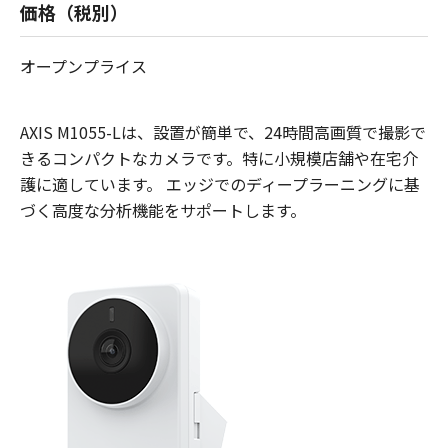
価格（税別）
オープンプライス
AXIS M1055-Lは、設置が簡単で、24時間高画質で撮影で
きるコンパクトなカメラです。特に小規模店舗や在宅介
護に適しています。 エッジでのディープラーニングに基
づく高度な分析機能をサポートします。