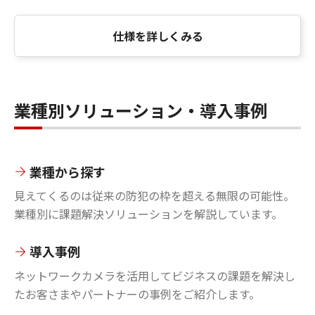
仕様を詳しくみる
業種別ソリューション・導入事例
業種から探す
見えてくるのは従来の防犯の枠を超える無限の可能性。
業種別に課題解決ソリューションを解説しています。
導入事例
ネットワークカメラを活用してビジネスの課題を解決し
たお客さまやパートナーの事例をご紹介します。