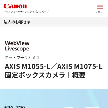
このページの本文へ
キヤノンマーケティングジャパングループ
メニュー
法人のお客さま
ネットワークカメラ
AXIS M1055-L／AXIS M1075-L
固定ボックスカメラ｜概要