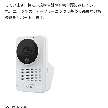
しています。特に小規模店舗や在宅介護に適していま
す。 エッジでのディープラーニングに基づく高度な分析
機能をサポートします。