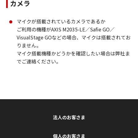
カメラ
マイクが搭載されているカメラであるか
ご利用の機種がAXIS M2035-LE／Safie GO／
VisualStage GOなどの場合、マイクは搭載されてお
りません。
マイク搭載機種かどうかを確認したい場合は弊社ま
でご連絡ください。
法人のお客さま
個人のお客さま