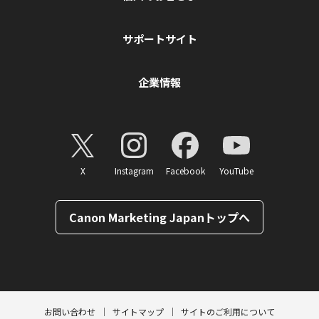
サポートサイト
企業情報
X
Instagram
Facebook
YouTube
Canon Marketing Japanトップへ
ページトップへ
お問い合わせ
サイトマップ
サイトのご利用について