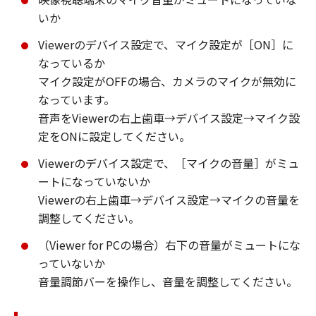
いか
Viewerのデバイス設定で、マイク設定が［ON］に
なっているか
マイク設定がOFFの場合、カメラのマイクが無効に
なっています。
音声をViewerの右上歯車→デバイス設定→マイク設
定をONに設定してください。
Viewerのデバイス設定で、［マイクの音量］がミュ
ートになっていないか
Viewerの右上歯車→デバイス設定→マイクの音量を
調整してください。
（Viewer for PCの場合）右下の音量がミュートにな
っていないか
音量調節バーを操作し、音量を調整してください。