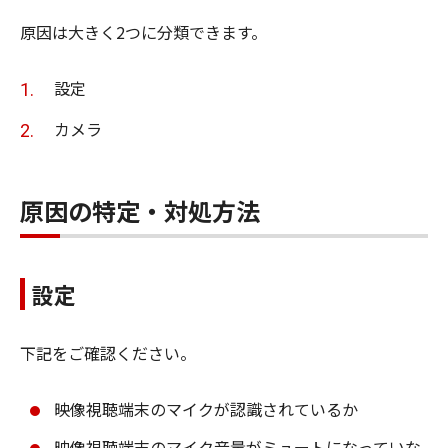
原因は大きく2つに分類できます。
設定
カメラ
原因の特定・対処方法
設定
下記をご確認ください。
映像視聴端末のマイクが認識されているか
映像視聴端末のマイク音量がミュートになっていな