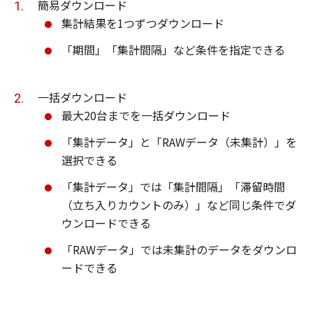
簡易ダウンロード
集計結果を1つずつダウンロード
「期間」「集計間隔」など条件を指定できる
一括ダウンロード
最大20台までを一括ダウンロード
「集計データ」と「RAWデータ（未集計）」を
選択できる
「集計データ」では「集計間隔」「滞留時間
（立ち入りカウントのみ）」など同じ条件でダ
ウンロードできる
「RAWデータ」では未集計のデータをダウンロ
ードできる