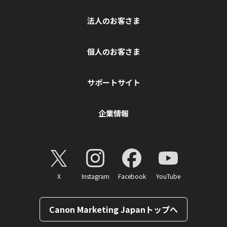
法人のお客さま
個人のお客さま
サポートサイト
企業情報
X
Instagram
Facebook
YouTube
Canon Marketing Japanトップへ