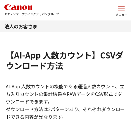
このページの本文へ
キヤノンマーケティングジャパングループ
メニュー
法人のお客さま
【AI-App 人数カウント】CSVダ
ウンロード方法
AI-App 人数カウントの機能である通過人数カウント、立
ち入りカウントの集計結果やRAWデータをCSV形式でダ
ウンロードできます。
ダウンロード方法は2パターンあり、それぞれダウンロー
ドできる内容が異なります。