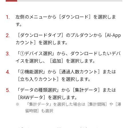
左側のメニューから［ダウンロード］を選択しま
す。
［ダウンロードタイプ］のプルダウンから［AI-App
カウント］を選択します。
「①デバイス選択」から、ダウンロードしたいデバ
イスを選択し、［追加］を選択します。
「②機能選択」から［通過人数カウント］または
［立ち入りカウント］を選択します。
「データの種類選択」から［集計データ］または
［RAWデータ］を選択します。
「集計データ」を選択した場合は［集計間隔］や［滞
※
留時間］も選択