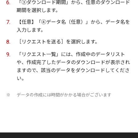
「③ダウンロード期間」から、任意のダウンロード
期間を選択します。
【任意】「④データ名（任意）」から、データ名を
入力します。
［リクエストを送る］を選択します。
「リクエスト一覧」には、作成中のデータリスト
や、作成完了したデータのダウンロードが表示され
ますので、該当のデータをダウンロードしてくださ
い。
データの作成には時間がかかる場合がございます
※