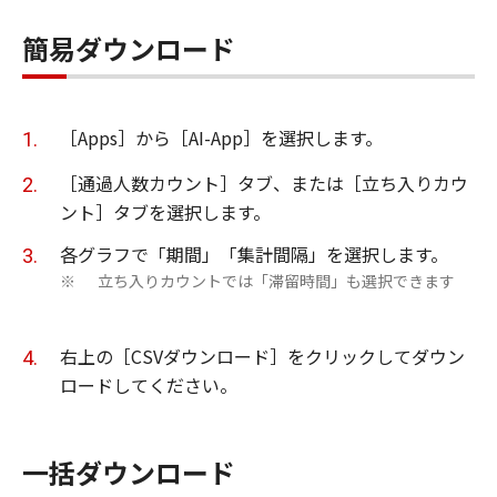
簡易ダウンロード
［Apps］から［AI-App］を選択します。
［通過人数カウント］タブ、または［立ち入りカウ
ント］タブを選択します。
各グラフで「期間」「集計間隔」を選択します。
立ち入りカウントでは「滞留時間」も選択できます
※
右上の［CSVダウンロード］をクリックしてダウン
ロードしてください。
一括ダウンロード