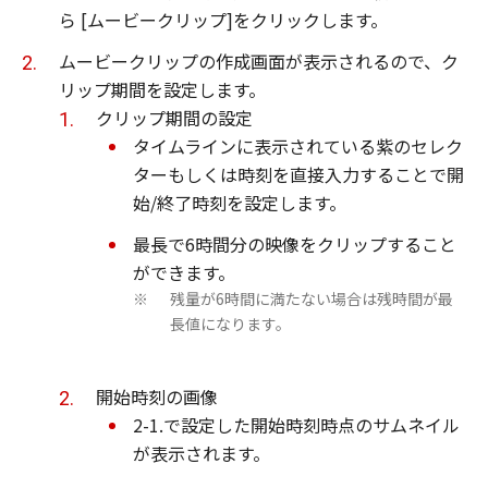
ら [ムービークリップ]をクリックします。
ムービークリップの作成画面が表示されるので、ク
リップ期間を設定します。
クリップ期間の設定
タイムラインに表示されている紫のセレク
ターもしくは時刻を直接入力することで開
始/終了時刻を設定します。
最長で6時間分の映像をクリップすること
ができます。
残量が6時間に満たない場合は残時間が最
※
長値になります。
開始時刻の画像
2-1.で設定した開始時刻時点のサムネイル
が表示されます。