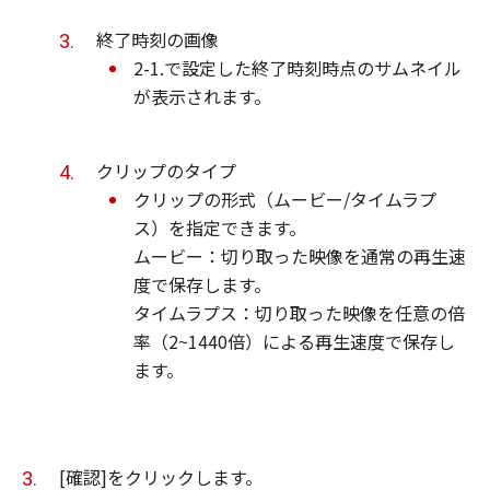
終了時刻の画像
2-1.で設定した終了時刻時点のサムネイル
が表示されます。
クリップのタイプ
クリップの形式（ムービー/タイムラプ
ス）を指定できます。
ムービー：切り取った映像を通常の再生速
度で保存します。
タイムラプス：切り取った映像を任意の倍
率（2~1440倍）による再生速度で保存し
ます。
[確認]をクリックします。