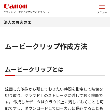
このページの本文へ
キヤノンマーケティングジャパングループ
メニュー
法人のお客さま
ムービークリップ作成方法
ムービークリップとは
録画した映像から残しておきたい時間を指定して映像を
切り取り、クラウド上のストレージに残しておく機能で
す。 作成したデータはクラウド上に残しておくことも可
能ですし、ダウンロードしてローカルに保存することも