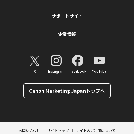
サポートサイト
企業情報
X
Instagram
Facebook
YouTube
Canon Marketing Japanトップへ
ページトップへ
お問い合わせ
サイトマップ
サイトのご利用について