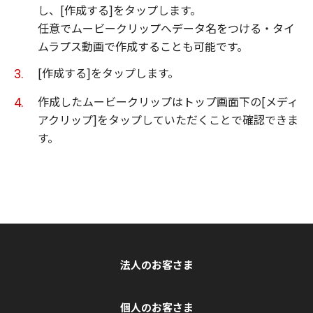
し、[作成する]をタップします。
任意でムービークリップへデータ名をつける・タイ
ムラプス動画で作成することも可能です。
[作成する]をタップします。
作成したムービークリップはトップ画面下の[メディ
アクリップ]をタップしていただくことで確認できま
す。
法人のお客さま
個人のお客さま