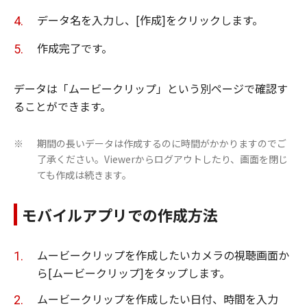
データ名を入力し、[作成]をクリックします。
作成完了です。
データは「ムービークリップ」という別ページで確認す
ることができます。
期間の長いデータは作成するのに時間がかかりますのでご
※
了承ください。Viewerからログアウトしたり、画面を閉じ
ても作成は続きます。
モバイルアプリでの作成方法
ムービークリップを作成したいカメラの視聴画面か
ら[ムービークリップ]をタップします。
ムービークリップを作成したい日付、時間を入力