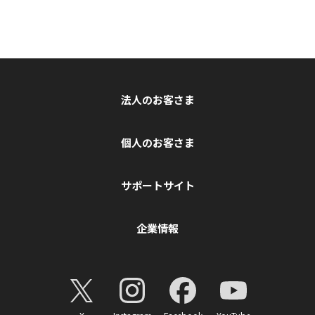
法人のお客さま
個人のお客さま
サポートサイト
企業情報