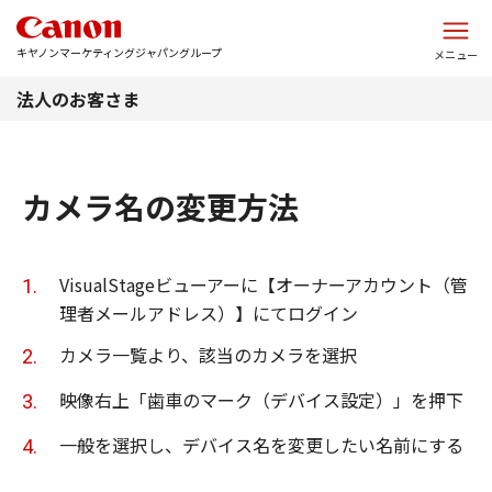
このページの本文へ
キヤノンマーケティングジャパングループ
メニュー
法人のお客さま
カメラ名の変更方法
VisualStageビューアーに【オーナーアカウント（管
理者メールアドレス）】にてログイン
カメラ一覧より、該当のカメラを選択
映像右上「歯車のマーク（デバイス設定）」を押下
一般を選択し、デバイス名を変更したい名前にする