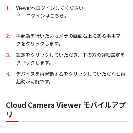
Viewerへログインしてください。
ログインはこちら。
再起動を行いたいカメラの画面右上にある歯車マー
クをクリックします。
設定をクリックしていただき、下の方の詳細設定を
クリックします。
デバイスを再起動するをクリックしていただくと再
起動が可能です。
Cloud Camera Viewer モバイルアプ
リ