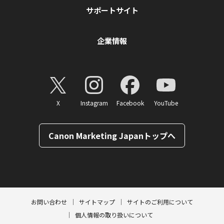
サポートサイト
企業情報
X
Instagram
Facebook
YouTube
Canon Marketing Japanトップへ
ページトップへ
お問い合わせ
サイトマップ
サイトのご利用について
個人情報の取り扱いについて