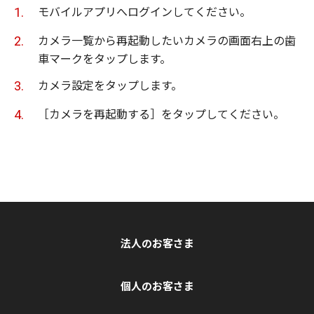
モバイルアプリへログインしてください。
カメラ一覧から再起動したいカメラの画面右上の歯
車マークをタップします。
カメラ設定をタップします。
［カメラを再起動する］をタップしてください。
法人のお客さま
個人のお客さま