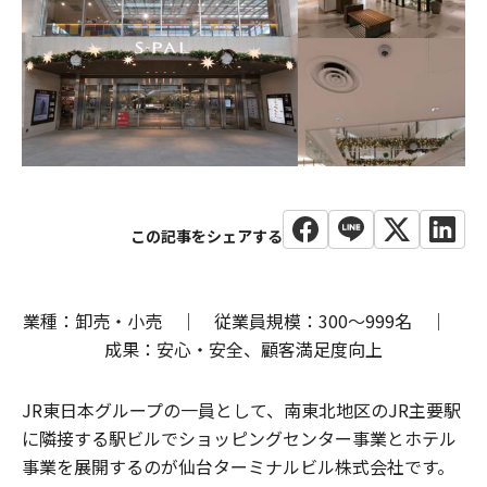
業種：卸売・小売 ｜ 従業員規模：300〜999名 ｜
成果：安心・安全、顧客満足度向上
JR東日本グループの一員として、南東北地区のJR主要駅
に隣接する駅ビルでショッピングセンター事業とホテル
事業を展開するのが仙台ターミナルビル株式会社です。