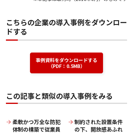
こちらの企業の導入事例をダウンロー
ドする
事例資料をダウンロードする
（PDF：0.5MB）
この記事と類似の導入事例をみる
柔軟かつ万全な防犯
制約された設置条件
体制の構築で従業員
の下、開放感あふれ