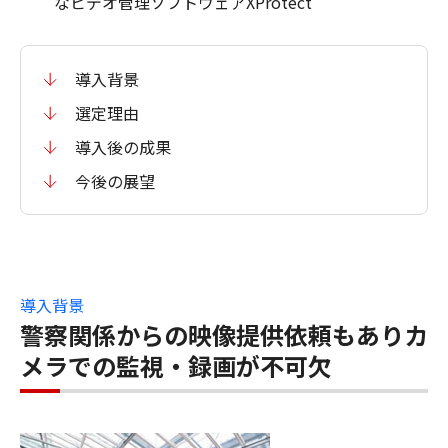
なビデオ管理ソフトウェアXProtect
導入背景
選定理由
導入後の成果
今後の展望
導入背景
警察関係からの映像提供依頼もありカ
メラでの監視・録画が不可欠