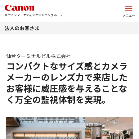
このページの本文へ
キヤノンマーケティングジャパングループ
メニュー
法人のお客さま
仙台ターミナルビル株式会社
コンパクトなサイズ感とカメラ
メーカーのレンズ力で来店した
お客様に威圧感を与えることな
く万全の監視体制を実現。