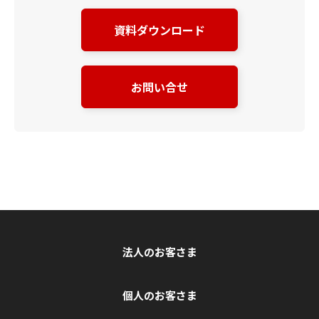
資料ダウンロード
お問い合せ
法人のお客さま
個人のお客さま