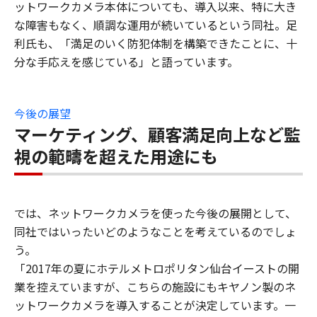
ットワークカメラ本体についても、導入以来、特に大き
な障害もなく、順調な運用が続いているという同社。足
利氏も、「満足のいく防犯体制を構築できたことに、十
分な手応えを感じている」と語っています。
今後の展望
マーケティング、顧客満足向上など監
視の範疇を超えた用途にも
では、ネットワークカメラを使った今後の展開として、
同社ではいったいどのようなことを考えているのでしょ
う。
「2017年の夏にホテルメトロポリタン仙台イーストの開
業を控えていますが、こちらの施設にもキヤノン製のネ
ットワークカメラを導入することが決定しています。一