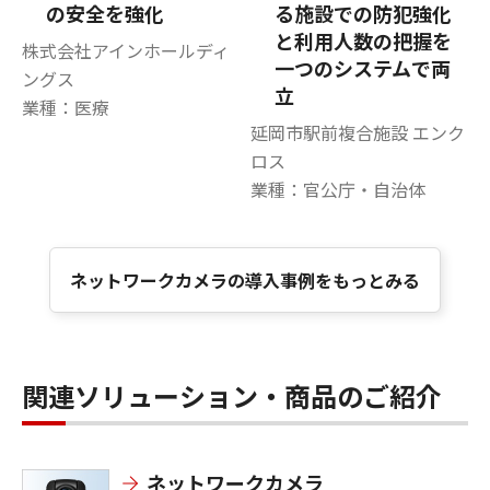
の安全を強化
る施設での防犯強化
と利用人数の把握を
株式会社アインホールディ
一つのシステムで両
ングス
立
業種：医療
延岡市駅前複合施設 エンク
ロス
業種：官公庁・自治体
ネットワークカメラの導入事例をもっとみる
関連ソリューション・商品のご紹介
ネットワークカメラ