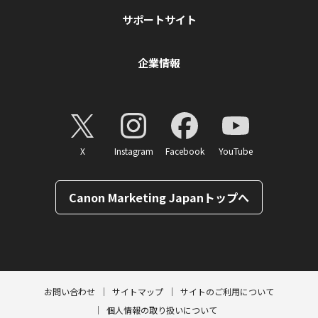
サポートサイト
企業情報
X
Instagram
Facebook
YouTube
Canon Marketing Japanトップへ
ページトップへ
お問い合わせ
サイトマップ
サイトのご利用について
個人情報の取り扱いについて