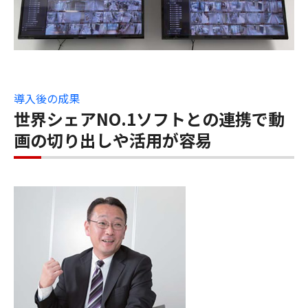
導入後の成果
世界シェアNO.1ソフトとの連携で動
画の切り出しや活用が容易