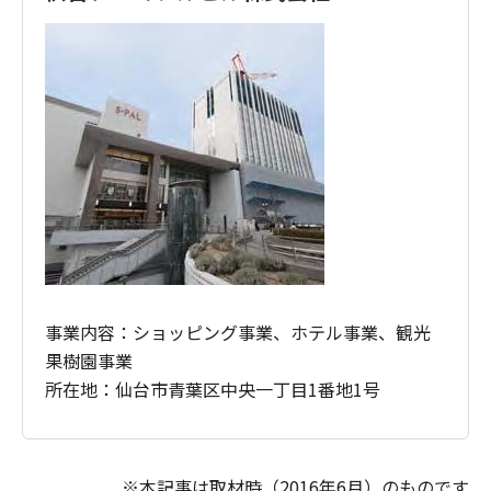
事業内容：ショッピング事業、ホテル事業、観光
果樹園事業
所在地：仙台市青葉区中央一丁目1番地1号
※本記事は取材時（2016年6月）のものです