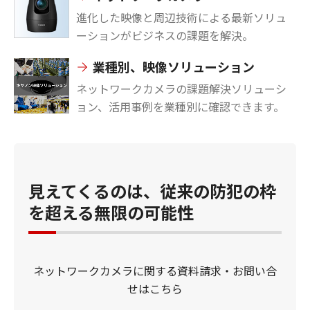
進化した映像と周辺技術による最新ソリュ
ーションがビジネスの課題を解決。
業種別、映像ソリューション
ネットワークカメラの課題解決ソリューシ
ョン、活用事例を業種別に確認できます。
見えてくるのは、従来の防犯の枠
を超える無限の可能性
ネットワークカメラに関する資料請求・お問い合
せはこちら