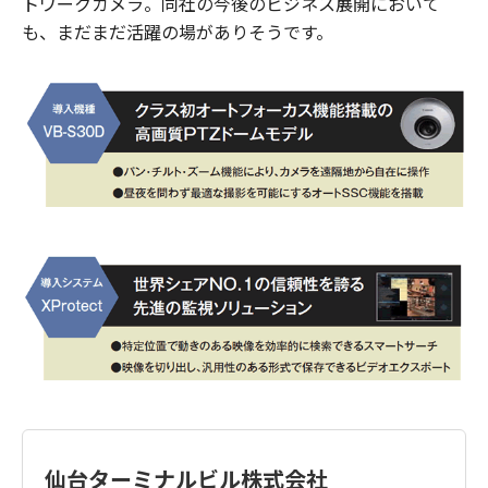
トワークカメラ。同社の今後のビジネス展開において
も、まだまだ活躍の場がありそうです。
仙台ターミナルビル株式会社