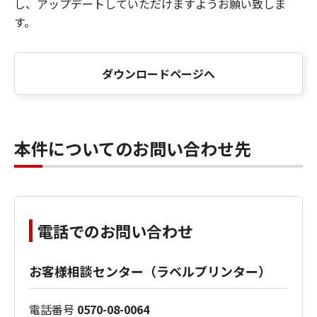
し、アップデートしていただけますようお願い致しま
す。
ダウンロードページへ
本件についてのお問い合わせ先
電話でのお問い合わせ
お客様相談センター（ラベルプリンター）
電話番号
0570-08-0064