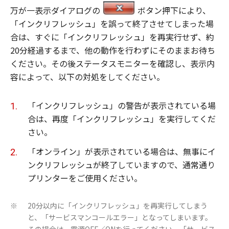
万が一表示ダイアログの
ボタン押下により、
「インクリフレッシュ」を誤って終了させてしまった場
合は、すぐに「インクリフレッシュ」を再実行せず、約
20分経過するまで、他の動作を行わずにそのままお待ち
ください。その後ステータスモニターを確認し、表示内
容によって、以下の対処をしてください。
「インクリフレッシュ」の警告が表示されている場
合は、再度「インクリフレッシュ」を実行してくだ
さい。
「オンライン」が表示されている場合は、無事にイ
ンクリフレッシュが終了していますので、通常通り
プリンターをご使用ください。
20分以内に「インクリフレッシュ」を再実行してしまう
※
と、「サービスマンコールエラー」となってしまいます。