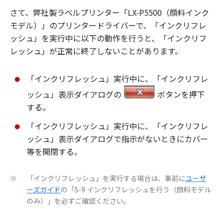
さて、弊社製ラベルプリンター「LX-P5500（顔料インク
モデル）」のプリンタードライバーで、「インクリフレ
ッシュ」を実行中に以下の動作を行うと、「インクリフ
レッシュ」が正常に終了しないことがあります。
「インクリフレッシュ」実行中に、「インクリフレ
ッシュ」表示ダイアログの
ボタンを押下
する。
「インクリフレッシュ」実行中に、「インクリフレ
ッシュ」表示ダイアログで指示がないときにカバー
等を開閉する。
「インクリフレッシュ」を実行する場合は、事前に
ユーザ
※
ーズガイド
の「5-9 インクリフレッシュを行う（顔料モデル
のみ）」を必ずご確認ください。