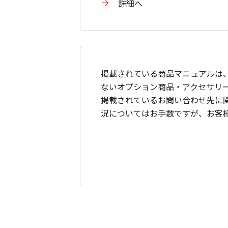
詳細へ
掲載されている商品マニュアルは
ないオプション商品・アクセサリ
掲載されているお問い合わせ先に
況についてはお手数ですが、お客