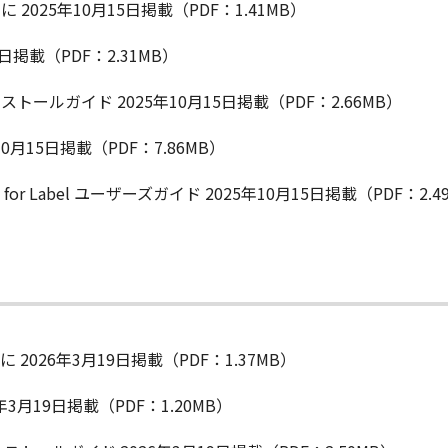
 2025年10月15日掲載（PDF：1.41MB）
5日掲載（PDF：2.31MB）
ストールガイド 2025年10月15日掲載（PDF：2.66MB）
10月15日掲載（PDF：7.86MB）
n Tool for Label ユーザーズガイド 2025年10月15日掲載（PDF：2.
 2026年3月19日掲載（PDF：1.37MB）
年3月19日掲載（PDF：1.20MB）