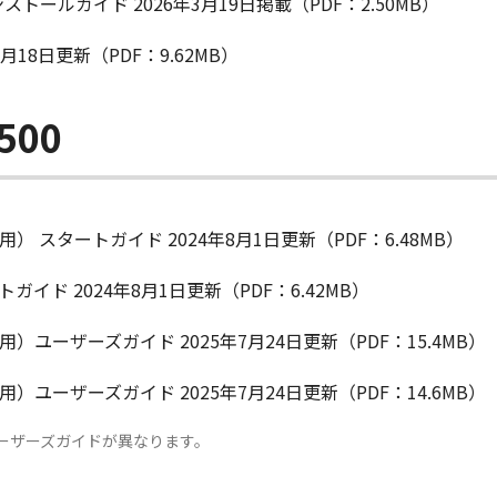
ンストールガイド 2026年3月19日掲載（PDF：2.50MB）
6月18日更新（PDF：9.62MB）
500
P512M用） スタートガイド 2024年8月1日更新（PDF：6.48MB）
タートガイド 2024年8月1日更新（PDF：6.42MB）
P512M用）ユーザーズガイド 2025年7月24日更新（PDF：15.4MB）
P511M用）ユーザーズガイド 2025年7月24日更新（PDF：14.6MB）
ーザーズガイドが異なります。