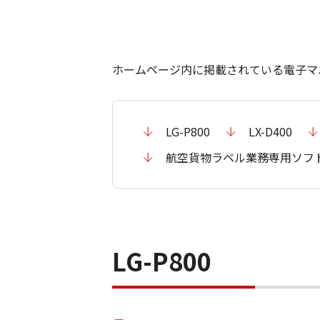
ホームページ内に掲載されている電子マ
LG-P800
LX-D400
航空貨物ラベル業務専用ソフ
LG-P800