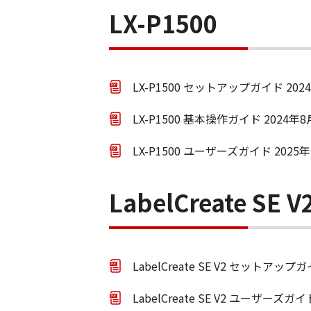
LX-P1500
LX-P1500 セットアップガイド 202
LX-P1500 基本操作ガイド 2024年
LX-P1500 ユーザーズガイド 2025
LabelCreate SE V
LabelCreate SE V2 セットアッ
LabelCreate SE V2 ユーザーズ