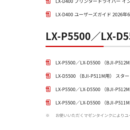
LX-D400 プリンタードライバー イ
LX-D400 ユーザーズガイド 2026年
LX-P5500／LX-D5
LX-P5500／LX-D5500 （BJI-
LX-D5500 （BJI-P511M用） ス
LX-P5500／LX-D5500 （BJI-
LX-P5500／LX-D5500 （BJI-
お使いいただくマゼンタインクによりユ
※