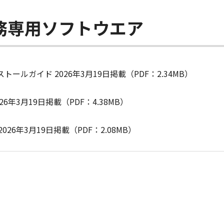
務専用ソフトウエア
ールガイド 2026年3月19日掲載（PDF：2.34MB）
6年3月19日掲載（PDF：4.38MB）
026年3月19日掲載（PDF：2.08MB）