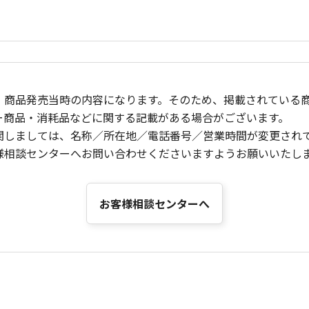
、商品発売当時の内容になります。そのため、掲載されている
ー商品・消耗品などに関する記載がある場合がございます。
関しましては、名称／所在地／電話番号／営業時間が変更され
様相談センターへお問い合わせくださいますようお願いいたし
お客様相談センターへ