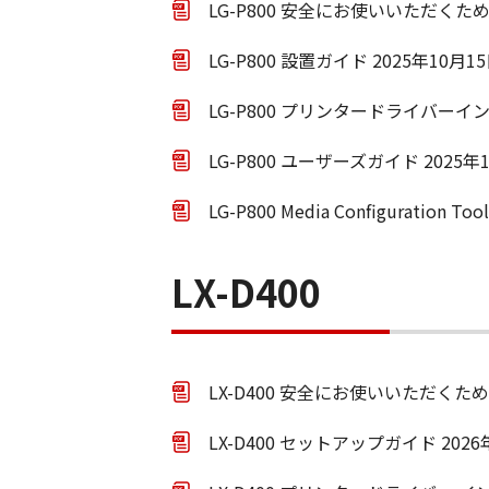
LG-P800 安全にお使いいただくために
LG-P800 設置ガイド 2025年10月1
LG-P800 プリンタードライバーイン
LG-P800 ユーザーズガイド 2025年
LG-P800 Media Configuratio
LX-D400
LX-D400 安全にお使いいただくために
LX-D400 セットアップガイド 2026