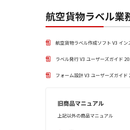
航空貨物ラベル業
航空貨物ラベル作成ソフト V3 インスト
ラベル発行 V3 ユーザーズガイド 202
フォーム設計 V3 ユーザーズガイド 2
旧商品マニュアル
上記以外の商品マニュアル