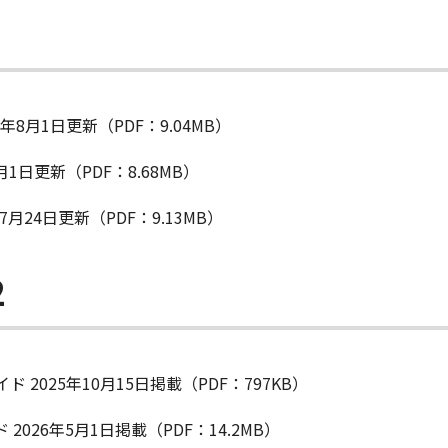
4年8月1日更新（PDF：9.04MB）
8月1日更新（PDF：8.68MB）
年7月24日更新（PDF：9.13MB）
2
プガイド 2025年10月15日掲載（PDF：797KB）
ガイド 2026年5月1日掲載（PDF：14.2MB）