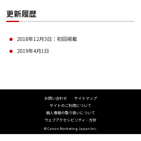
更新履歴
2018年12月5日：初回掲載
2019年4月1日
お問い合わせ
サイトマップ
サイトのご利用について
個人情報の取り扱いについて
ウェブアクセシビリティ―方針
©Canon Marketing Japan Inc.