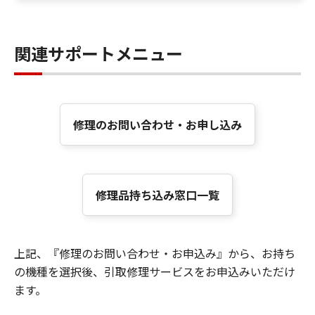
関連サポートメニュー
修理のお問い合わせ・お申し込み
修理品持ち込み窓口一覧
上記、『修理のお問い合わせ・お申込み』から、お持ち
の機種を選択後、引取修理サービスをお申込みいただけ
ます。