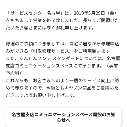
「サービスセンター名古屋」は、2019年3月29日（金）
をもちまして営業を終了致しました。長らくご愛顧いた
だいたお客さまには厚く御礼申し上げます。
修理のご依頼につきましては、自宅に居ながら修理申込
みができる『引取修理サービス』をご利用願います。
また、あんしんメンテ スタンダードについては、名古屋
支店コミュニケーションスペースにて承ります。（事前
予約制）
これからも、お客さまへのより一層のサービス向上に努
めて参りますので、今後ともキヤノン商品をご愛用いた
だきますようお願い申し上げます。
名古屋支店コミュニケーションスペース開設のお知
らせへ