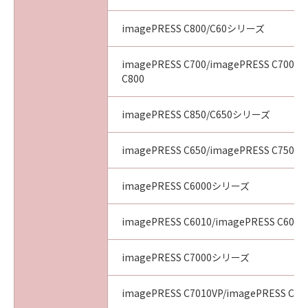
imagePRESS C800/C60シリーズ
imagePRESS C700/imagePRESS C700L/
C800
imagePRESS C850/C650シリーズ
imagePRESS C650/imagePRESS C750/i
imagePRESS C6000シリーズ
imagePRESS C6010/imagePRESS C6011
imagePRESS C7000シリーズ
imagePRESS C7010VP/imagePRESS C70