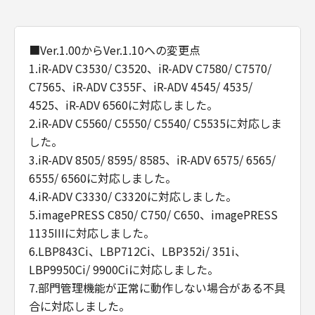
■Ver.1.00からVer.1.10への変更点
1.iR-ADV C3530/ C3520、iR-ADV C7580/ C7570/
C7565、iR-ADV C355F、iR-ADV 4545/ 4535/
4525、iR-ADV 6560に対応しました。
2.iR-ADV C5560/ C5550/ C5540/ C5535に対応しま
した。
3.iR-ADV 8505/ 8595/ 8585、iR-ADV 6575/ 6565/
6555/ 6560に対応しました。
4.iR-ADV C3330/ C3320に対応しました。
5.imagePRESS C850/ C750/ C650、imagePRESS
1135IIIに対応しました。
6.LBP843Ci、LBP712Ci、LBP352i/ 351i、
LBP9950Ci/ 9900Ciに対応しました。
7.部門管理機能が正常に動作しない場合がある不具
合に対応しました。