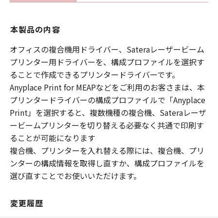
本製品の内容
オフィスの複合機用ドライバー、Sateraレーザービーム
プリンター用ドライバーを、構成プロファイルを選択す
ることで作成できるプリンタードライバーです。
Anyplace Print for MEAPなどをご利用のお客さまは、本
プリンタードライバーの構成プロファイルで「Anyplace
Print」を選択すると、複数機種の複合機、Sateraレーザ
ービームプリンターを切り替える必要なく共通で印刷す
ることが可能になります
複合機、プリンターを入れ替える際には、複合機、プリ
ンターの構成情報を取得し直すか、構成プロファイルを
選び直すことでお使いいただけます。
変更履歴