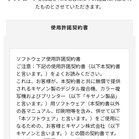
たものとさせていただきます。
使用許諾契約書
ソフトウェア使用許諾契約書
ご注意：下記の使用許諾契約書（以下本契約書
と言います。）をよくお読みください。
これは、お客様が、本契約書と共に無償で提供
されるキヤノン製のデジタル複合機、カラー複
写機およびプリンター（以下「キヤノン製品」
と言います。）用ソフトウェア（本契約書以外
の各マニュアル、印刷物等を含み、併せて以下
「本ソフトウェア」と言います。）をご使用に
なるための、お客様とキヤノン株式会社（以下
キヤノンと言います。）との間の契約書です。