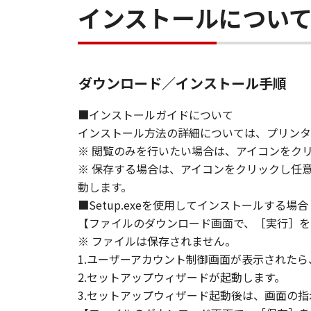
インストールについ
ダウンロード／インストール手順
■インストールガイドについて
インストール方法の詳細については、プリンタ
※ 閲覧のみを行いたい場合は、アイコンをク
※ 保存する場合は、アイコンをクリックし任
動します。
■Setup.exeを使用してインストールする場合
【ファイルのダウンロード画面で、［実行］を
※ ファイルは保存されません。
1.ユーザーアカウント制御画面が表示された
2.セットアップウィザードが起動します。
3.セットアップウィザード起動後は、画面の