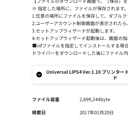
【ファイルのダウンロード画面で、［保存］を
※ 指定した場所に、ファイルが保存されます
1.任意の場所にファイルを保存して、ダブルク
2.ユーザーアカウント制御画面が表示された
3.セットアップウィザードが起動します。
4.セットアップウィザード起動後は、画面の
■infファイルを指定してインストールする場
ドライバーをダウンロードした後にファイル内の
Universal LIPS4 Ver.1.10 
ド
ファイル容量
2,699,344byte
掲載日
2017年01月20日