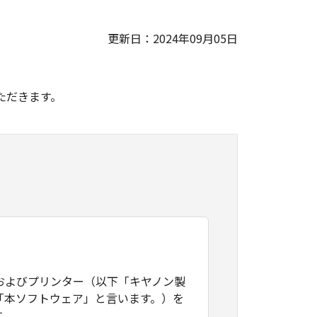
更新日：2024年09月05日
。
ただきます。
およびプリンター（以下「キヤノン製
「本ソフトウェア」と言います。）を
す。