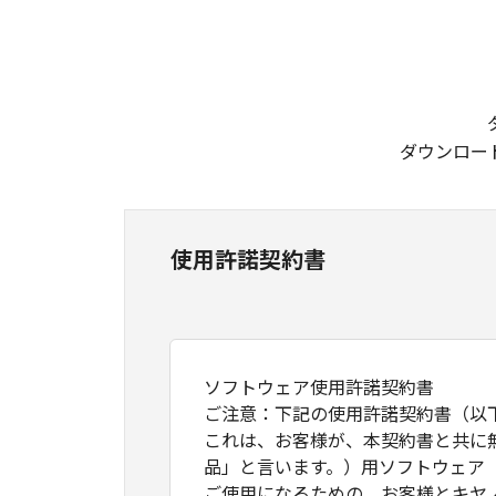
ダウンロー
使用許諾契約書
ソフトウェア使用許諾契約書
ご注意：下記の使用許諾契約書（以
これは、お客様が、本契約書と共に
品」と言います。）用ソフトウェア
ご使用になるための、お客様とキヤ