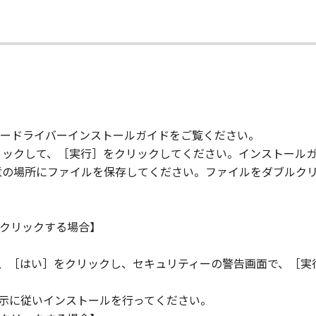
て
ードライバーインストールガイドをご覧ください。
リックして、［実行］をクリックしてください。インストール
意の場所にファイルを保存してください。ファイルをダブルク
クリックする場合】
ら、［はい］をクリックし、セキュリティーの警告画面で、［実
指示に従いインストールを行ってください。