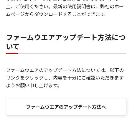
上、ご使用ください。最新の使用説明書は、弊社のホー
ムページからダウンロードすることができます。
ファームウエアアップデート方法につ
いて
ファームウエアのアップデート方法については、以下の
リンクをクリックし、内容を十分にご確認いただきます
ようお願い申し上げます。
ファームウエアのアップデート方法へ