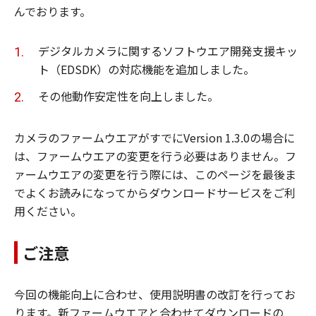
んでおります。
デジタルカメラに関するソフトウエア開発支援キッ
ト（EDSDK）の対応機能を追加しました。
その他動作安定性を向上しました。
カメラのファームウエアがすでにVersion 1.3.0の場合に
は、ファームウエアの変更を行う必要はありません。フ
ァームウエアの変更を行う際には、このページを最後ま
でよくお読みになってからダウンロードサービスをご利
用ください。
ご注意
今回の機能向上に合わせ、使用説明書の改訂を行ってお
ります。新ファームウエアと合わせてダウンロードの