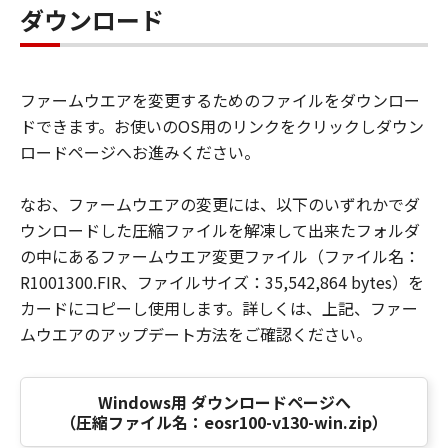
ダウンロード
ファームウエアを変更するためのファイルをダウンロー
ドできます。お使いのOS用のリンクをクリックしダウン
ロードページへお進みください。
なお、ファームウエアの変更には、以下のいずれかでダ
ウンロードした圧縮ファイルを解凍して出来たフォルダ
の中にあるファームウエア変更ファイル（ファイル名：
R1001300.FIR、ファイルサイズ：35,542,864 bytes）を
カードにコピーし使用します。詳しくは、上記、ファー
ムウエアのアップデート方法をご確認ください。
Windows用 ダウンロードページへ
（圧縮ファイル名：eosr100-v130-win.zip）