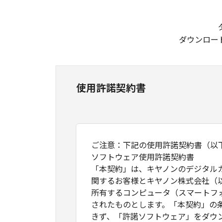
ダウンロー
使用許諾契約書
ご注意：下記の使用許諾契約書（以
ソフトウェア使用許諾契約書
「本契約」は、キヤノンのデジタル
関するお客様とキヤノン株式会社（
所有するコンピュータ（スマートフ
されたものとします。「本契約」の
きず、「許諾ソフトウェア」をダウ