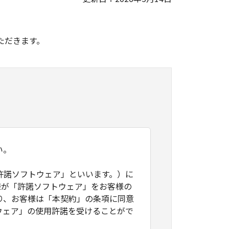
。
ただきます。
い。
許諾ソフトウェア」といいます。）に
様が「許諾ソフトウェア」をお客様の
り、お客様は「本契約」の条項に同意
ウェア」の使用許諾を受けることがで