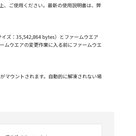
上、ご使用ください。最新の使用説明書は、弊
35,542,864 bytes）とファームウエア
ファームウエアの変更作業に入る前にファームウエ
ジがマウントされます。自動的に解凍されない場