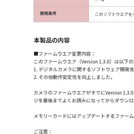
使用条件
このソフトウエアを
本製品の内容
■ファームウエア変更内容：
このファームウエア（Version 1.3.0）は
1. デジタルカメラに関するソフトウェア開発
2. その他動作安定性を向上しました。
カメラのファームウエアがすでにVersion 
ジを最後までよくお読みになってからダウンロ
メモリーカードにはアップデートするファーム
ご注意：