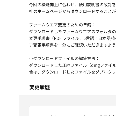
今回の機能向上に合わせ、使用説明書の改訂を
社のホームページからダウンロードすることが
ファームウエア変更のための準備：
ダウンロードしたファームウエアのフォルダの中にファ
変更手順書（PDF ファイル、5言語：日本語
ア変更手順書を十分にご確認いただきますよう
※ダウンロードファイルの解凍方法：
ダウンロードした圧縮ファイル（dmgファイ
合は、ダウンロードしたファイルをダブルクリ
変更履歴