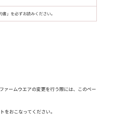
約書」を必ずお読みください。
せん。ファームウエアの変更を行う際には、このペー
トをおこなってください。