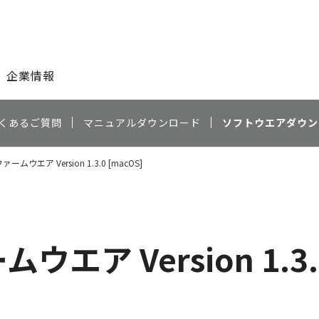
このページの本文へ
企業情報
くあるご質問
マニュアルダウンロード
ソフトウエアダウン
ファームウエア Version 1.3.0 [macOS]
ムウエア Version 1.3.