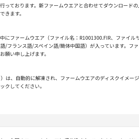
行っております。新ファームウエアと合わせてダウンロードの
できます。
ームウエア（ファイル名：R1001300.FIR、ファイルサイズ：
/英語/フランス語/スペイン語/簡体中国語）が入っています。
お願い申し上げます。
ル）は、自動的に解凍され、ファームウエアのディスクイメー
ックしてください。