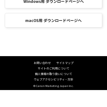
Windows用 ダウンロードページへ
macOS用 ダウンロードページへ
お問い合わせ
サイトマップ
サイトのご利用について
個人情報の取り扱いについて
ウェブアクセシビリティ―方針
©Canon Marketing Japan Inc.