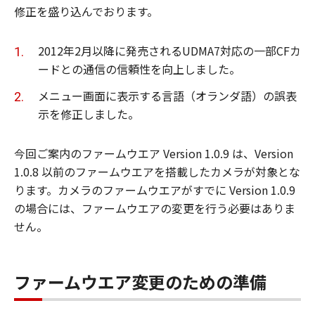
修正を盛り込んでおります。
2012年2月以降に発売されるUDMA7対応の一部CFカ
ードとの通信の信頼性を向上しました。
メニュー画面に表示する言語（オランダ語）の誤表
示を修正しました。
今回ご案内のファームウエア Version 1.0.9 は、Version
1.0.8 以前のファームウエアを搭載したカメラが対象とな
ります。カメラのファームウエアがすでに Version 1.0.9
の場合には、ファームウエアの変更を行う必要はありま
せん。
ファームウエア変更のための準備