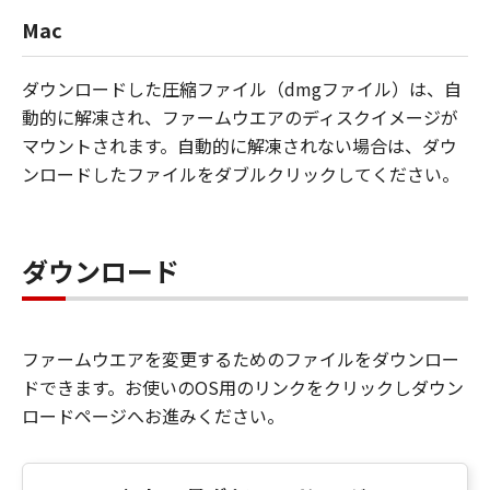
Mac
ダウンロードした圧縮ファイル（dmgファイル）は、自
動的に解凍され、ファームウエアのディスクイメージが
マウントされます。自動的に解凍されない場合は、ダウ
ンロードしたファイルをダブルクリックしてください。
ダウンロード
ファームウエアを変更するためのファイルをダウンロー
ドできます。お使いのOS用のリンクをクリックしダウン
ロードページへお進みください。