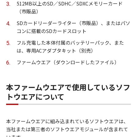
512MB以上のSD／SDHC／SDXCメモリーカード
（市販品）
SDカードリーダーライター（市販品）、またはパソ
コンに搭載のSDカードスロット
フル充電した本体付属のバッテリーパック、また
は、専用ACアダプタキット（別売）
ファームウエア（ダウンロードしたファイル）
本ファームウエアで使用しているソフ
トウエアについて
本ファームウエアに組み込まれているソフトウエアは、
当社または第三者のソフトウエアモジュールが含まれて