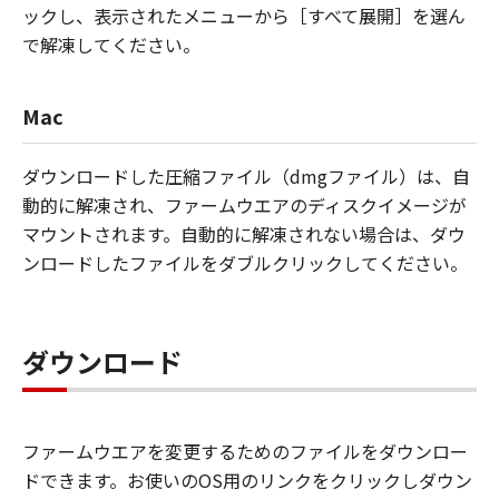
ックし、表示されたメニューから［すべて展開］を選ん
で解凍してください。
Mac
ダウンロードした圧縮ファイル（dmgファイル）は、自
動的に解凍され、ファームウエアのディスクイメージが
マウントされます。自動的に解凍されない場合は、ダウ
ンロードしたファイルをダブルクリックしてください。
ダウンロード
ファームウエアを変更するためのファイルをダウンロー
ドできます。お使いのOS用のリンクをクリックしダウン