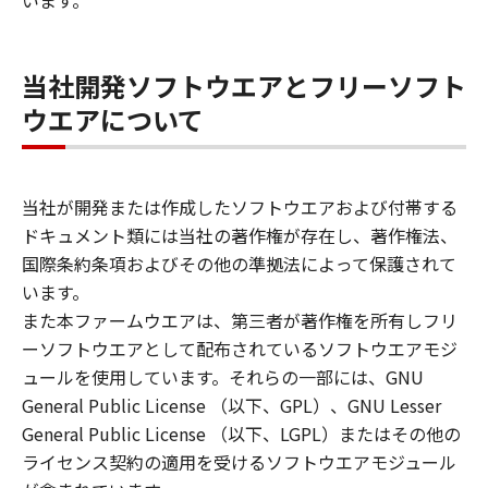
います。
当社開発ソフトウエアとフリーソフト
ウエアについて
当社が開発または作成したソフトウエアおよび付帯する
ドキュメント類には当社の著作権が存在し、著作権法、
国際条約条項およびその他の準拠法によって保護されて
います。
また本ファームウエアは、第三者が著作権を所有しフリ
ーソフトウエアとして配布されているソフトウエアモジ
ュールを使用しています。それらの一部には、GNU
General Public License （以下、GPL）、GNU Lesser
General Public License （以下、LGPL）またはその他の
ライセンス契約の適用を受けるソフトウエアモジュール