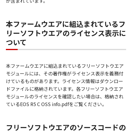
が含まれています。
本ファームウエアに組込まれているフ
リーソフトウエアのライセンス表示に
ついて
本ファームウエアに組込まれているフリーソフトウエア
モジュールには、その著作権がライセンス表示を義務付
けているものがあります。ライセンス情報はダウンロー
ドファイルに格納されています。各フリーソフトウエア
モジュールのライセンスを確認したい場合は、格納され
ているEOS R5 C OSS info.pdfをご覧ください。
フリーソフトウエアのソースコードの