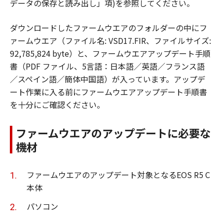
データの保存と読み出し」項)を参照してください。
ダウンロードしたファームウエアのフォルダーの中にフ
ァームウエア（ファイル名: VSD17.FIR、ファイルサイズ:
92,785,824 byte）と、ファームウエアアップデート手順
書（PDF ファイル、5言語：日本語／英語／フランス語
／スペイン語／簡体中国語）が入っています。アップデ
ート作業に入る前にファームウエアアップデート手順書
を十分にご確認ください。
ファームウエアのアップデートに必要な
機材
ファームウエアのアップデート対象となるEOS R5 C
本体
パソコン