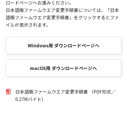
ロードページへお進みください。
日本語版ファームウエア変更手順書については、「日本
語版ファームウエア変更手順書」をクリックするとファ
イルが表示されます。
Windows用 ダウンロードページへ
macOS用 ダウンロードページへ
日本語版ファームウエア変更手順書 （PDF形式／
0.27Mバイト）