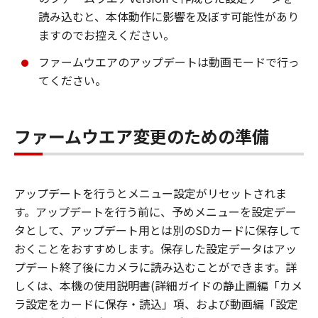
読み込むと、本体動作に影響を及ぼす可能性があり
ますのでお控えください。
ファームウエアのアップデートは動画モードで行っ
てください。
ファームウエア変更のための準備
アップデートを行うとメニュー設定がリセットされま
す。アップデートを行う前に、予めメニューを設定デー
タとして、アップデート用とは別のSDカードに保存して
おくことをおすすめします。保存した設定データはアッ
プデート終了後にカメラに読み込むことができます。詳
しくは、本機の使用説明書(詳細ガイドの静止画編「カメ
ラ設定をカードに保存・読込」項、および動画編「設定