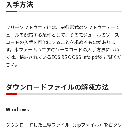
入手方法
フリーソフトウエアには、実行形式のソフトウエアモジ
ュールを配布する条件として、そのモジュールのソース
コードの入手を可能にすることを求めるものがありま
す。本ファームウエアのソースコードの入手方法につい
ては、格納されているEOS R5 C OSS info.pdfをご覧くだ
さい。
ダウンロードファイルの解凍方法
Windows
ダウンロードした圧縮ファイル（zipファイル）を右クリ