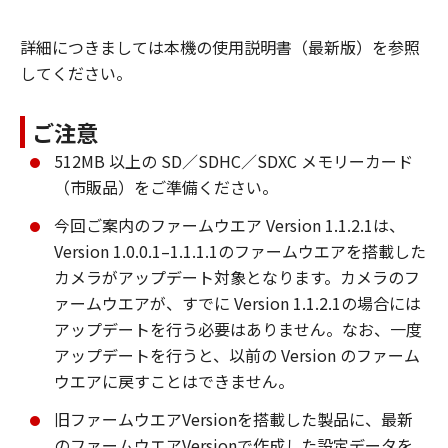
詳細につきましては本機の使用説明書（最新版）を参照
してください。
ご注意
512MB 以上の SD／SDHC／SDXC メモリーカード
（市販品）をご準備ください。
今回ご案内のファームウエア Version 1.1.2.1は、
Version 1.0.0.1–1.1.1.1のファームウエアを搭載した
カメラがアップデート対象となります。カメラのフ
ァームウエアが、すでに Version 1.1.2.1の場合には
アップデートを行う必要はありません。なお、一度
アップデートを行うと、以前の Version のファーム
ウエアに戻すことはできません。
旧ファームウエアVersionを搭載した製品に、最新
のファームウエアVersionで作成した設定データを