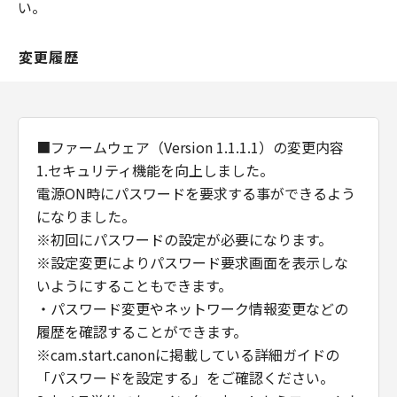
い。
変更履歴
■ファームウェア（Version 1.1.1.1）の変更内容
1.セキュリティ機能を向上しました。
電源ON時にパスワードを要求する事ができるよう
になりました。
※初回にパスワードの設定が必要になります。
※設定変更によりパスワード要求画面を表示しな
いようにすることもできます。
・パスワード変更やネットワーク情報変更などの
履歴を確認することができます。
※cam.start.canonに掲載している詳細ガイドの
「パスワードを設定する」をご確認ください。