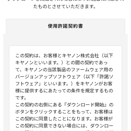
たものとさせていただきます。
使用許諾契約書
この契約は、お客様とキヤノン株式会社（以下
キヤノンといいます。）との間の契約であっ
て、キヤノンの当該製品のファームウェア用の
バージョンアップソフトウェア（以下「許諾ソ
フトウェア」といいます。）をキヤノンがお客
様に提供するにあたっての条件を規定するもの
です。
この契約の右側にある『ダウンロード開始』の
ボタンをクリックすることをもって、お客様は
この契約に同意したことになります。お客様が
この契約に同意できない場合には、ダウンロー