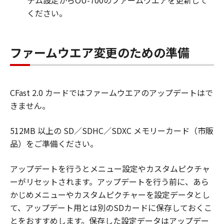
テム設定からOU-700のファームウエアを更新して
ください。
ファームウエア変更のための準備
CFast 2.0 カードではファームウエアのアップデートはで
きません。
512MB 以上の SD／SDHC／SDXC メモリーカード（市販
品）をご準備ください。
アップデートを行うとメニュー設定やカスタムピクチャ
ーがリセットされます。アップデートを行う前に、あら
かじめメニューやカスタムピクチャーを設定データとし
て、アップデート用とは別のSDカードに保存しておくこ
とをおすすめします。保存した設定データはアップデー