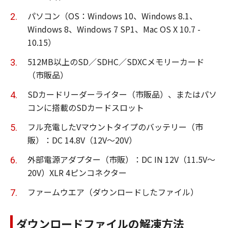
パソコン（OS：Windows 10、Windows 8.1、
Windows 8、Windows 7 SP1、Mac OS X 10.7 -
10.15）
512MB以上のSD／SDHC／SDXCメモリーカード
（市販品）
SDカードリーダーライター（市販品）、またはパソ
コンに搭載のSDカードスロット
フル充電したVマウントタイプのバッテリー（市
販）：DC 14.8V（12V～20V）
外部電源アダプター（市販）：DC IN 12V（11.5V～
20V）XLR 4ピンコネクター
ファームウエア（ダウンロードしたファイル）
ダウンロードファイルの解凍方法