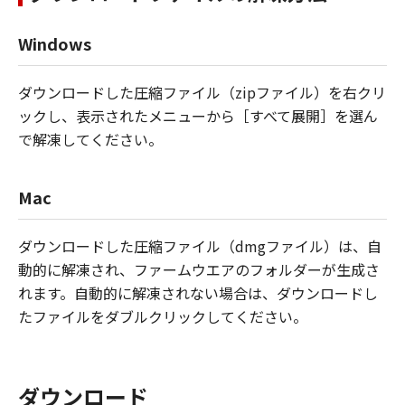
Windows
ダウンロードした圧縮ファイル（zipファイル）を右クリ
ックし、表示されたメニューから［すべて展開］を選ん
で解凍してください。
Mac
ダウンロードした圧縮ファイル（dmgファイル）は、自
動的に解凍され、ファームウエアのフォルダーが生成さ
れます。自動的に解凍されない場合は、ダウンロードし
たファイルをダブルクリックしてください。
ダウンロード