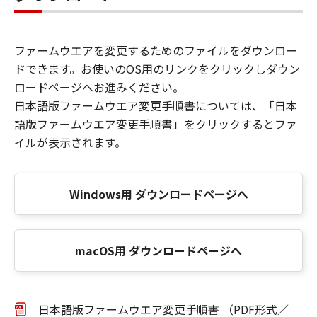
ファームウエアを変更するためのファイルをダウンロー
ドできます。お使いのOS用のリンクをクリックしダウン
ロードページへお進みください。
日本語版ファームウエア変更手順書については、「日本
語版ファームウエア変更手順書」をクリックするとファ
イルが表示されます。
Windows用 ダウンロードページへ
macOS用 ダウンロードページへ
日本語版ファームウエア変更手順書 （PDF形式／