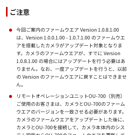
ご注意
今回ご案内のファームウエア Version 1.0.8.1.00
は、Version 1.0.0.1.00 - 1.0.7.1.00 のファームウエ
アを搭載したカメラがアップデート対象となりま
す。カメラのファームウエアが、すでに Version
1.0.8.1.00 の場合にはアップデートを行う必要はあ
りません。なお、一度アップデートを行うと、以前
の Version のファームウエアに戻すことはできませ
ん。
リモートオペレーションユニットOU-700（別売）
ご使用のお客さまは、カメラとOU-700のファーム
ウエアのバージョンを一致させる必要があります。
カメラのファームウエアをアップデートした後に、
カメラとOU-700を接続して、カメラ本体内のシス