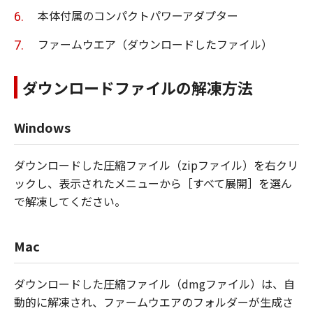
本体付属のコンパクトパワーアダプター
ファームウエア（ダウンロードしたファイル）
ダウンロードファイルの解凍方法
Windows
ダウンロードした圧縮ファイル（zipファイル）を右クリ
ックし、表示されたメニューから［すべて展開］を選ん
で解凍してください。
Mac
ダウンロードした圧縮ファイル（dmgファイル）は、自
動的に解凍され、ファームウエアのフォルダーが生成さ