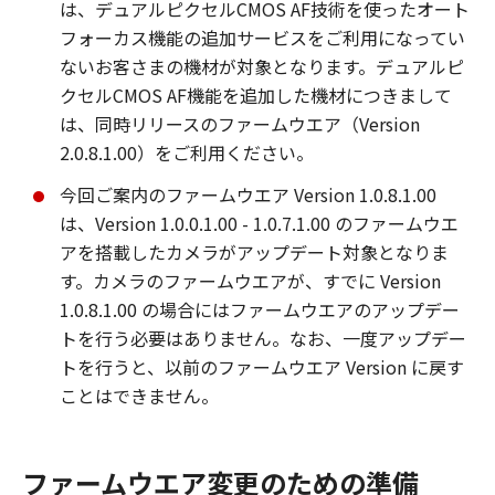
は、デュアルピクセルCMOS AF技術を使ったオート
フォーカス機能の追加サービスをご利用になってい
ないお客さまの機材が対象となります。デュアルピ
クセルCMOS AF機能を追加した機材につきまして
は、同時リリースのファームウエア（Version
2.0.8.1.00）をご利用ください。
今回ご案内のファームウエア Version 1.0.8.1.00
は、Version 1.0.0.1.00 - 1.0.7.1.00 のファームウエ
アを搭載したカメラがアップデート対象となりま
す。カメラのファームウエアが、すでに Version
1.0.8.1.00 の場合にはファームウエアのアップデー
トを行う必要はありません。なお、一度アップデー
トを行うと、以前のファームウエア Version に戻す
ことはできません。
ファームウエア変更のための準備