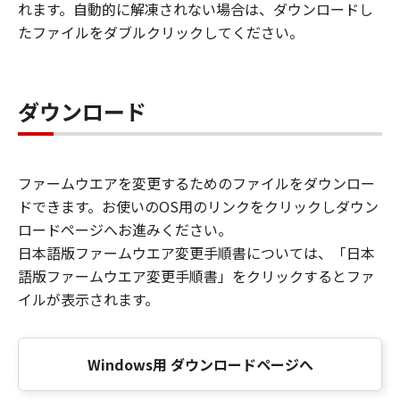
れます。自動的に解凍されない場合は、ダウンロードし
たファイルをダブルクリックしてください。
ダウンロード
ファームウエアを変更するためのファイルをダウンロー
ドできます。お使いのOS用のリンクをクリックしダウン
ロードページへお進みください。
日本語版ファームウエア変更手順書については、「日本
語版ファームウエア変更手順書」をクリックするとファ
イルが表示されます。
Windows用 ダウンロードページへ