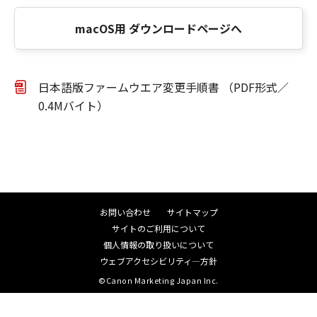
macOS用 ダウンロードページへ
日本語版ファームウエア変更手順書 （PDF形式／
0.4Mバイト）
お問い合わせ
サイトマップ
サイトのご利用について
個人情報の取り扱いについて
ウェブアクセシビリティ―方針
©Canon Marketing Japan Inc.