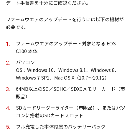
デート手順書を十分にご確認ください。
ファームウエアのアップデートを行うには以下の機材が
必要です。
ファームウエアのアップデート対象となる EOS
C100 本体
パソコン
OS：Windows 10、Windows 8.1、Windows 8、
Windows 7 SP1、Mac OS X（10.7～10.12）
64MB以上のSD／SDHC／SDXCメモリーカード（市
販品）
SDカードリーダーライター（市販品）、またはパソ
コンに搭載のSDカードスロット
フル充電した本体付属のバッテリーパック