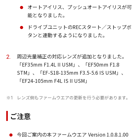
オートアイリス、プッシュオートアイリスが可
能となりました。
ドライブユニットのRECスタート／ストップボ
タンと連動するようになりました。
周辺光量補正の対応レンズが追加となりました。
「EF35mm F1.4L II USM」、「EF50mm F1.8
STM」、「EF-S18-135mm F3.5-5.6 IS USM」、
「EF24-105mm F4L IS II USM」
レンズ側もファームウエアの更新を行う必要があります。
※1
ご注意
今回ご案内の本ファームウエア Version 1.0.8.1.00